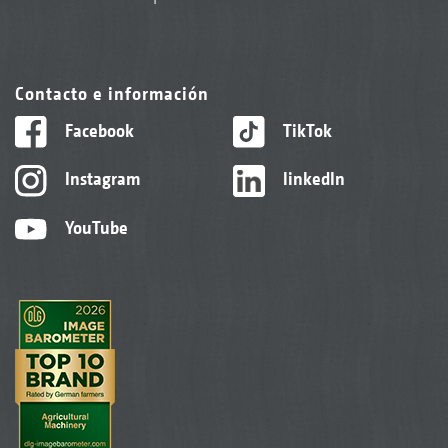
Contacto e información
Facebook
TikTok
Instagram
linkedIn
YouTube