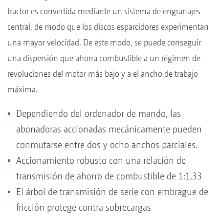
tractor es convertida mediante un sistema de engranajes
central, de modo que los discos esparcidores experimentan
una mayor velocidad. De este modo, se puede conseguir
una dispersión que ahorra combustible a un régimen de
revoluciones del motor más bajo y a el ancho de trabajo
máxima.
Dependiendo del ordenador de mando, las
abonadoras accionadas mecánicamente pueden
conmutarse entre dos y ocho anchos parciales.
Accionamiento robusto con una relación de
transmisión de ahorro de combustible de 1:1,33
El árbol de transmisión de serie con embrague de
fricción protege contra sobrecargas