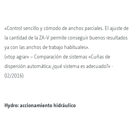
«Control sencillo y cómodo de anchos parciales. El ajuste de
la cantidad de la ZA-V permite conseguir buenos resultados
ya con las anchos de trabajo habituales».
(«top agrar» – Comparación de sistemas «Cuñas de
dispersión automática: ¿qué sistema es adecuado?» ·
02/2016)
Hydro: accionamiento hidráulico