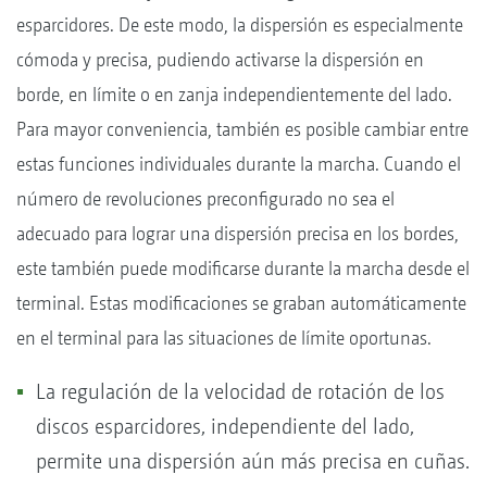
esparcidores. De este modo, la dispersión es especialmente
cómoda y precisa, pudiendo activarse la dispersión en
borde, en límite o en zanja independientemente del lado.
Para mayor conveniencia, también es posible cambiar entre
estas funciones individuales durante la marcha. Cuando el
número de revoluciones preconfigurado no sea el
adecuado para lograr una dispersión precisa en los bordes,
este también puede modificarse durante la marcha desde el
terminal. Estas modificaciones se graban automáticamente
en el terminal para las situaciones de límite oportunas.
La regulación de la velocidad de rotación de los
discos esparcidores, independiente del lado,
permite una dispersión aún más precisa en cuñas.