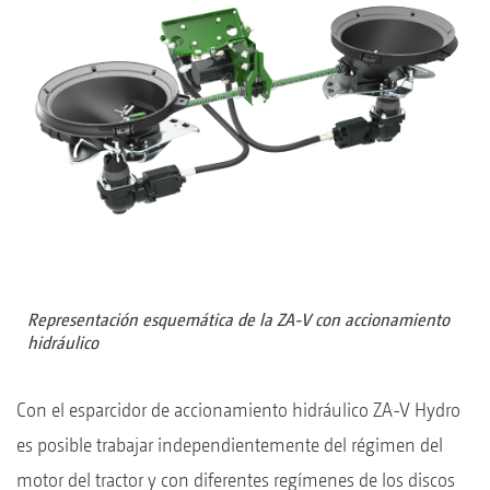
Representación esquemática de la ZA-V con accionamiento
hidráulico
Con el esparcidor de accionamiento hidráulico ZA-V Hydro
es posible trabajar independientemente del régimen del
motor del tractor y con diferentes regímenes de los discos