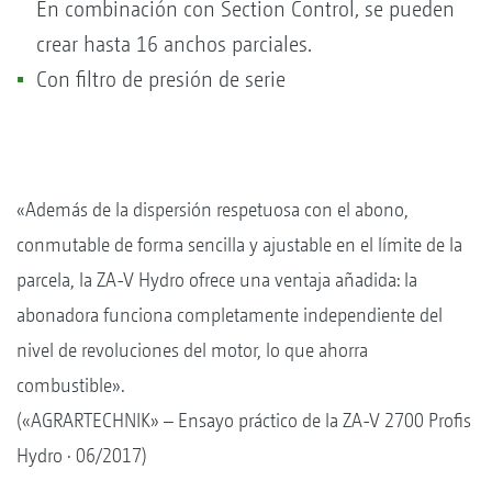
En combinación con Section Control, se pueden
crear hasta 16 anchos parciales.
Con filtro de presión de serie
«Además de la dispersión respetuosa con el abono,
conmutable de forma sencilla y ajustable en el límite de la
parcela, la ZA-V Hydro ofrece una ventaja añadida: la
abonadora funciona completamente independiente del
nivel de revoluciones del motor, lo que ahorra
combustible».
(«AGRARTECHNIK» – Ensayo práctico de la ZA-V 2700 Profis
Hydro · 06/2017)