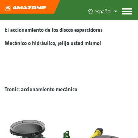
español
El accionamiento de los discos esparcidores
Mecánico o hidráulico, ¡elija usted mismo!
Tronic: accionamiento mecánico