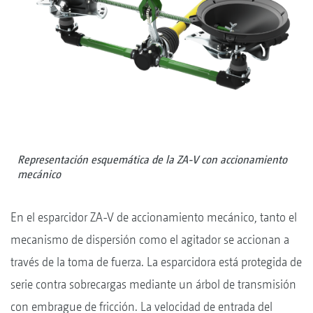
Representación esquemática de la ZA-V con accionamiento
mecánico
En el esparcidor ZA-V de accionamiento mecánico, tanto el
mecanismo de dispersión como el agitador se accionan a
través de la toma de fuerza. La esparcidora está protegida de
serie contra sobrecargas mediante un árbol de transmisión
con embrague de fricción. La velocidad de entrada del