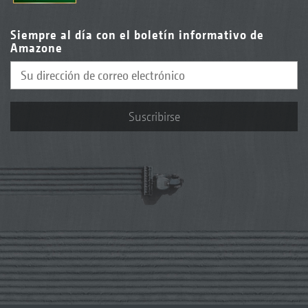
Siempre al día con el boletín informativo de
Amazone
Suscribirse