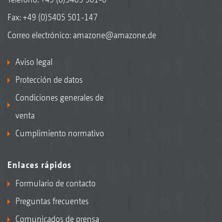
Fax: +49 (0)5405 501-147
Correo electrónico:
amazone@amazone.de
Aviso legal
Protección de datos
Condiciones generales de
venta
Cumplimiento normativo
Enlaces rápidos
Formulario de contacto
Preguntas frecuentes
Comunicados de prensa