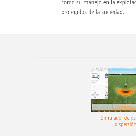
como su manejo en la explotac
protegidos de la suciedad.
Simulador de pa
dispersió