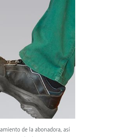
lamiento de la abonadora, así