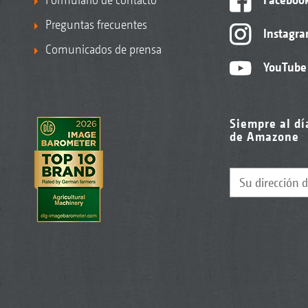
Preguntas frecuentes
Instagr
Comunicados de prensa
YouTube
Siempre al dí
de Amazone