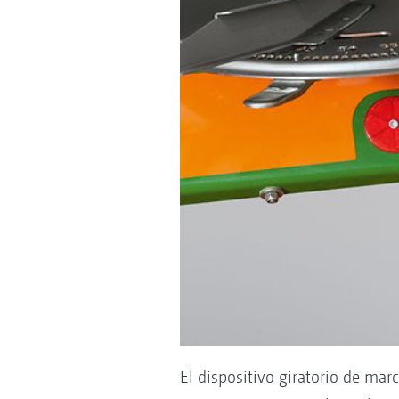
El dispositivo giratorio de ma