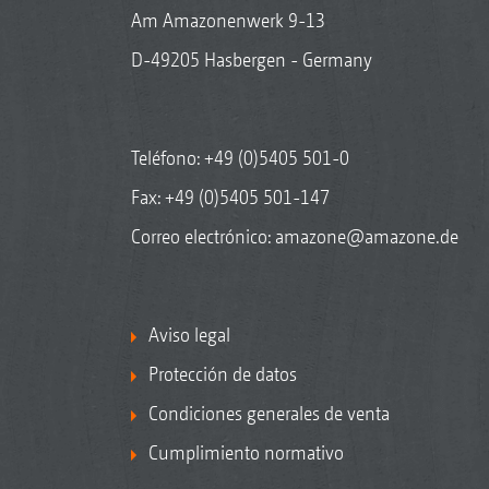
Am Amazonenwerk 9-13
D-49205 Hasbergen - Germany
Teléfono:
+49 (0)5405 501-0
Fax: +49 (0)5405 501-147
Correo electrónico:
amazone@amazone.de
Aviso legal
Protección de datos
Condiciones generales de venta
Cumplimiento normativo