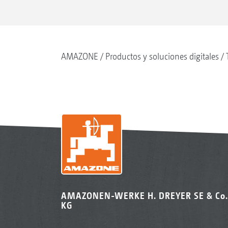
AMAZONE
Productos y soluciones digitales
AMAZONEN-WERKE H. DREYER SE & Co.
KG