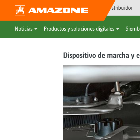
Búsqueda de distribuidor
Noticias
Productos y soluciones digitales
Siemb
Dispositivo de marcha y e