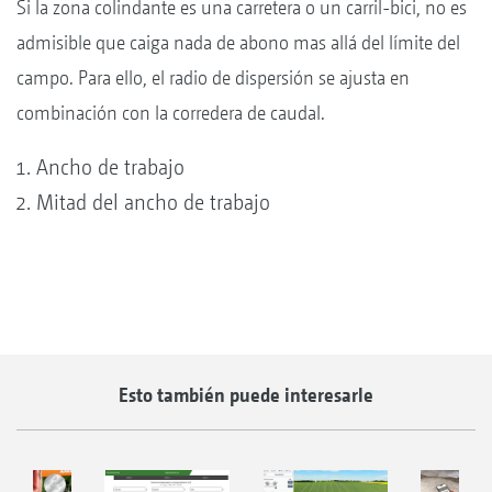
Si la zona colindante es una carretera o un carril-bici, no es
admisible que caiga nada de abono mas allá del límite del
campo. Para ello, el radio de dispersión se ajusta en
combinación con la corredera de caudal.
Ancho de trabajo
Mitad del ancho de trabajo
Esto también puede interesarle