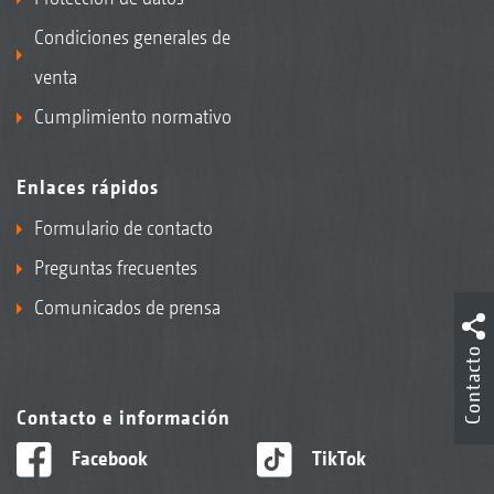
Condiciones generales de
venta
Cumplimiento normativo
Enlaces rápidos
Formulario de contacto
Preguntas frecuentes
Comunicados de prensa
Contacto
Contacto e información
Facebook
TikTok