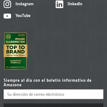
Instagram
linkedIn
YouTube
Siempre al día con el boletín informativo de
Amazone