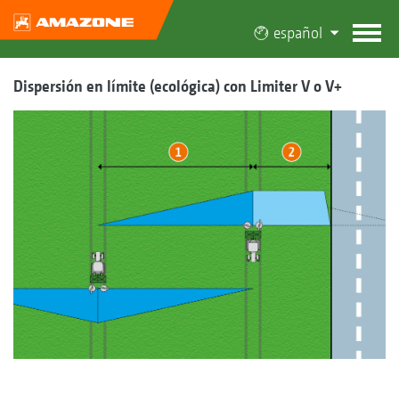
español
Dispersión en límite (ecológica) con Limiter V o V+