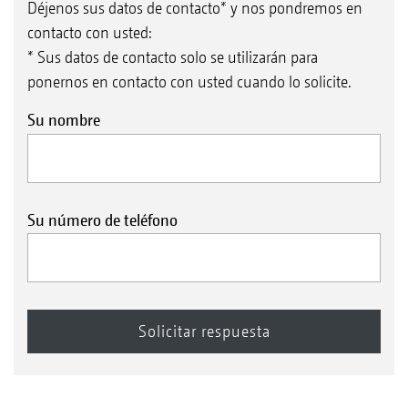
Déjenos sus datos de contacto* y nos pondremos en
contacto con usted:
* Sus datos de contacto solo se utilizarán para
ponernos en contacto con usted cuando lo solicite.
Su nombre
Su número de teléfono