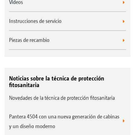
Vídeos
Instrucciones de servicio
Piezas de recambio
Noticias sobre la técnica de protección
fitosanitaria
Novedades de la técnica de protección fitosanitaria
Pantera 4504 con una nueva generación de cabinas
y un diseño moderno