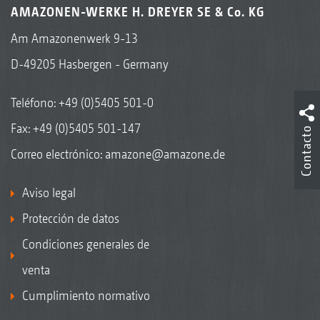
AMAZONEN-WERKE H. DREYER SE & Co. KG
Am Amazonenwerk 9-13
D-49205 Hasbergen - Germany
Teléfono:
+49 (0)5405 501-0
Fax: +49 (0)5405 501-147
Contacto
Correo electrónico:
amazone@amazone.de
Aviso legal
Protección de datos
Condiciones generales de
venta
Cumplimiento normativo