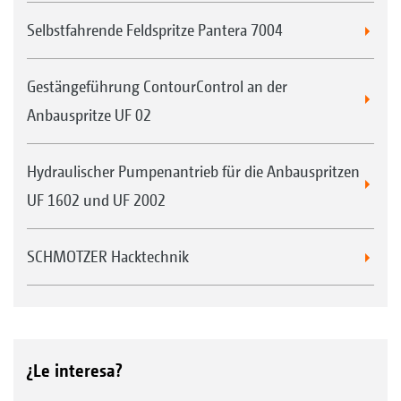
Selbstfahrende Feldspritze Pantera 7004
Gestängeführung ContourControl an der
Anbauspritze UF 02
Hydraulischer Pumpenantrieb für die Anbauspritzen
UF 1602 und UF 2002
SCHMOTZER Hacktechnik
¿Le interesa?