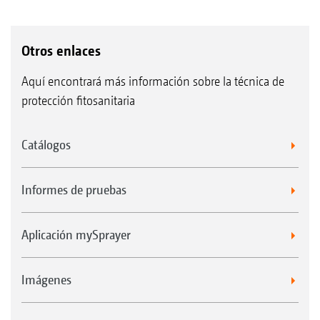
Otros enlaces
Aquí encontrará más información sobre la técnica de
protección fitosanitaria
Catálogos
Informes de pruebas
Aplicación mySprayer
Imágenes