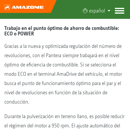
español
Trabajo en el punto óptimo de ahorro de combustible:
ECO o POWER
Gracias a la nueva y optimizada regulación del número de
revoluciones, con el Pantera siempre trabajará en el nivel
óptimo de eficiencia de combustible. Si se selecciona el
modo ECO en el terminal AmaDrive del vehículo, el motor
busca el punto de funcionamiento óptimo para el par y el
nivel de revoluciones en función de la situación de
conducción.
Durante la pulverización en terreno llano, es posible reducir
el régimen del motor a 950 rpm. El ajuste automático del