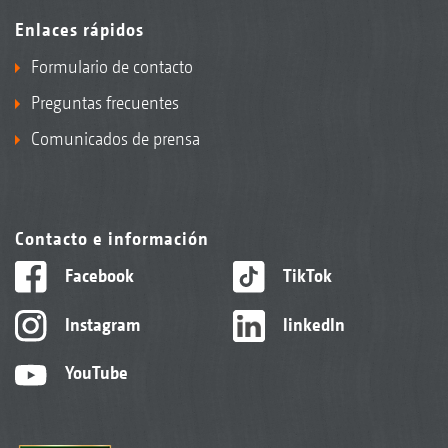
Enlaces rápidos
Formulario de contacto
Preguntas frecuentes
Comunicados de prensa
Contacto e información
Facebook
TikTok
Instagram
linkedIn
YouTube