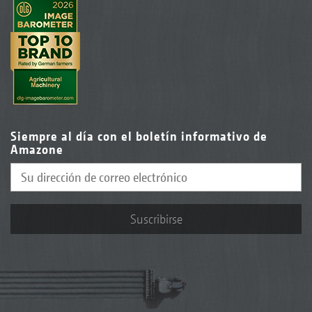
Siempre al día con el boletín informativo de
Amazone
Suscribirse