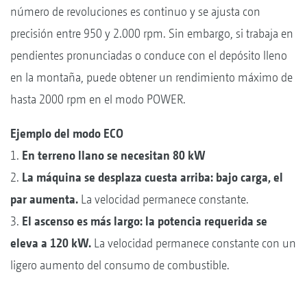
número de revoluciones es continuo y se ajusta con
precisión entre 950 y 2.000 rpm. Sin embargo, si trabaja en
pendientes pronunciadas o conduce con el depósito lleno
en la montaña, puede obtener un rendimiento máximo de
hasta 2000 rpm en el modo POWER.
Ejemplo del modo ECO
1.
En terreno llano se necesitan 80 kW
2.
La máquina se desplaza cuesta arriba: bajo carga, el
par aumenta.
La velocidad permanece constante.
3.
El ascenso es más largo: la potencia requerida se
eleva a 120 kW.
La velocidad permanece constante con un
ligero aumento del consumo de combustible.