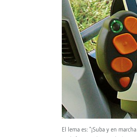
El lema es: "¡Suba y en marcha