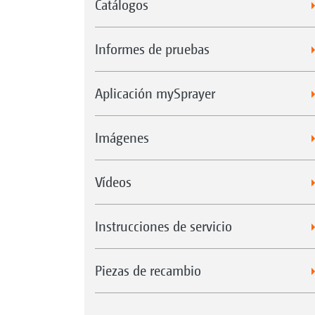
Catálogos
Informes de pruebas
Aplicación mySprayer
Imágenes
Vídeos
Instrucciones de servicio
Piezas de recambio