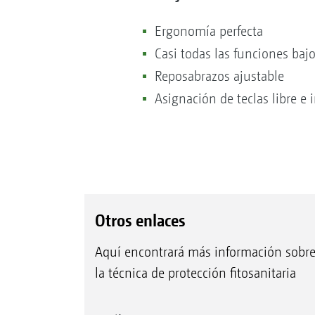
Ergonomía perfecta
Casi todas las funciones bajo
Reposabrazos ajustable
Asignación de teclas libre e 
Otros enlaces
Aquí encontrará más información sobr
la técnica de protección fitosanitaria