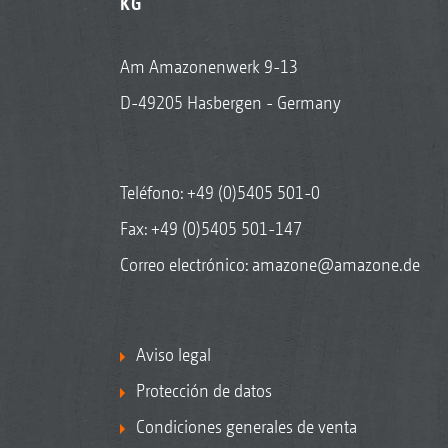
KG
Am Amazonenwerk 9-13
D-49205 Hasbergen - Germany
Teléfono:
+49 (0)5405 501-0
Fax: +49 (0)5405 501-147
Correo electrónico:
amazone@amazone.de
Aviso legal
Protección de datos
Condiciones generales de venta