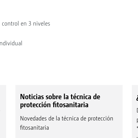
 control en 3 niveles
individual
Noticias sobre la técnica de
protección fitosanitaria
e
Novedades de la técnica de protección
fitosanitaria