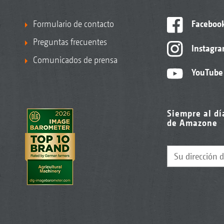
Formulario de contacto
Faceboo
Preguntas frecuentes
Instagr
Comunicados de prensa
YouTube
Siempre al dí
de Amazone