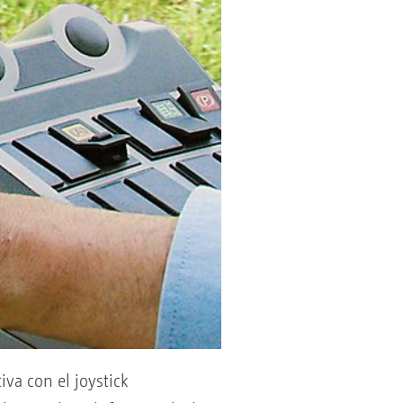
va con el joystick