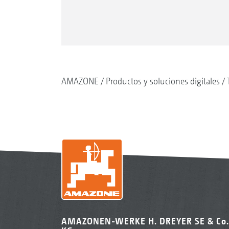
AMAZONE
Productos y soluciones digitales
AMAZONEN-WERKE H. DREYER SE & Co.