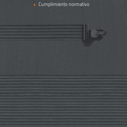
Cumplimiento normativo