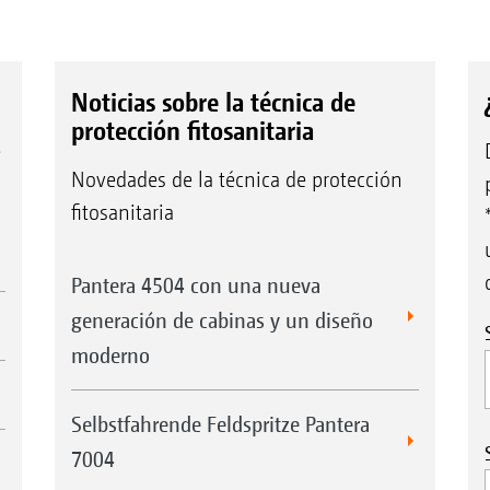
Noticias sobre la técnica de
protección fitosanitaria
e
Novedades de la técnica de protección
fitosanitaria
Pantera 4504 con una nueva
generación de cabinas y un diseño
moderno
Selbstfahrende Feldspritze Pantera
7004