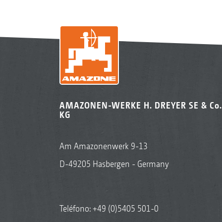
AMAZONEN-WERKE H. DREYER SE & Co.
KG
Am Amazonenwerk 9-13
D-49205 Hasbergen - Germany
Teléfono:
+49 (0)5405 501-0