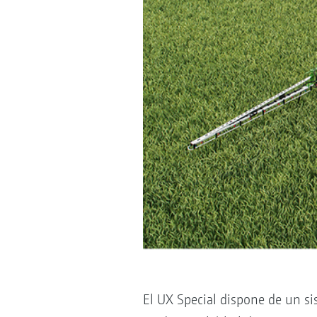
El UX Special dispone de un s