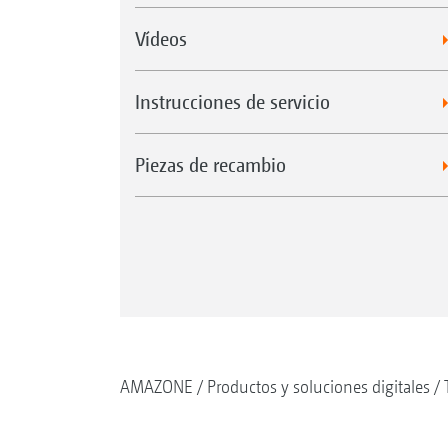
Vídeos
Instrucciones de servicio
Piezas de recambio
AMAZONE
Productos y soluciones digitales