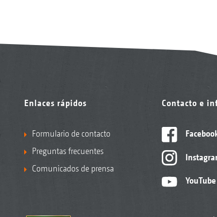
Enlaces rápidos
Contacto e i
Formulario de contacto
Faceboo
Preguntas frecuentes
Instagr
Comunicados de prensa
YouTube