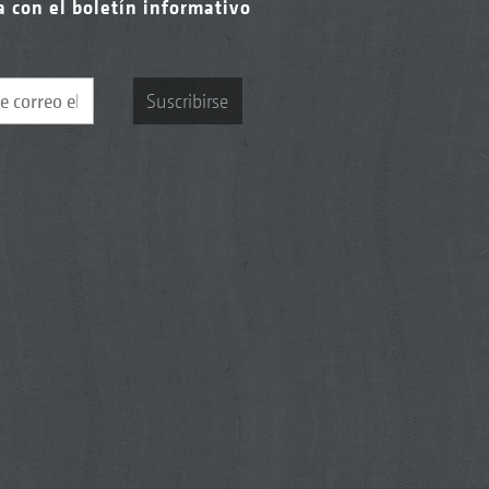
a con el boletín informativo
Suscribirse