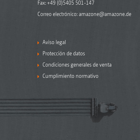
Fax: +49 (0)5405 501-147
Correo electrónico:
amazone@amazone.de
Aviso legal
Protección de datos
Condiciones generales de venta
Cumplimiento normativo