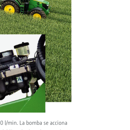
0 l/min. La bomba se acciona