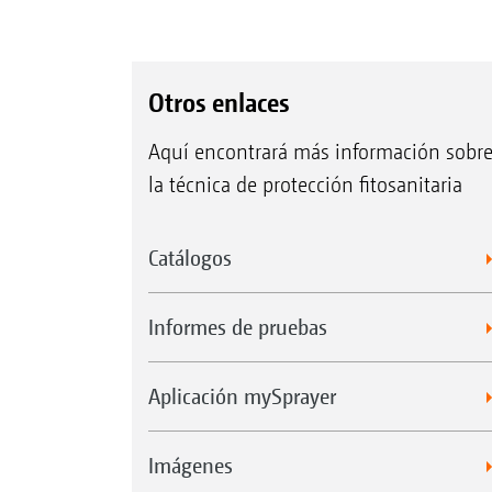
Otros enlaces
Aquí encontrará más información sobr
la técnica de protección fitosanitaria
Catálogos
Informes de pruebas
Aplicación mySprayer
Imágenes