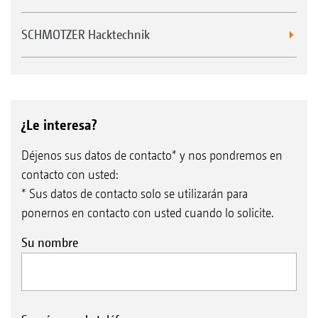
SCHMOTZER Hacktechnik
¿Le interesa?
Déjenos sus datos de contacto* y nos pondremos en
contacto con usted:
* Sus datos de contacto solo se utilizarán para
ponernos en contacto con usted cuando lo solicite.
Su nombre