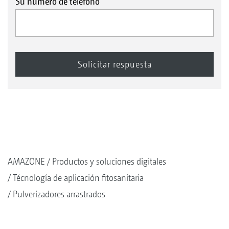
Su número de teléfono
AMAZONE
Productos y soluciones digitales
Técnología de aplicación fitosanitaria
Pulverizadores arrastrados