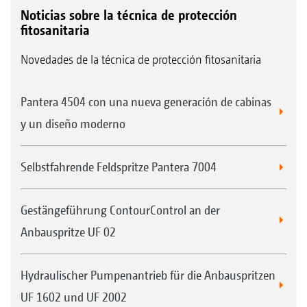
Noticias sobre la técnica de protección
fitosanitaria
Novedades de la técnica de protección fitosanitaria
Pantera 4504 con una nueva generación de cabinas
y un diseño moderno
Selbstfahrende Feldspritze Pantera 7004
Gestängeführung ContourControl an der
Anbauspritze UF 02
Hydraulischer Pumpenantrieb für die Anbauspritzen
UF 1602 und UF 2002