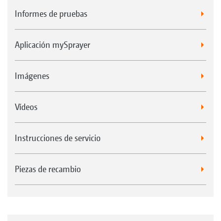
Informes de pruebas
Aplicación mySprayer
Imágenes
Vídeos
Instrucciones de servicio
Piezas de recambio