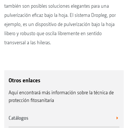
también son posibles soluciones elegantes para una
pulverización eficaz bajo la hoja. El sistema Dropleg, por
ejemplo, es un dispositivo de pulverización bajo la hoja
libero y robusto que oscila libremente en sentido
transversal a las hileras.
Otros enlaces
Aquí encontrará más información sobre la técnica de
protección fitosanitaria
Catálogos