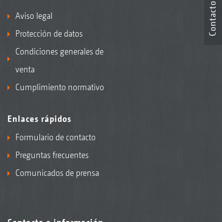
Contacto
Aviso legal
Protección de datos
Condiciones generales de
venta
Cumplimiento normativo
Enlaces rápidos
Formulario de contacto
Preguntas frecuentes
Comunicados de prensa