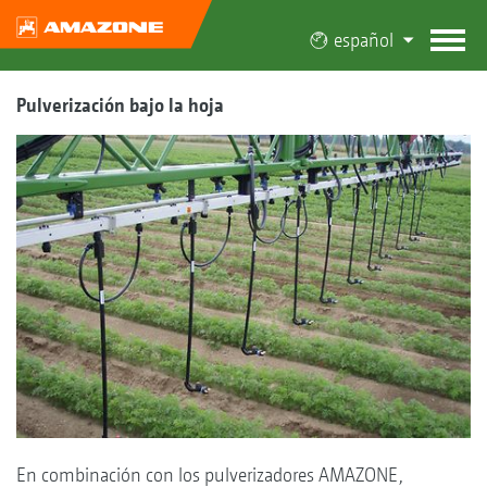
español
Pulverización bajo la hoja
En combinación con los pulverizadores AMAZONE,