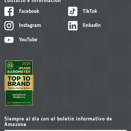
Contacto e información
Facebook
TikTok
Instagram
linkedIn
YouTube
Siempre al día con el boletín informativo de
Amazone