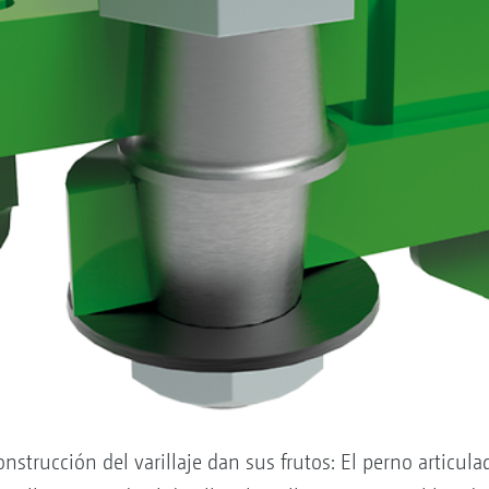
nstrucción del varillaje dan sus frutos: El perno articula