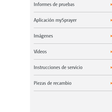
Informes de pruebas
Aplicación mySprayer
Imágenes
Vídeos
Instrucciones de servicio
Piezas de recambio