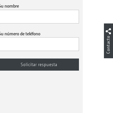
Su nombre
Su número de teléfono
Contacto