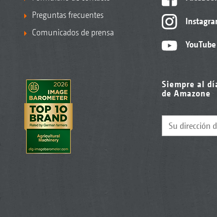
Preguntas frecuentes
Instagr
Comunicados de prensa
YouTube
Siempre al dí
de Amazone