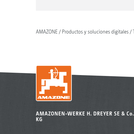
AMAZONE
Productos y soluciones digitales
AMAZONEN-WERKE H. DREYER SE & Co.
KG