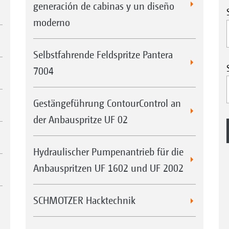
generación de cabinas y un diseño
moderno
Selbstfahrende Feldspritze Pantera
7004
Gestängeführung ContourControl an
der Anbauspritze UF 02
Hydraulischer Pumpenantrieb für die
Anbauspritzen UF 1602 und UF 2002
SCHMOTZER Hacktechnik