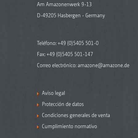
Am Amazonenwerk 9-13
D-49205 Hasbergen - Germany
Teléfono:
+49 (0)5405 501-0
Fax: +49 (0)5405 501-147
Correo electrónico:
amazone@amazone.de
Aviso legal
Protección de datos
Condiciones generales de venta
Cumplimiento normativo