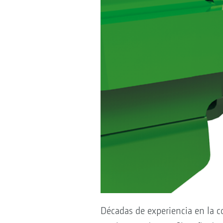
Décadas de experiencia en la co