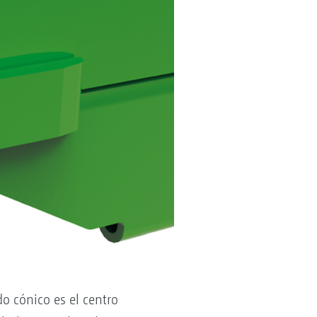
do cónico es el centro