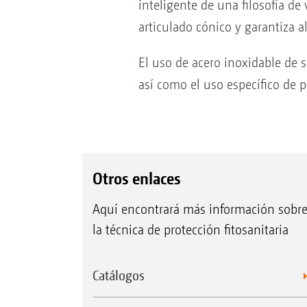
inteligente de una filosofía de 
articulado cónico y garantiza 
El uso de acero inoxidable de 
así como el uso específico de p
Otros enlaces
Aquí encontrará más información sobr
la técnica de protección fitosanitaria
Catálogos