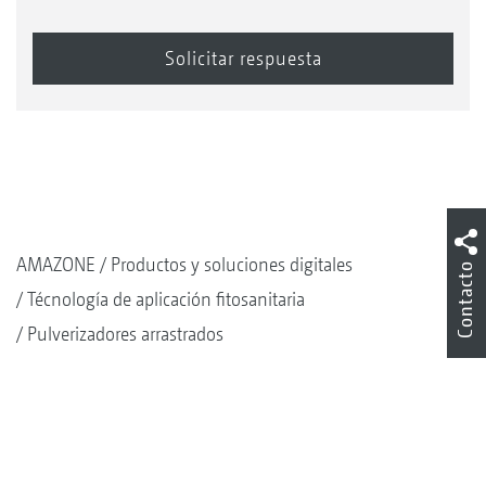
AMAZONE
Productos y soluciones digitales
Contacto
Técnología de aplicación fitosanitaria
Pulverizadores arrastrados