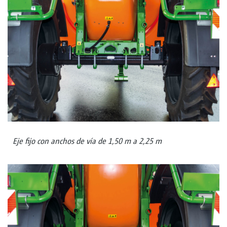
Eje fijo con anchos de vía de 1,50 m a 2,25 m