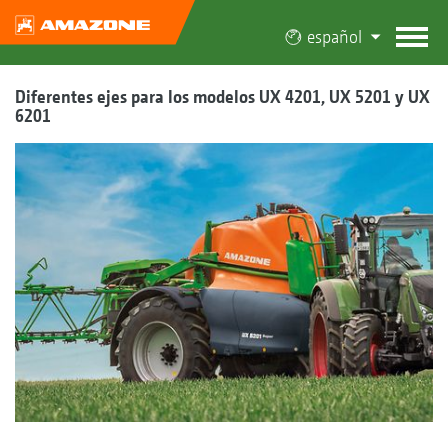
español
Diferentes ejes para los modelos UX 4201, UX 5201 y UX
6201