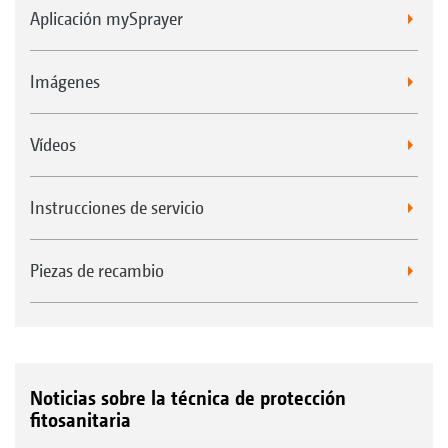
Aplicación mySprayer
Imágenes
Vídeos
Instrucciones de servicio
Piezas de recambio
Noticias sobre la técnica de protección
fitosanitaria