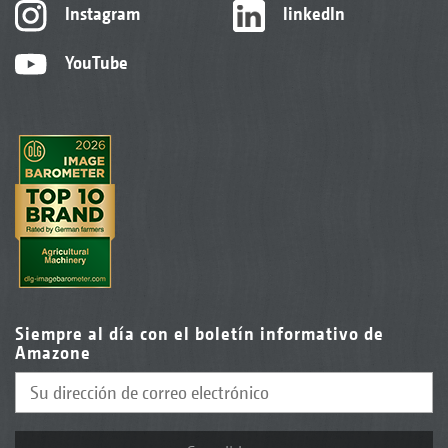
Instagram
linkedIn
YouTube
Siempre al día con el boletín informativo de
Amazone