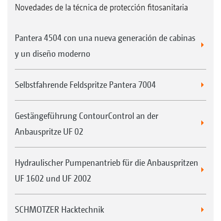
Novedades de la técnica de protección fitosanitaria
Pantera 4504 con una nueva generación de cabinas
y un diseño moderno
Selbstfahrende Feldspritze Pantera 7004
Gestängeführung ContourControl an der
Anbauspritze UF 02
Hydraulischer Pumpenantrieb für die Anbauspritzen
UF 1602 und UF 2002
SCHMOTZER Hacktechnik