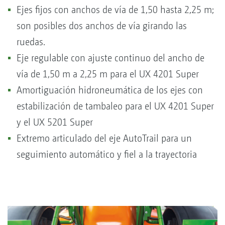
Ejes fijos con anchos de vía de 1,50 hasta 2,25 m;
son posibles dos anchos de vía girando las
ruedas.
Eje regulable con ajuste continuo del ancho de
vía de 1,50 m a 2,25 m para el UX 4201 Super
Amortiguación hidroneumática de los ejes con
estabilización de tambaleo para el UX 4201 Super
y el UX 5201 Super
Extremo articulado del eje AutoTrail para un
seguimiento automático y fiel a la trayectoria