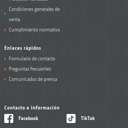
Condiciones generales de
venta
Cumplimiento normativo
Enlaces rápidos
Formulario de contacto
Preguntas frecuentes
Comunicados de prensa
Contacto e información
Facebook
TikTok