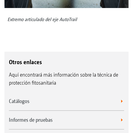
Extremo articulado del eje AutoTrail
Otros enlaces
Aquí encontrará más información sobre la técnica de
protección fitosanitaria
Catálogos
Informes de pruebas