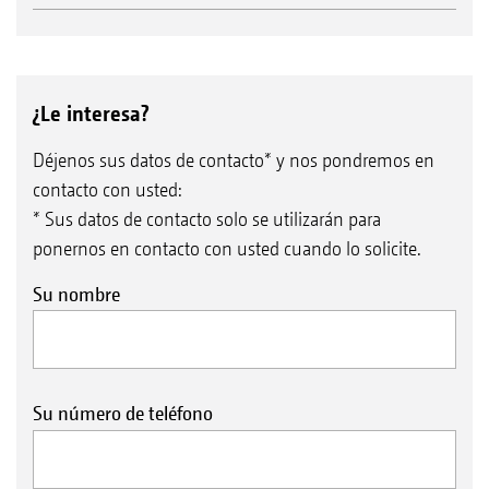
¿Le interesa?
Déjenos sus datos de contacto* y nos pondremos en
contacto con usted:
* Sus datos de contacto solo se utilizarán para
ponernos en contacto con usted cuando lo solicite.
Su nombre
Su número de teléfono