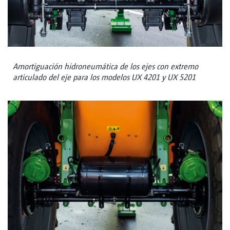
Amortiguación hidroneumática de los ejes con extremo
articulado del eje para los modelos UX 4201 y UX 5201