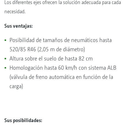
Los diferentes ejes ofrecen la solución adecuada para cada
necesidad.
Sus ventajas:
Posibilidad de tamaños de neumáticos hasta
520/85 R46 (2,05 m de diámetro)
Altura sobre el suelo de hasta 82 cm
Homologación hasta 60 km/h con sistema ALB
(válvula de freno automática en función de la
carga)
Sus posibilidades: