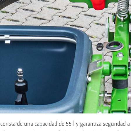
 consta de una capacidad de 55 l y garantiza seguridad a 