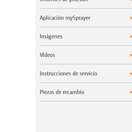
Aplicación mySprayer
Imágenes
Vídeos
Instrucciones de servicio
Piezas de recambio