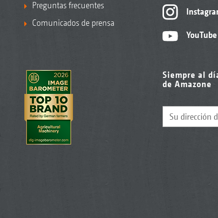
Preguntas frecuentes
Instagr
Comunicados de prensa
YouTube
Siempre al dí
de Amazone