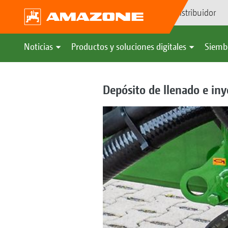
Búsqueda de distribuidor
Noticias
Productos y soluciones digitales
Siemb
Depósito de llenado e iny