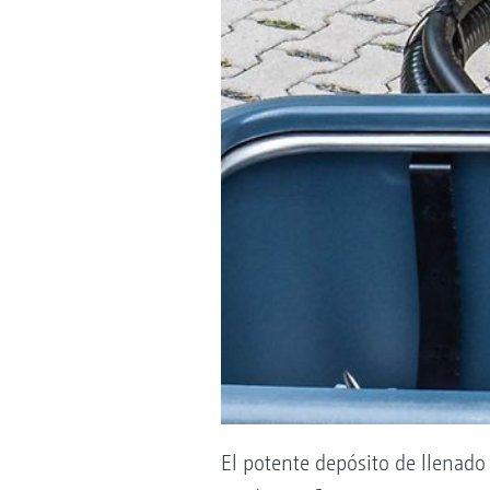
El potente depósito de llenado