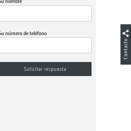
Su nombre
Su número de teléfono
Contacto