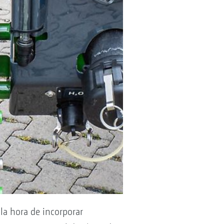
la hora de incorporar