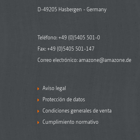
D-49205 Hasbergen - Germany
Teléfono:
+49 (0)5405 501-0
Fax: +49 (0)5405 501-147
Correo electrónico:
amazone@amazone.de
Aviso legal
Protección de datos
Condiciones generales de venta
Cumplimiento normativo