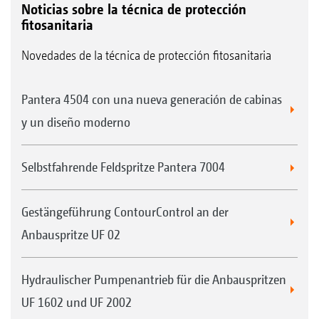
Noticias sobre la técnica de protección
fitosanitaria
Novedades de la técnica de protección fitosanitaria
Pantera 4504 con una nueva generación de cabinas
y un diseño moderno
Selbstfahrende Feldspritze Pantera 7004
Gestängeführung ContourControl an der
Anbauspritze UF 02
Hydraulischer Pumpenantrieb für die Anbauspritzen
UF 1602 und UF 2002