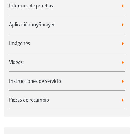
Informes de pruebas
Aplicación mySprayer
Imágenes
Vídeos
Instrucciones de servicio
Piezas de recambio