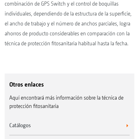
combinación de GPS Switch y el control de boquillas
individuales, dependiendo de la estructura de la superficie,
el ancho de trabajo y el número de anchos parciales, logra
ahorros de producto considerables en comparación con la
técnica de protección fitosanitaria habitual hasta la fecha.
Otros enlaces
Aquí encontrará más información sobre la técnica de
protección fitosanitaria
Catálogos