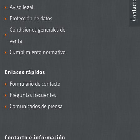
Contacto
Aviso legal
Protección de datos
Condiciones generales de
venta
Cumplimiento normativo
Enlaces rápidos
Formulario de contacto
Preguntas frecuentes
Comunicados de prensa
Contacto e información