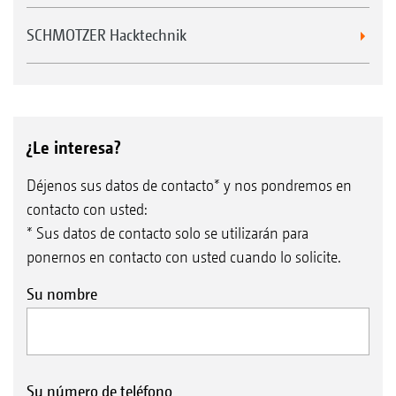
SCHMOTZER Hacktechnik
¿Le interesa?
Déjenos sus datos de contacto* y nos pondremos en
contacto con usted:
* Sus datos de contacto solo se utilizarán para
ponernos en contacto con usted cuando lo solicite.
Su nombre
Su número de teléfono