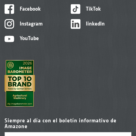
Facebook
TikTok
Instagram
linkedIn
YouTube
Siempre al día con el boletín informativo de
Amazone