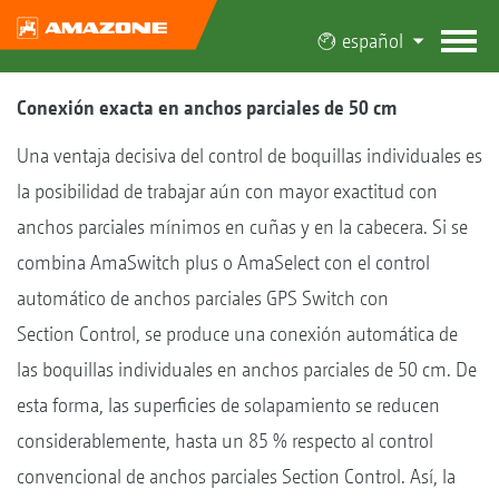
español
Conexión exacta en anchos parciales de 50 cm
Una ventaja decisiva del control de boquillas individuales es
la posibilidad de trabajar aún con mayor exactitud con
anchos parciales mínimos en cuñas y en la cabecera. Si se
combina AmaSwitch plus o AmaSelect con el control
automático de anchos parciales GPS Switch con
Section Control, se produce una conexión automática de
las boquillas individuales en anchos parciales de 50 cm. De
esta forma, las superficies de solapamiento se reducen
considerablemente, hasta un 85 % respecto al control
convencional de anchos parciales Section Control. Así, la