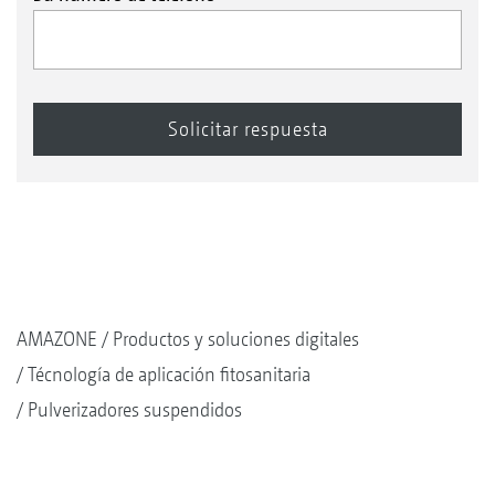
AMAZONE
Productos y soluciones digitales
Técnología de aplicación fitosanitaria
Pulverizadores suspendidos