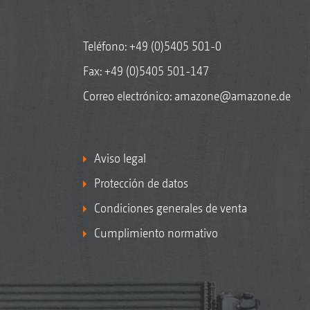
Teléfono:
+49 (0)5405 501-0
Fax: +49 (0)5405 501-147
Correo electrónico:
amazone@amazone.de
Aviso legal
Protección de datos
Condiciones generales de venta
Cumplimiento normativo