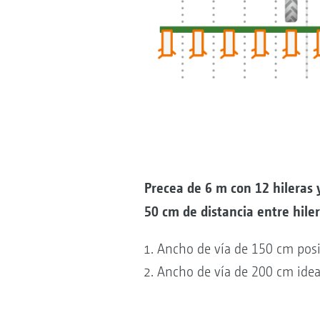
Precea de 6 m con 12 hileras 
50 cm de distancia entre hile
Ancho de vía de 150 cm posi
Ancho de vía de 200 cm idea