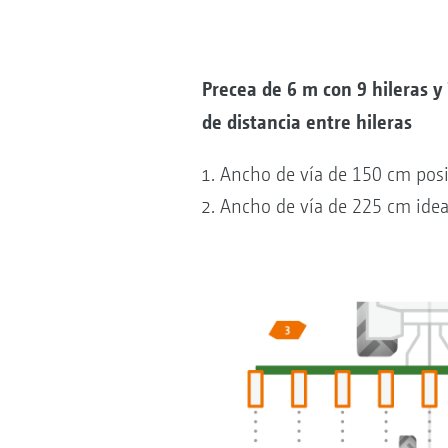
Precea de 6 m con 9 hileras y
de distancia entre hileras
Ancho de vía de 150 cm posi
Ancho de vía de 225 cm idea