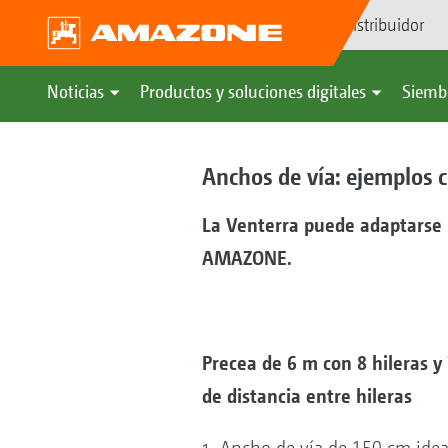
Búsqueda de distribuidor
Noticias
Productos y soluciones digitales
Siemb
Anchos de vía: ejemplos 
La Venterra puede adaptarse 
AMAZONE.
Precea de 6 m con 8 hileras y
de distancia entre hileras