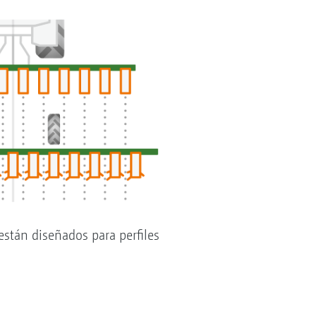
stán diseñados para perfiles