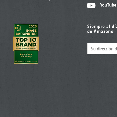
YouTube
Siempre al dí
de Amazone