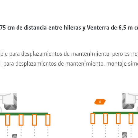
 75 cm de distancia entre hileras y Venterra de 6,5 m 
ble para desplazamientos de mantenimiento, pero es ne
l para desplazamientos de mantenimiento, montaje simé