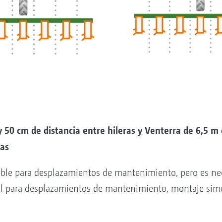
y 50 cm de distancia entre hileras y Venterra de 6,5 m
ras
ble para desplazamientos de mantenimiento, pero es ne
l para desplazamientos de mantenimiento, montaje simé