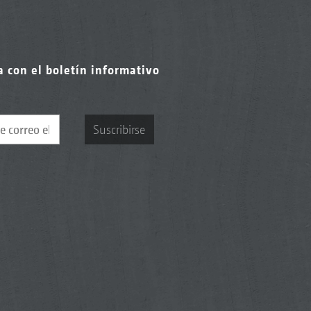
a con el boletín informativo
Suscribirse