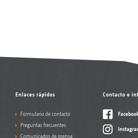
Enlaces rápidos
Contacto e i
Formulario de contacto
Faceboo
Preguntas frecuentes
Instagr
Comunicados de prensa