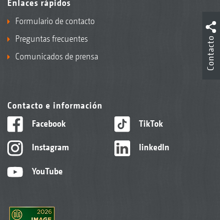
Enlaces rápidos
Formulario de contacto
Preguntas frecuentes
Contacto
Comunicados de prensa
Contacto e información
Facebook
TikTok
Instagram
linkedIn
YouTube