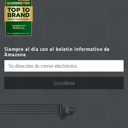
Siempre al día con el boletín informativo de
Amazone
Suscribirse