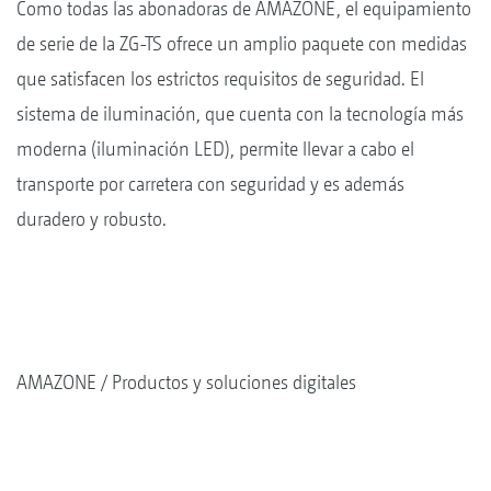
Como todas las abonadoras de AMAZONE, el equipamiento
de serie de la ZG-TS ofrece un amplio paquete con medidas
que satisfacen los estrictos requisitos de seguridad. El
sistema de iluminación, que cuenta con la tecnología más
moderna (iluminación LED), permite llevar a cabo el
transporte por carretera con seguridad y es además
duradero y robusto.
AMAZONE
Productos y soluciones digitales