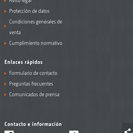
Aviso legal
Protección de datos
Condiciones generales de
venta
Cumplimiento normativo
Enlaces rápidos
Formulario de contacto
Preguntas frecuentes
Comunicados de prensa
Contacto e información