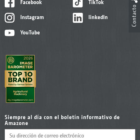
Facebook
TikTok
Contacto
Instagram
linkedIn
YouTube
Siempre al día con el boletín informativo de
Amazone