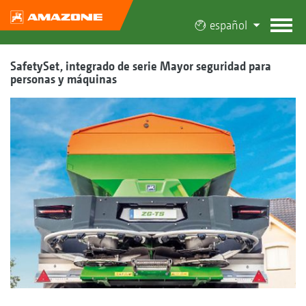
español
SafetySet, integrado de serie Mayor seguridad para
personas y máquinas