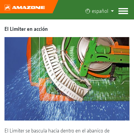
español
El Limiter en acción
El Limiter se bascula hacia dentro en el abanico de