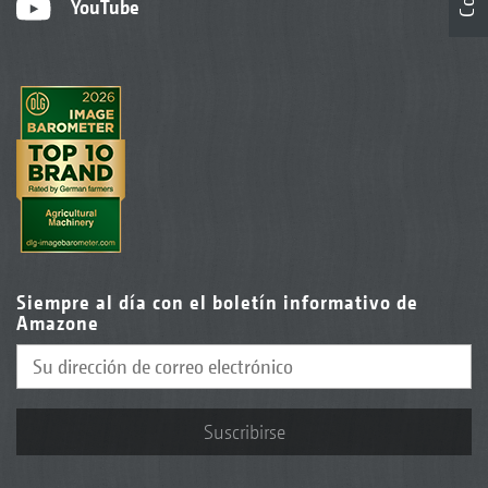
YouTube
Siempre al día con el boletín informativo de
Amazone
Suscribirse