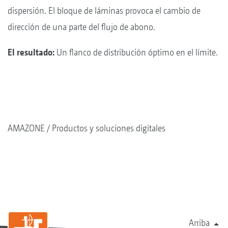
dispersión. El bloque de láminas provoca el cambio de
dirección de una parte del flujo de abono.
El resultado:
Un flanco de distribución óptimo en el límite.
AMAZONE
Productos y soluciones digitales
Arriba