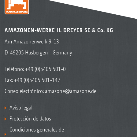
AMAZONEN-WERKE H. DREYER SE & Co. KG
Am Amazonenwerk 9-13
D-49205 Hasbergen - Germany
Teléfono:
+49 (0)5405 501-0
Fax: +49 (0)5405 501-147
Correo electrónico:
amazone@amazone.de
Aviso legal
Protección de datos
Condiciones generales de