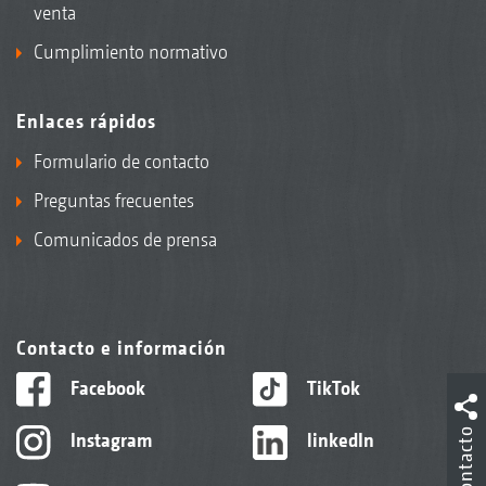
venta
Cumplimiento normativo
Enlaces rápidos
Formulario de contacto
Preguntas frecuentes
Comunicados de prensa
Contacto e información
Facebook
TikTok
Contacto
Instagram
linkedIn