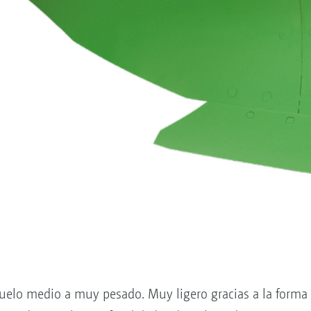
uelo medio a muy pesado. Muy ligero gracias a la forma 