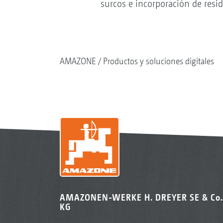
surcos e incorporación de resi
AMAZONE
Productos y soluciones digitales
AMAZONEN-WERKE H. DREYER SE & Co.
KG