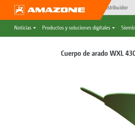
Búsqueda de distribuidor
Noticias
Productos y soluciones digitales
Siemb
Cuerpo de arado WXL 43