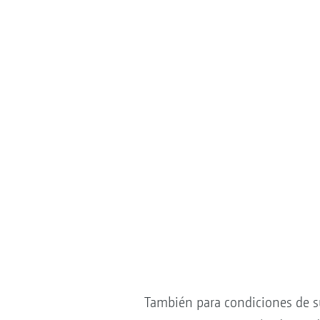
También para condiciones de s