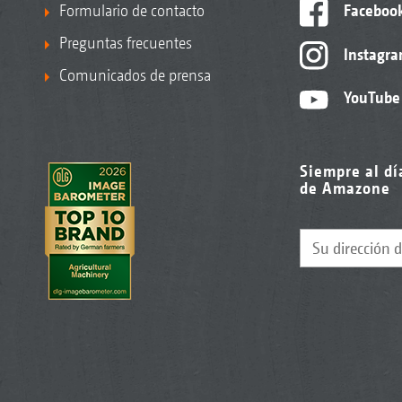
Formulario de contacto
Faceboo
Preguntas frecuentes
Instagr
Comunicados de prensa
YouTube
Siempre al dí
de Amazone