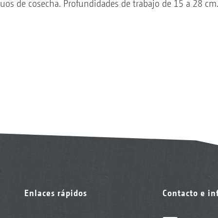
duos de cosecha. Profundidades de trabajo de 15 a 28 cm
Enlaces rápidos
Contacto e i