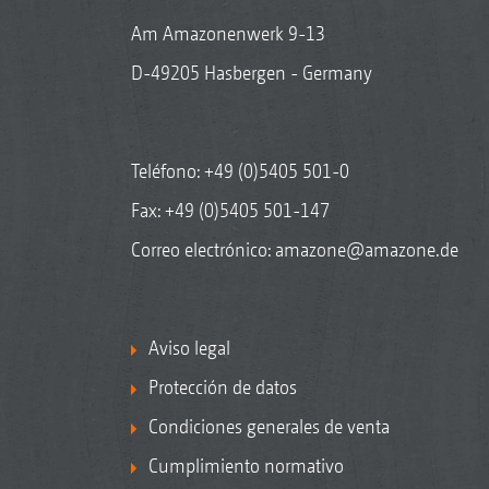
Am Amazonenwerk 9-13
D-49205 Hasbergen - Germany
Teléfono:
+49 (0)5405 501-0
Fax: +49 (0)5405 501-147
Correo electrónico:
amazone@amazone.de
Aviso legal
Protección de datos
Condiciones generales de venta
Cumplimiento normativo