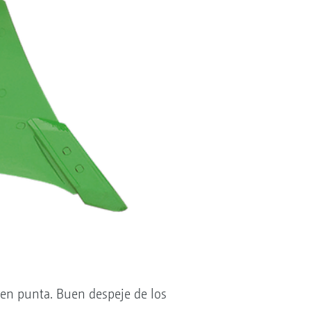
en punta. Buen despeje de los