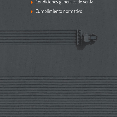
Condiciones generales de venta
Cumplimiento normativo