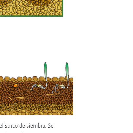
del surco de siembra. Se