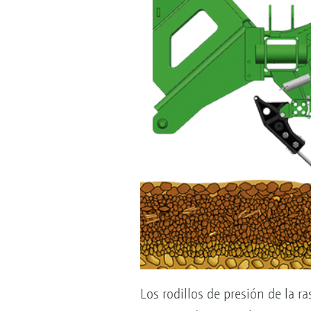
Los rodillos de presión de la ra