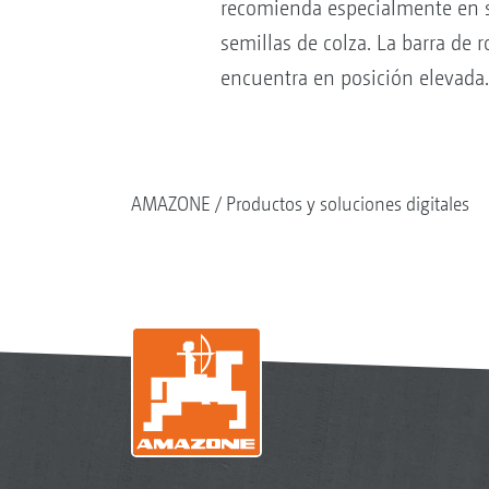
recomienda especialmente en su
semillas de colza. La barra d
encuentra en posición elevada.
AMAZONE
Productos y soluciones digitales