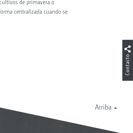
cultivos de primavera o
forma centralizada cuando se
Contacto
Arriba