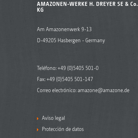
AMAZONEN-WERKE H. DREYER SE & Co.
KG
Am Amazonenwerk 9-13
D-49205 Hasbergen - Germany
Teléfono:
+49 (0)5405 501-0
Fax: +49 (0)5405 501-147
Correo electrónico:
amazone@amazone.de
Aviso legal
Protección de datos