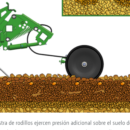
stra de rodillos ejercen presión adicional sobre el suelo 