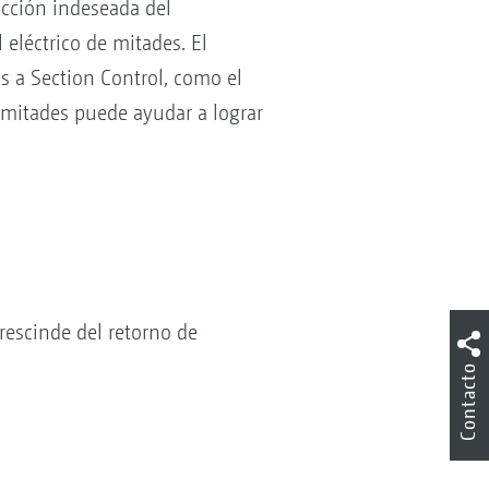
ucción indeseada del
eléctrico de mitades. El
as a Section Control, como el
 mitades puede ayudar a lograr
rescinde del retorno de
Contacto