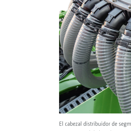
El cabezal distribuidor de segm