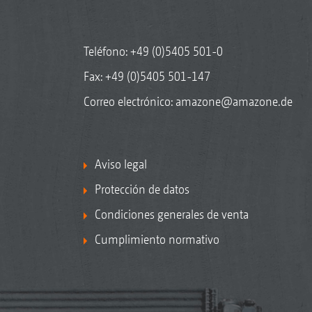
Teléfono:
+49 (0)5405 501-0
Fax: +49 (0)5405 501-147
Correo electrónico:
amazone@amazone.de
Aviso legal
Protección de datos
Condiciones generales de venta
Cumplimiento normativo