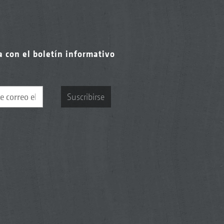
a con el boletín informativo
Suscribirse