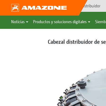
Búsqueda de distribuidor
Noticias
Productos y soluciones digitales
Siemb
Cabezal distribuidor de s