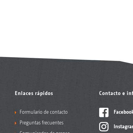
Enlaces rápidos
Contacto e i
Formulario de contacto
Faceboo
Preguntas frecuentes
Instagr