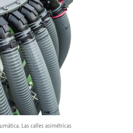
umática. Las calles asimétricas