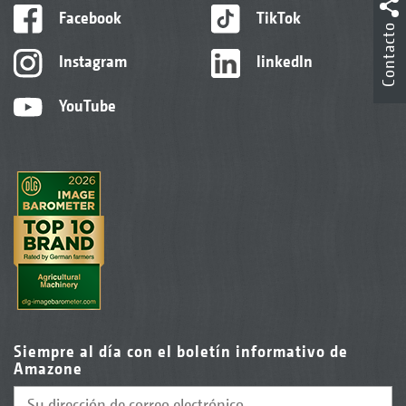
Facebook
TikTok
Contacto
Instagram
linkedIn
YouTube
Siempre al día con el boletín informativo de
Amazone