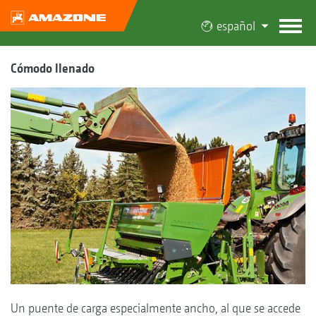
español
Cómodo llenado
Un puente de carga especialmente ancho, al que se accede