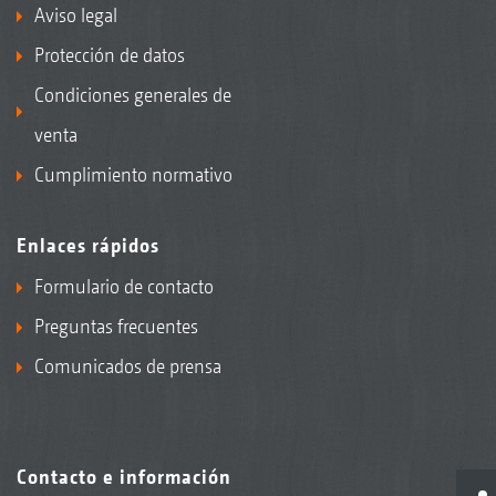
Aviso legal
Protección de datos
Condiciones generales de
venta
Cumplimiento normativo
Enlaces rápidos
Formulario de contacto
Preguntas frecuentes
Comunicados de prensa
Contacto e información