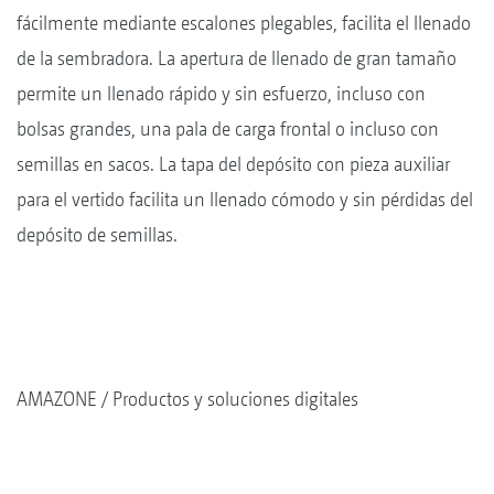
fácilmente mediante escalones plegables, facilita el llenado
de la sembradora. La apertura de llenado de gran tamaño
permite un llenado rápido y sin esfuerzo, incluso con
bolsas grandes, una pala de carga frontal o incluso con
semillas en sacos. La tapa del depósito con pieza auxiliar
para el vertido facilita un llenado cómodo y sin pérdidas del
depósito de semillas.
AMAZONE
Productos y soluciones digitales