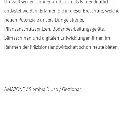
Umwelt weiter schonen und auch als Fahrer deutlich
entlastet werden. Erfahren Sie in dieser Broschüre, welche
neuen Potenziale unsere Düngerstreuer,
Pflanzenschutzspritzen, Bodenbearbeitungsgeräte,
Sämaschinen und digitalen Entwicklungen Ihnen im
Rahmen der Präzisionslandwirtschaft schon heute bieten.
AMAZONE
Siembra & Uso
Gestionar