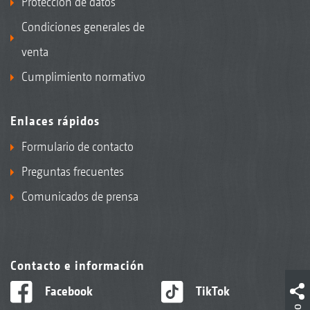
Protección de datos
Condiciones generales de
venta
Cumplimiento normativo
Enlaces rápidos
Formulario de contacto
Preguntas frecuentes
Comunicados de prensa
Contacto e información
Facebook
TikTok