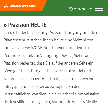
español
» Präzision HEUTE
Für die Bodenbearbeitung, Aussaat, Düngung und den
Pflanzenschutz stehen Ihnen heute eine Vielzahl von
innovativen AMAZONE Maschinen mit modernster
Präzisionstechnik zur Verfügung. Dieses „Mehr“ an
Präzision bedeutet, dass Sie auf der anderen Seite ein
„Weniger“ beim Dünger-, Pflanzenschutzmittel und
Saatguteinsatz haben. Gleichzeitig lassen sich weitere
Ertragspotenziale besser ausschöpfen. Zu den
wirtschaftlichen Vorteilen, die eine schnelle Amortisation
der Investition ermöglichen, kommt hinzu, dass Sie die