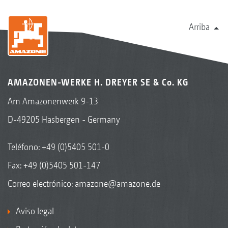
Arriba
AMAZONEN-WERKE H. DREYER SE & Co. KG
Am Amazonenwerk 9-13
D-49205 Hasbergen - Germany
Teléfono:
+49 (0)5405 501-0
Fax: +49 (0)5405 501-147
Correo electrónico:
amazone@amazone.de
Aviso legal