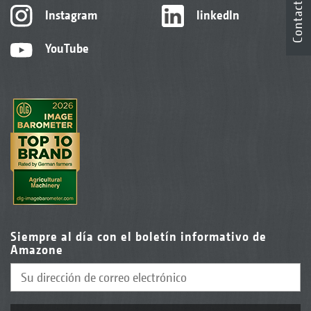
Contacto
Instagram
linkedIn
YouTube
Siempre al día con el boletín informativo de
Amazone