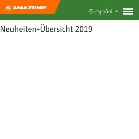
español
Neuheiten-Übersicht 2019