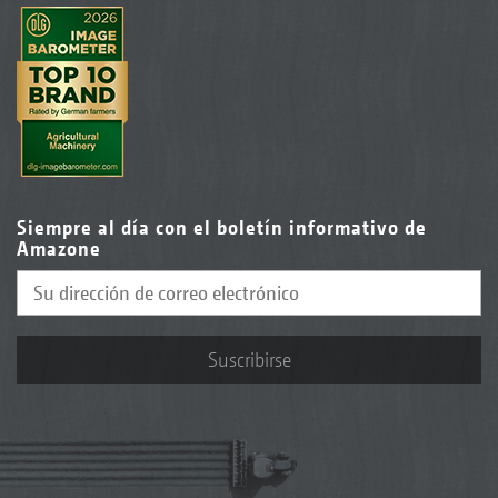
Siempre al día con el boletín informativo de
Amazone
Suscribirse