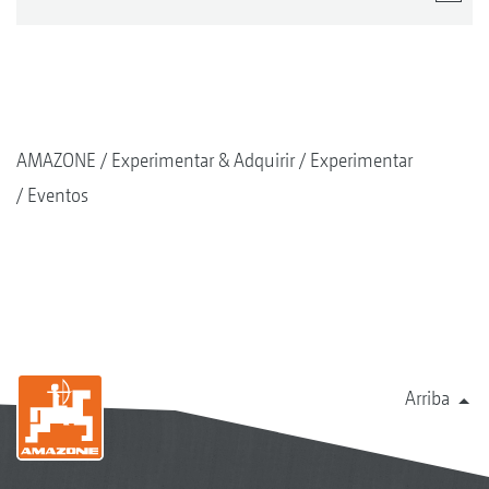
AMAZONE
Experimentar & Adquirir
Experimentar
Eventos
Arriba