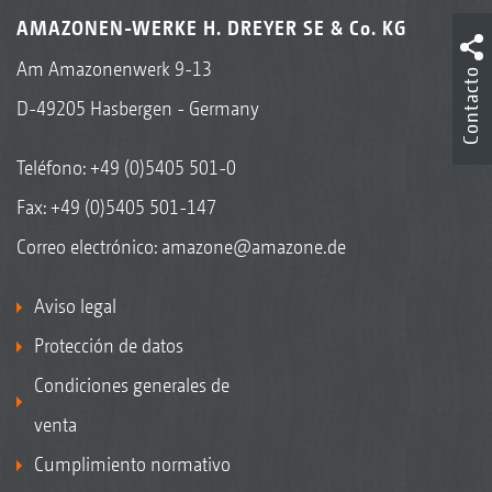
AMAZONEN-WERKE H. DREYER SE & Co. KG
Am Amazonenwerk 9-13
Contacto
D-49205 Hasbergen - Germany
Teléfono:
+49 (0)5405 501-0
Fax: +49 (0)5405 501-147
Correo electrónico:
amazone@amazone.de
Aviso legal
Protección de datos
Condiciones generales de
venta
Cumplimiento normativo