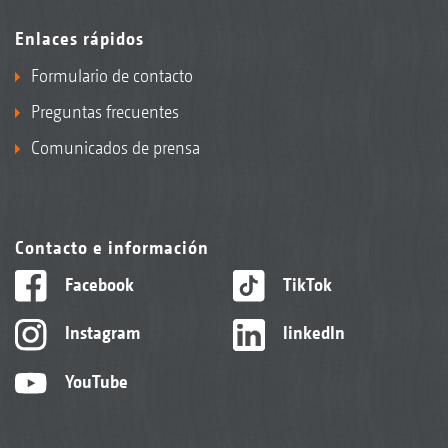
Enlaces rápidos
Formulario de contacto
Preguntas frecuentes
Comunicados de prensa
Contacto e información
Facebook
TikTok
Instagram
linkedIn
YouTube