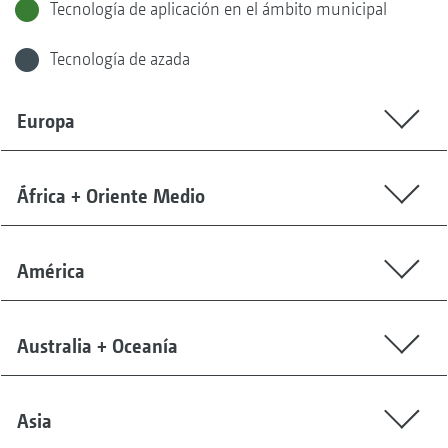
Tecnología de aplicación en el ámbito municipal
Tecnología de azada
Europa
África + Oriente Medio
América
Australia + Oceanía
Asia