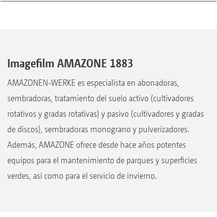
Imagefilm AMAZONE 1883
AMAZONEN-WERKE es especialista en abonadoras,
sembradoras, tratamiento del suelo activo (cultivadores
rotativos y gradas rotativas) y pasivo (cultivadores y gradas
de discos), sembradoras monograno y pulverizadores.
Además, AMAZONE ofrece desde hace años potentes
equipos para el mantenimiento de parques y superficies
verdes, así como para el servicio de invierno.