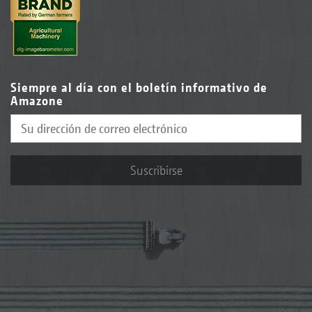
Siempre al día con el boletín informativo de
Amazone
Suscribirse