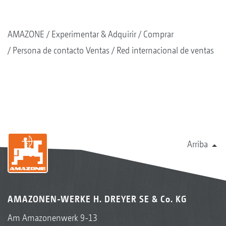
AMAZONE
Experimentar & Adquirir
Comprar
Persona de contacto Ventas
Red internacional de ventas
Arriba
AMAZONEN-WERKE H. DREYER SE & Co. KG
Am Amazonenwerk 9-13