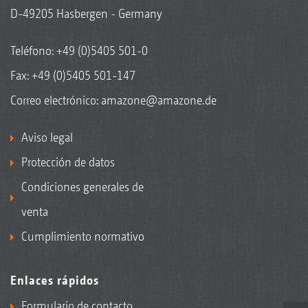
D-49205 Hasbergen - Germany
Teléfono:
+49 (0)5405 501-0
Fax: +49 (0)5405 501-147
Correo electrónico:
amazone@amazone.de
Aviso legal
Protección de datos
Condiciones generales de
venta
Cumplimiento normativo
Enlaces rápidos
Formulario de contacto