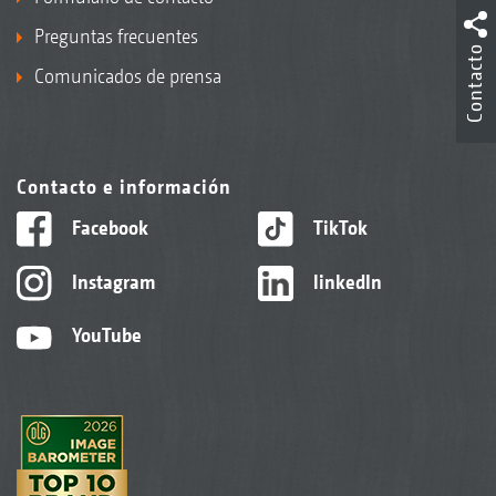
Preguntas frecuentes
Contacto
Comunicados de prensa
Contacto e información
Facebook
TikTok
Instagram
linkedIn
YouTube