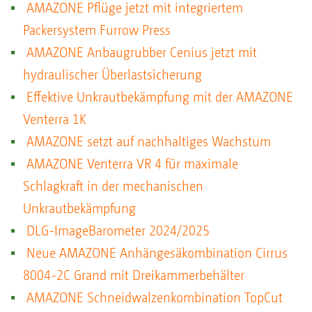
AMAZONE Pflüge jetzt mit integriertem
Packersystem Furrow Press
AMAZONE Anbaugrubber Cenius jetzt mit
hydraulischer Überlastsicherung
Effektive Unkrautbekämpfung mit der AMAZONE
Venterra 1K
AMAZONE setzt auf nachhaltiges Wachstum
AMAZONE Venterra VR 4 für maximale
Schlagkraft in der mechanischen
Unkrautbekämpfung
DLG-ImageBarometer 2024/2025
Neue AMAZONE Anhängesäkombination Cirrus
8004-2C Grand mit Dreikammerbehälter
AMAZONE Schneidwalzenkombination TopCut