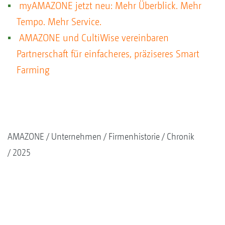
myAMAZONE jetzt neu: Mehr Überblick. Mehr
Tempo. Mehr Service.
AMAZONE und CultiWise vereinbaren
Partnerschaft für einfacheres, präziseres Smart
Farming
AMAZONE
Unternehmen
Firmenhistorie
Chronik
2025