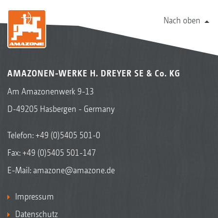
Nach oben
AMAZONEN-WERKE H. DREYER SE & Co. KG
Am Amazonenwerk 9-13
D-49205 Hasbergen - Germany
Telefon:
+49 (0)5405 501-0
Fax: +49 (0)5405 501-147
E-Mail:
amazone@amazone.de
Impressum
Datenschutz