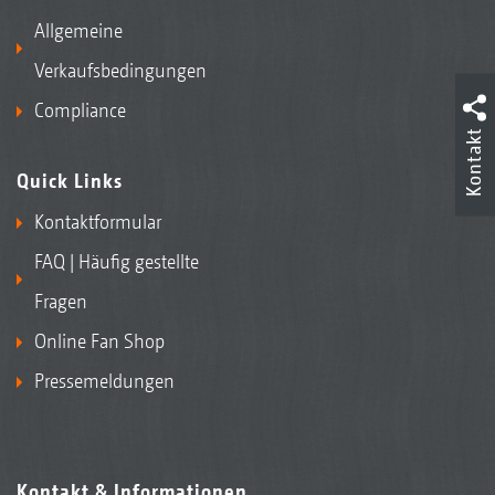
Allgemeine
Verkaufsbedingungen
Compliance
Kontakt
Quick Links
Kontaktformular
FAQ | Häufig gestellte
Fragen
Online Fan Shop
Pressemeldungen
Kontakt & Informationen