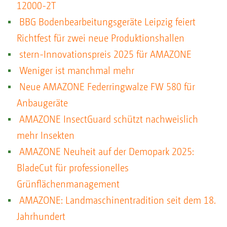
12000-2T
BBG Bodenbearbeitungsgeräte Leipzig feiert
Richtfest für zwei neue Produktionshallen
stern-Innovationspreis 2025 für AMAZONE
Weniger ist manchmal mehr
Neue AMAZONE Federringwalze FW 580 für
Anbaugeräte
AMAZONE InsectGuard schützt nachweislich
mehr Insekten
AMAZONE Neuheit auf der Demopark 2025:
BladeCut für professionelles
Grünflächenmanagement
AMAZONE: Landmaschinentradition seit dem 18.
Jahrhundert