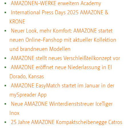
AMAZONEN-WERKE erweitern Academy
International Press Days 2025 AMAZONE &
KRONE
Neuer Look, mehr Komfort: AMAZONE startet
neuen Online-Fanshop mit aktueller Kollektion
und brandneuen Modellen
AMAZONE stellt neues Verschleißteilkonzept vor
AMAZONE eröffnet neue Niederlassung in El
Dorado, Kansas
AMAZONE EasyMatch startet im Januar in der
mySpreader App
Neue AMAZONE Winterdienststreuer IceTiger
Inox
25 Jahre AMAZONE Kompaktscheibenegge Catros