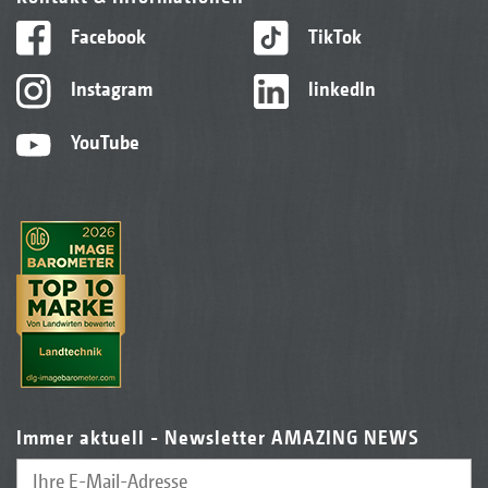
Facebook
TikTok
Instagram
linkedIn
YouTube
Immer aktuell - Newsletter AMAZING NEWS