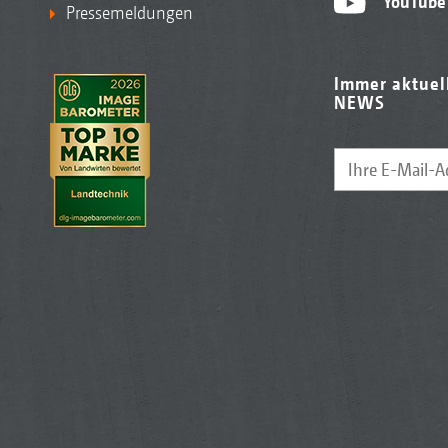
YouTube
Pressemeldungen
Immer aktuel
NEWS