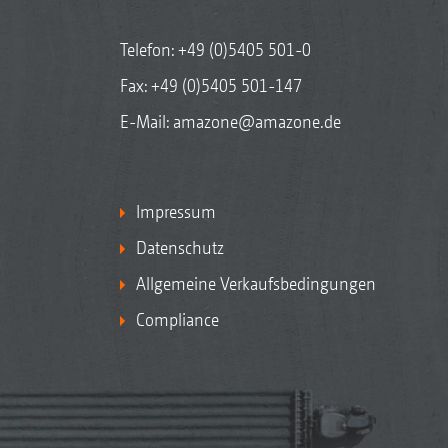
Telefon:
+49 (0)5405 501-0
Fax: +49 (0)5405 501-147
E-Mail:
amazone@amazone.de
Impressum
Datenschutz
Allgemeine Verkaufsbedingungen
Compliance