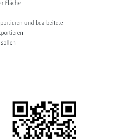
r Fläche
ortieren und bearbeitete
portieren
 sollen