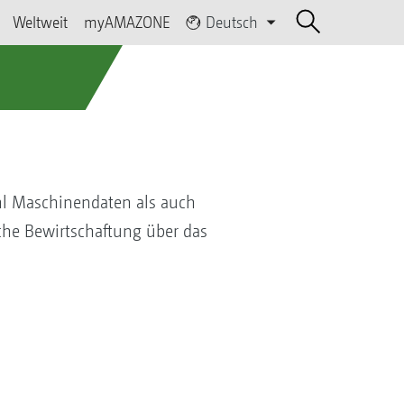
Weltweit
myAMAZONE
Deutsch
hl Maschinendaten als auch
sche Bewirtschaftung über das