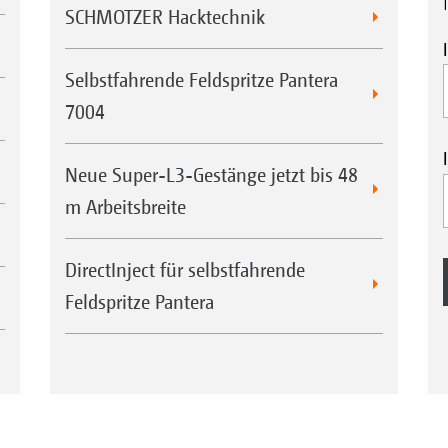
SCHMOTZER Hacktechnik
Selbstfahrende Feldspritze Pantera
7004
Neue Super-L3-Gestänge jetzt bis 48
m Arbeitsbreite
DirectInject für selbstfahrende
Feldspritze Pantera