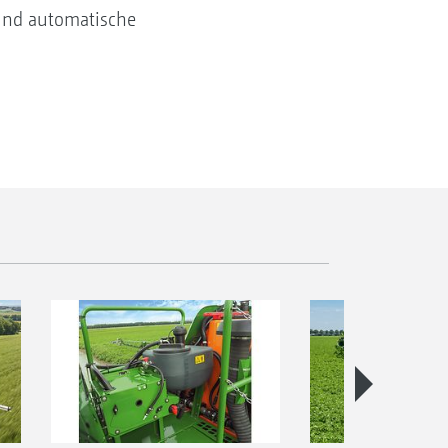
 und automatische