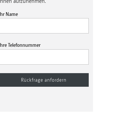
Ihnen aufzunehmen.
Ihr Name
Ihre Telefonnummer