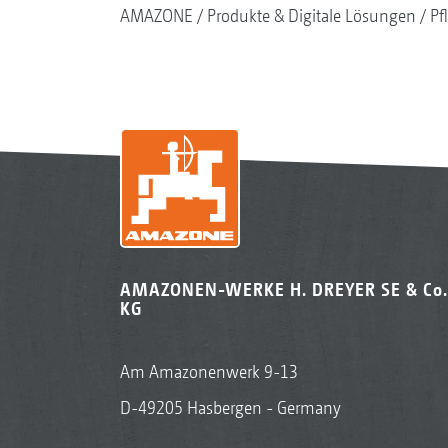
AMAZONE
Produkte & Digitale Lösungen
Pf
AMAZONEN-WERKE H. DREYER SE & Co.
KG
Am Amazonenwerk 9-13
D-49205 Hasbergen - Germany