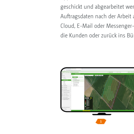
geschickt und abgearbeitet w
Auftragsdaten nach der Arbeit
Cloud, E-Mail oder Messenger
die Kunden oder zurück ins Bü