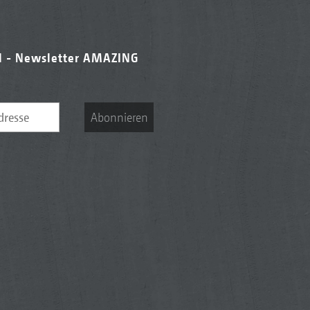
l - Newsletter AMAZING
Abonnieren