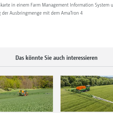
onskarte in einem Farm Management Information System
ung der Ausbringmenge mit dem AmaTron 4
Das könnte Sie auch interessieren