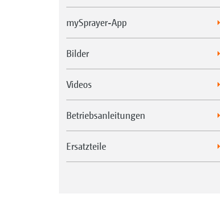
mySprayer-App
Bilder
Videos
Betriebsanleitungen
Ersatzteile