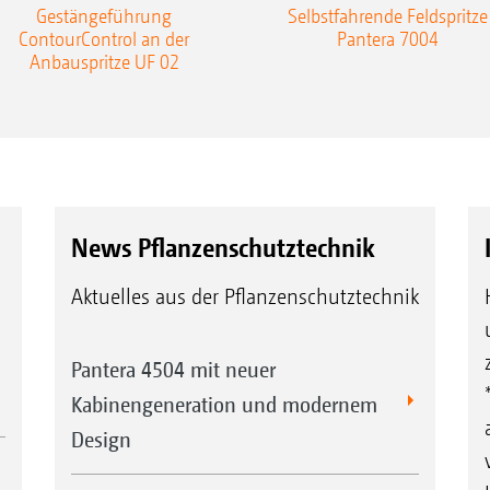
Gestängeführung
Selbstfahrende Feldspritze
ContourControl an der
Pantera 7004
Anbauspritze UF 02
News Pflanzenschutztechnik
Aktuelles aus der Pflanzenschutztechnik
Pantera 4504 mit neuer
Kabinengeneration und modernem
Design