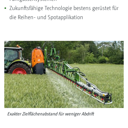
Zukunftsfähige Technologie bestens gerüstet für
die Reihen- und Spotapplikation
Exakter Zielflächenabstand für weniger Abdrift