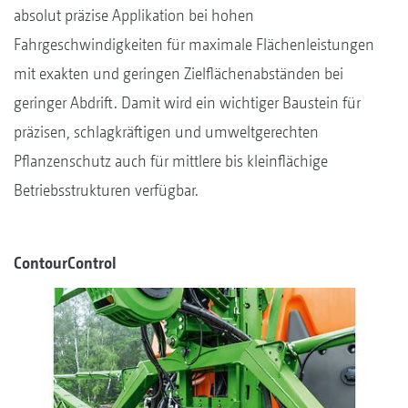
absolut präzise Applikation bei hohen
Fahrgeschwindigkeiten für maximale Flächenleistungen
mit exakten und geringen Zielflächenabständen bei
geringer Abdrift. Damit wird ein wichtiger Baustein für
präzisen, schlagkräftigen und umweltgerechten
Pflanzenschutz auch für mittlere bis kleinflächige
Betriebsstrukturen verfügbar.
ContourControl