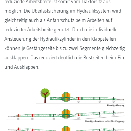
reduzierte Arbeitsbreite ist somit vom Traktorsitz aus
möglich. Die Überlastsicherung im Hydrauliksystem wird
gleichzeitig auch als Anfahrschutz beim Arbeiten auf
reduzierter Arbeitsbreite genutzt. Durch die individuelle
Ansteuerung der Hydraulikzylinder in den Klappstellen
können je Gestängeseite bis zu zwei Segmente gleichzeitig
ausklappen. Das reduziert deutlich die Rüstzeiten beim Ein-
und Ausklappen.