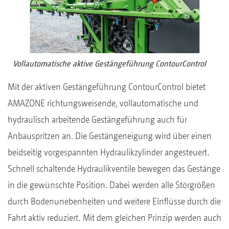
Vollautomatische aktive Gestängeführung ContourControl
Mit der aktiven Gestängeführung ContourControl bietet
AMAZONE richtungsweisende, vollautomatische und
hydraulisch arbeitende Gestängeführung auch für
Anbauspritzen an. Die Gestängeneigung wird über einen
beidseitig vorgespannten Hydraulikzylinder angesteuert.
Schnell schaltende Hydraulikventile bewegen das Gestänge
in die gewünschte Position. Dabei werden alle Störgrößen
durch Bodenunebenheiten und weitere Einflüsse durch die
Fahrt aktiv reduziert. Mit dem gleichen Prinzip werden auch