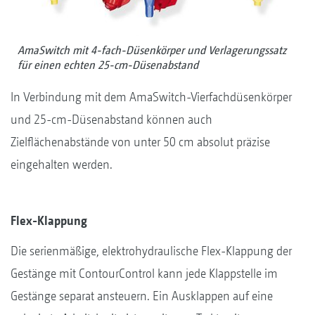
AmaSwitch mit 4-fach-Düsenkörper und Verlagerungssatz
für einen echten 25-cm-Düsenabstand
In Verbindung mit dem AmaSwitch-Vierfachdüsenkörper
und 25-cm-Düsenabstand können auch
Zielflächenabstände von unter 50 cm absolut präzise
eingehalten werden.
Flex-Klappung
Die serienmäßige, elektrohydraulische Flex-Klappung der
Gestänge mit ContourControl kann jede Klappstelle im
Gestänge separat ansteuern. Ein Ausklappen auf eine