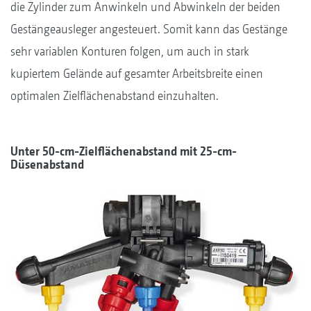
die Zylinder zum Anwinkeln und Abwinkeln der beiden
Gestängeausleger angesteuert. Somit kann das Gestänge
sehr variablen Konturen folgen, um auch in stark
kupiertem Gelände auf gesamter Arbeitsbreite einen
optimalen Zielflächenabstand einzuhalten.
Unter 50-cm-Zielflächenabstand mit 25-cm-
Düsenabstand