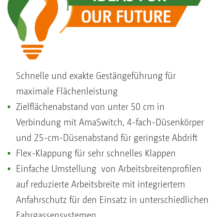
Schnelle und exakte Gestängeführung für
maximale Flächenleistung
Zielflächenabstand von unter 50 cm in
Verbindung mit AmaSwitch, 4-fach-Düsenkörper
und 25-cm-Düsenabstand für geringste Abdrift
Flex-Klappung für sehr schnelles Klappen
Einfache Umstellung von Arbeitsbreitenprofilen
auf reduzierte Arbeitsbreite mit integriertem
Anfahrschutz für den Einsatz in unterschiedlichen
Fahrgassensystemen