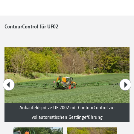
ContourControl für UF02
Anbaufeldspritze UF 2002 mit ContourControl zur
vollautomatischen Gestängeführung