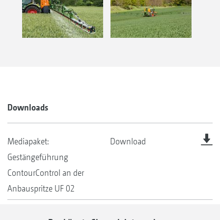
Downloads
Mediapaket:
Download
Gestängeführung
ContourControl an der
Anbauspritze UF 02