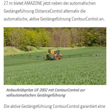
27 m bietet AMAZONE jetzt neben der automatischen
Gestängeführung DistanceControl alternativ die
automatische, aktive Gestängeführung ContourControl an.
Anbaufeldspritze UF 2002 mit ContourControl zur
vollautomatischen Gestängeführung
Die aktive Gestängeführung ContourControl garantiert eine