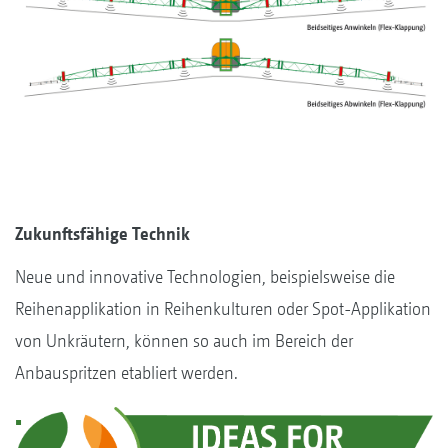
Zukunftsfähige Technik
Neue und innovative Technologien, beispielsweise die
Reihenapplikation in Reihenkulturen oder Spot-Applikation
von Unkräutern, können so auch im Bereich der
Anbauspritzen etabliert werden.