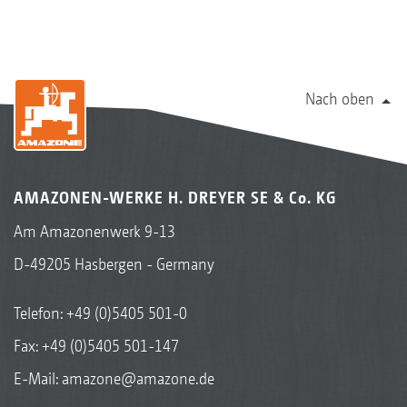
Nach oben
AMAZONEN-WERKE H. DREYER SE & Co. KG
Am Amazonenwerk 9-13
D-49205 Hasbergen - Germany
Telefon:
+49 (0)5405 501-0
Fax: +49 (0)5405 501-147
E-Mail:
amazone@amazone.de