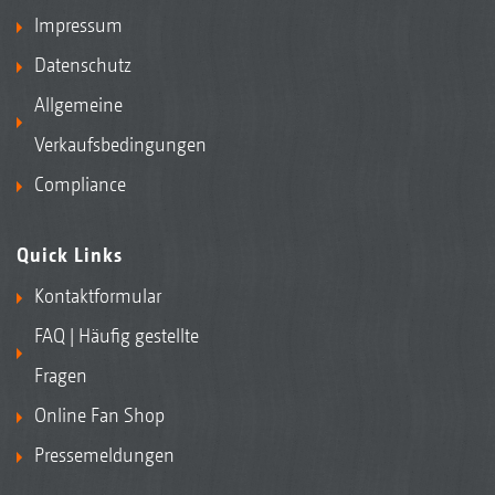
Impressum
Datenschutz
Allgemeine
Verkaufsbedingungen
Compliance
Quick Links
Kontaktformular
FAQ | Häufig gestellte
Fragen
Online Fan Shop
Pressemeldungen