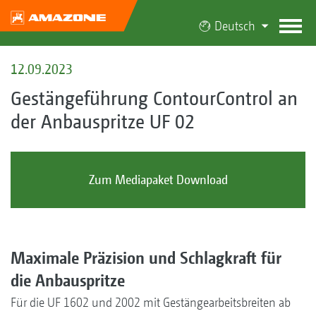
Deutsch
12.09.2023
Gestängeführung ContourControl an
der Anbauspritze UF 02
Zum Mediapaket Download
Maximale Präzision und Schlagkraft für
die Anbauspritze
Für die UF 1602 und 2002 mit Gestängearbeitsbreiten ab