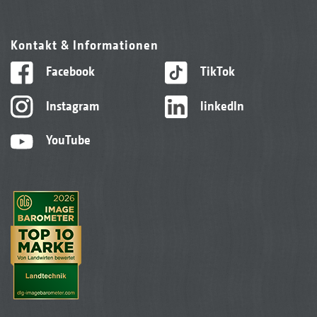
Kontakt & Informationen
Facebook
TikTok
Instagram
linkedIn
YouTube