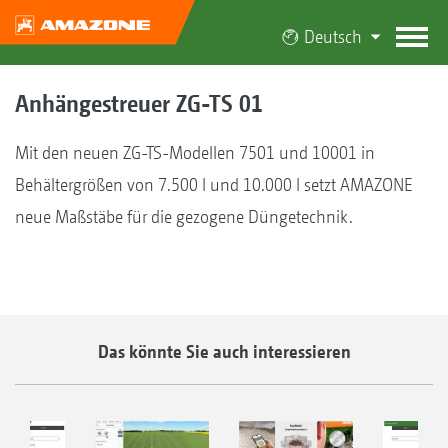
Deutsch
Anhängestreuer ZG-TS 01
Mit den neuen ZG-TS-Modellen 7501 und 10001 in
Behältergrößen von 7.500 l und 10.000 l setzt AMAZONE
neue Maßstäbe für die gezogene Düngetechnik.
Das könnte Sie auch interessieren