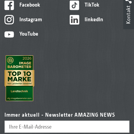
Facebook
TikTok
Kontakt
Instagram
linkedIn
YouTube
Immer aktuell - Newsletter AMAZING NEWS