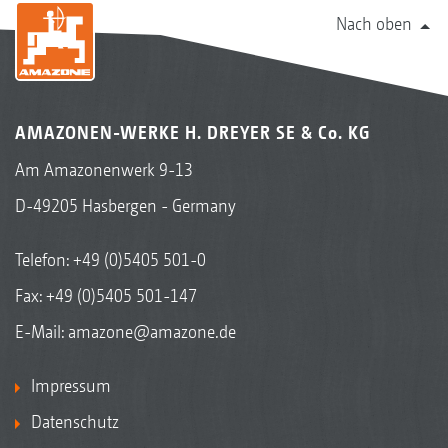
Nach oben
AMAZONEN-WERKE H. DREYER SE & Co. KG
Am Amazonenwerk 9-13
D-49205 Hasbergen - Germany
Telefon:
+49 (0)5405 501-0
Fax: +49 (0)5405 501-147
E-Mail:
amazone@amazone.de
Impressum
Datenschutz