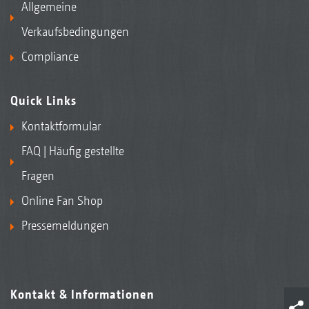
Allgemeine
Verkaufsbedingungen
Compliance
Quick Links
Kontaktformular
FAQ | Häufig gestellte
Fragen
Online Fan Shop
Pressemeldungen
Kontakt & Informationen