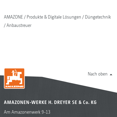
AMAZONE
Produkte & Digitale Lösungen
Düngetechnik
Anbaustreuer
Nach oben
AMAZONEN-WERKE H. DREYER SE & Co. KG
Am Amazonenwerk 9-13