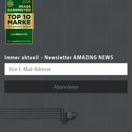
Immer aktuell - Newsletter AMAZING NEWS
Abonnieren