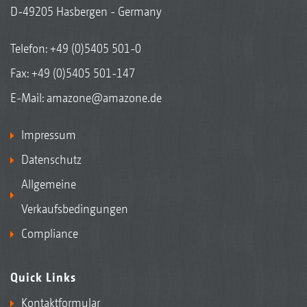
D-49205 Hasbergen - Germany
Telefon:
+49 (0)5405 501-0
Fax: +49 (0)5405 501-147
E-Mail:
amazone@amazone.de
Impressum
Datenschutz
Allgemeine
Verkaufsbedingungen
Compliance
Quick Links
Kontaktformular