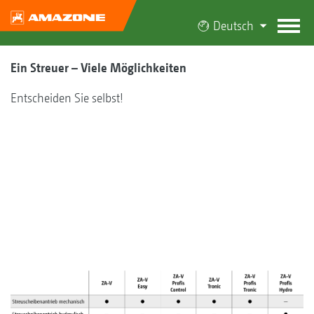
Deutsch
Ein Streuer – Viele Möglichkeiten
Entscheiden Sie selbst!