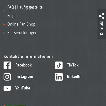
FAQ | Häufig gestellte
Fragen
Kontakt
Online Fan Shop
Pressemeldungen
Kontakt & Informationen
Facebook
TikTok
Instagram
linkedIn
YouTube