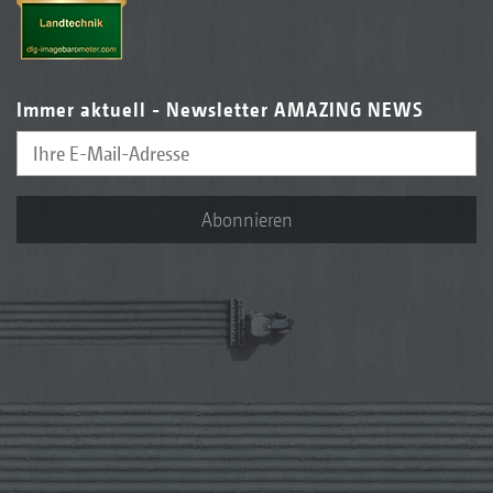
Immer aktuell - Newsletter AMAZING NEWS
Abonnieren