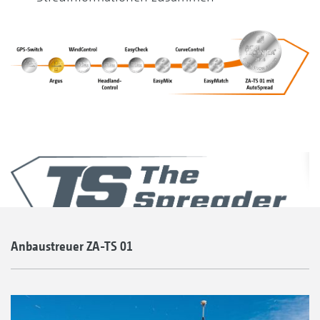
Anbaustreuer ZA-TS 01