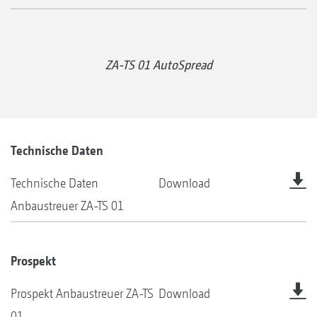
ZA-TS 01 AutoSpread
Technische Daten
Technische Daten
Download
Anbaustreuer ZA-TS 01
Prospekt
Prospekt Anbaustreuer ZA-TS
Download
01