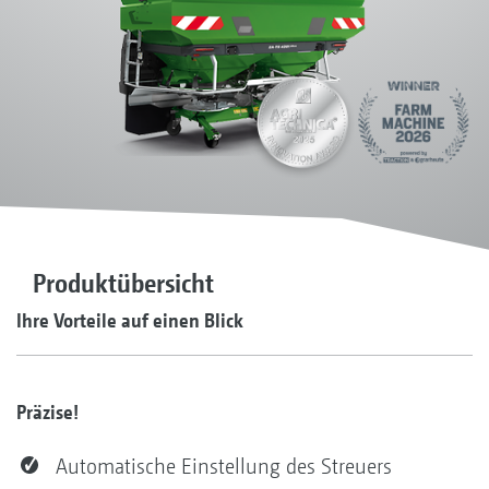
Produktübersicht
Ihre Vorteile auf einen Blick
Präzise!
Automatische Einstellung des Streuers