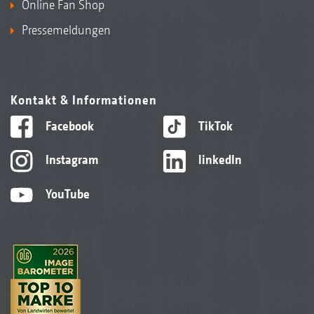
Online Fan Shop
Pressemeldungen
Kontakt & Informationen
Facebook
TikTok
Instagram
linkedIn
YouTube