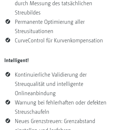
durch Messung des tatsächlichen
Streubildes
Permanente Optimierung aller
Streusituationen
CurveControl für Kurvenkompensation
Intelligent!
Kontinuierliche Validierung der
Streuqualität und intelligente
Onlineanbindung
Warnung bei fehlerhaften oder defekten
Streuschaufeln
Neues Grenzstreuen: Grenzabstand