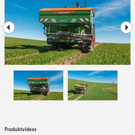
Produktvideos