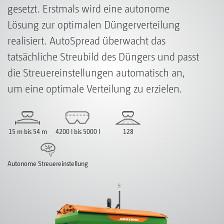
gesetzt. Erstmals wird eine autonome
Lösung zur optimalen Düngerverteilung
realisiert. AutoSpread überwacht das
tatsächliche Streubild des Düngers und passt
die Streuereinstellungen automatisch an,
um eine optimale Verteilung zu erzielen.
15 m bis 54 m
4200 l bis 5000 l
128
Autonome Streuereinstellung