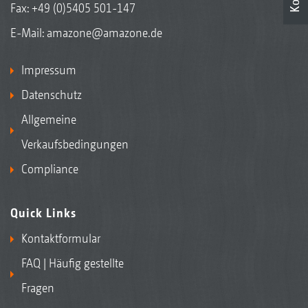
Fax: +49 (0)5405 501-147
E-Mail:
amazone@amazone.de
Impressum
Datenschutz
Allgemeine
Verkaufsbedingungen
Compliance
Quick Links
Kontaktformular
FAQ | Häufig gestellte
Fragen