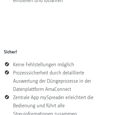
einstellen und losfahren
Sicher!
Keine Fehlstellungen möglich
Prozesssicherheit durch detaillierte
Auswertung der Düngeprozesse in der
Datenplattform AmaConnect
Zentrale App mySpreader erleichtert die
Bedienung und führt alle
Streuinformationen zusammen