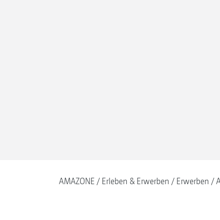
AMAZONE
Erleben & Erwerben
Erwerben
A