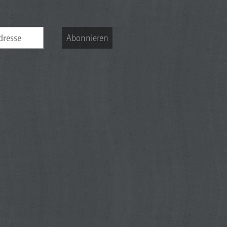
Abonnieren