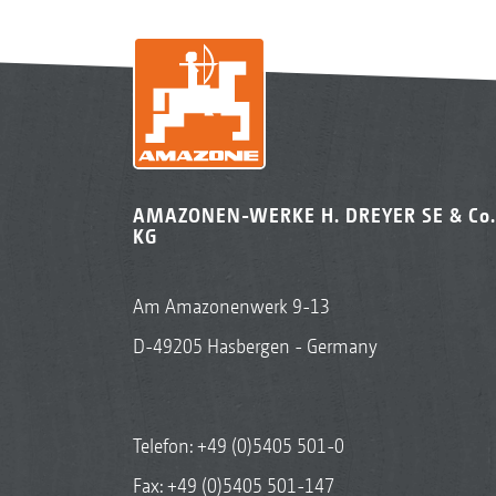
AMAZONEN-WERKE H. DREYER SE & Co.
KG
Am Amazonenwerk 9-13
D-49205 Hasbergen - Germany
Telefon:
+49 (0)5405 501-0
Fax: +49 (0)5405 501-147