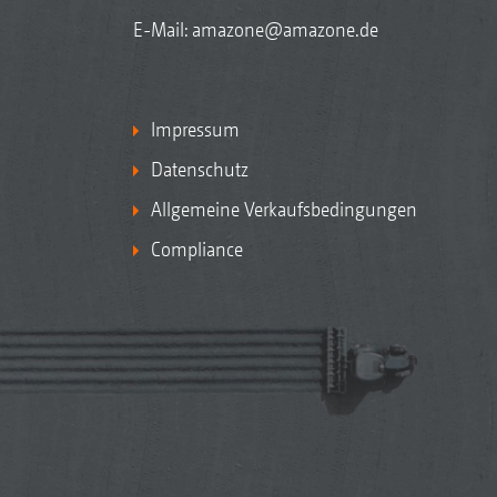
E-Mail:
amazone@amazone.de
Impressum
Datenschutz
Allgemeine Verkaufsbedingungen
Compliance