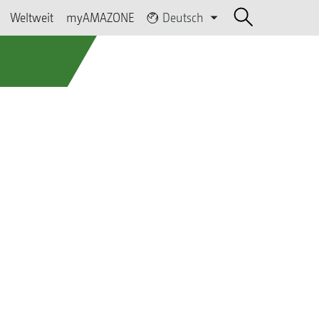
Weltweit
myAMAZONE
Deutsch