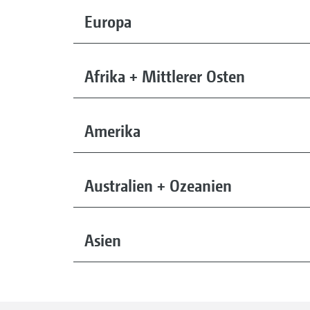
Europa
Afrika + Mittlerer Osten
Amerika
Australien + Ozeanien
Asien