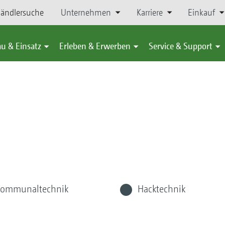
ändlersuche
Unternehmen
Karriere
Einkauf
u & Einsatz
Erleben & Erwerben
Service & Support
ommunaltechnik
Hacktechnik