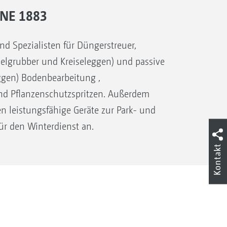
NE 1883
Spezialisten für Düngerstreuer,
selgrubber und Kreiseleggen) und passive
gen) Bodenbearbeitung ,
d Pflanzenschutzspritzen. Außerdem
n leistungsfähige Geräte zur Park- und
ür den Winterdienst an.
Kontakt