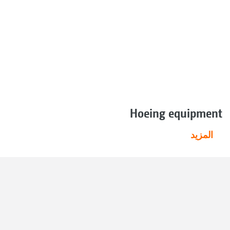
Hoeing equipment
المزيد