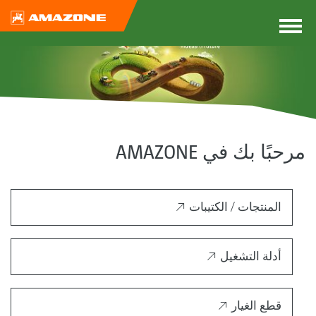
مرحبًا بك في AMAZONE
المنتجات / الكتيبات
أدلة التشغيل
قطع الغيار