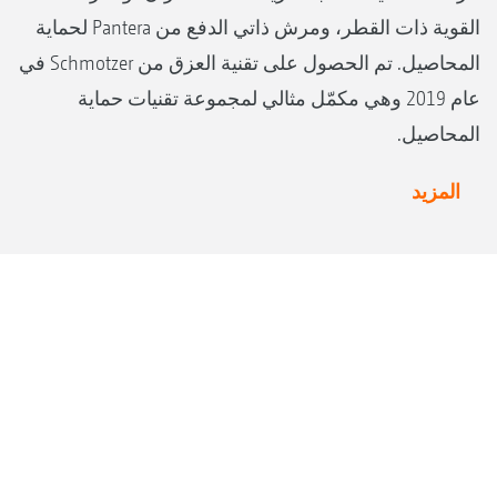
القوية ذات القطر، ومرش ذاتي الدفع من Pantera لحماية
المحاصيل. تم الحصول على تقنية العزق من Schmotzer في
عام 2019 وهي مكمّل مثالي لمجموعة تقنيات حماية
المحاصيل.
المزيد