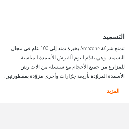
التسميد
تتمتع شركة Amazone بخبرة تمتد إلى 100 عام في مجال
التسميد، وهي تقدّم اليوم آلة رش الأسمدة المناسبة
للمَزارع من جميع الأحجام مع سلسلة من آلات رش
الأسمدة المزوّدة بأربعة جرّارات وأخرى مزوّدة بمقطورتين.
المزيد