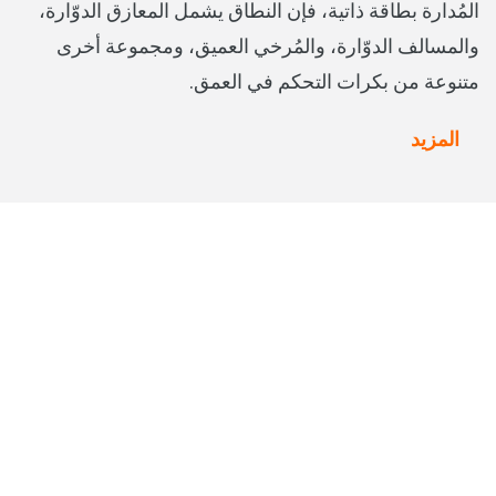
المُدارة بطاقة ذاتية، فإن النطاق يشمل المعازق الدوّارة،
والمسالف الدوّارة، والمُرخي العميق، ومجموعة أخرى
متنوعة من بكرات التحكم في العمق.
المزيد