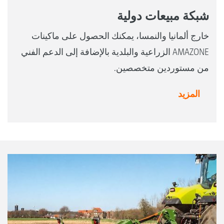
شبكة مبيعات دولية
خارج ألمانيا والنمسا، يمكنك الحصول على ماكينات
AMAZONE الزراعية والبلدية بالإضافة إلى الدعم الفني
من مستوردين متخصصين.
المزيد