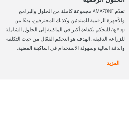
تقدّم AMAZONE مجموعة كاملة من الحلول والبرامج
والأجهزة الرقمية للمبتدئين وكذلك المحترفين، بدءًا من
AgApp للتحكم بكفاءة أكبر في الماكينة إلى الحلول الشاملة
للزراعة الدقيقة. الهدف هو التحكم الفعّال من حيث التكلفة
والدقة العالية وسهولة الاستخدام في الماكينة المعنية.
المزيد