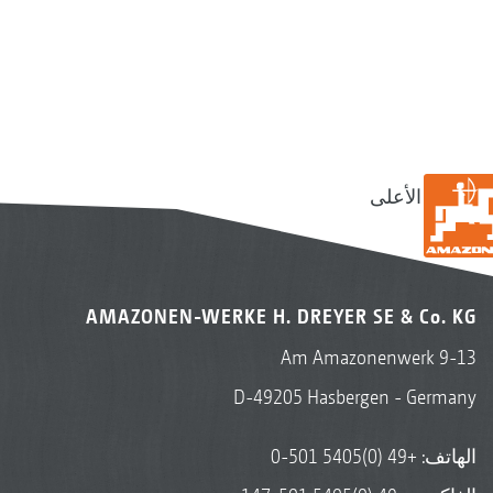
إلى الأعلى
AMAZONEN-WERKE H. DREYER SE & Co. KG
Am Amazonenwerk 9-13
D-49205 Hasbergen - Germany
الهاتف:
+49 (0)5405 501-0