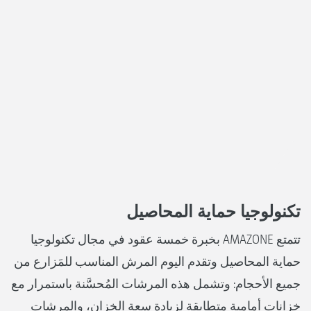
تكنولوجيا حماية المحاصيل
تتمتع AMAZONE بخبرة خمسة عقود في مجال تكنولوجيا
حماية المحاصيل وتقدم اليوم المرش المناسب للمَزارع من
جميع الأحجام: وتشمل هذه المرشات المُحسَّنة باستمرار مع
خزانات أمامية متطابقة لزيادة سعة الخزان، والمرشات