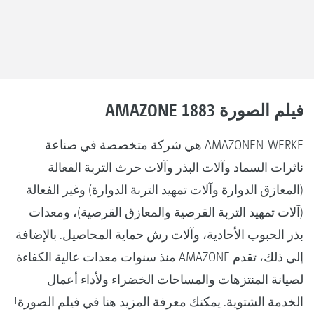
فيلم الصورة AMAZONE 1883
AMAZONEN-WERKE هي شركة متخصصة في صناعة
ناثرات السماد وآلات البذر وآلات حرث التربة الفعالة
(المعازق الدوارة وآلات تمهيد التربة الدوارة) وغير الفعالة
(آلات تمهيد التربة القرصية والمعازق القرصية)، ومعدات
بذر الحبوب الأحادية، وآلات رش حماية المحاصيل. بالإضافة
إلى ذلك، تقدم AMAZONE منذ سنوات معدات عالية الكفاءة
لصيانة المنتزهات والمساحات الخضراء ولأداء أعمال
الخدمة الشتوية. يمكنك معرفة المزيد هنا في فيلم الصورة!