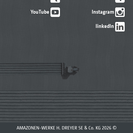
YouTube
Instagram
linkedIn
© 2026 AMAZONEN-WERKE H. DREYER SE & Co. KG