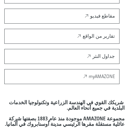
مقاطع فيديو
تقارير من الواقع
جداول النثر
myAMAZONE
شريكك القوي في الهندسة الزراعية وتكنولوجيا الخدمات
البلدية في جميع أنحاء العالم.
مجموعة AMAZONE موجودة منذ عام 1883 بصفتها شركة
عائلية مستقلة مقرها الرئيسي مدينة أوسنابروك في ألمانيا.