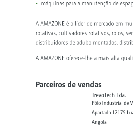
máquinas para a manutenção de espaços
A AMAZONE é o líder de mercado em muito
rotativas, cultivadores rotativos, rolos
distribuidores de adubo montados, distri
A AMAZONE oferece-lhe a mais alta quali
Parceiros de vendas
TrevoTech Lda.
Pólo Industrial de 
Apartado 12179 Lu
Angola