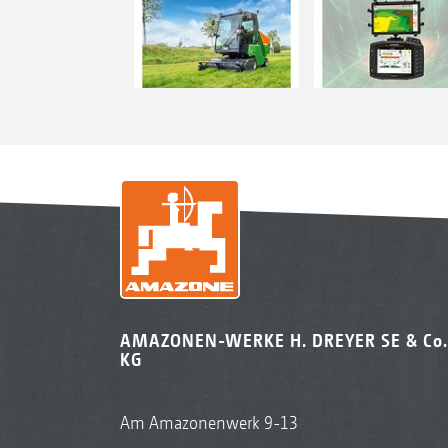
AMAZONEN-WERKE H. DREYER SE & Co.
KG
Am Amazonenwerk 9-13