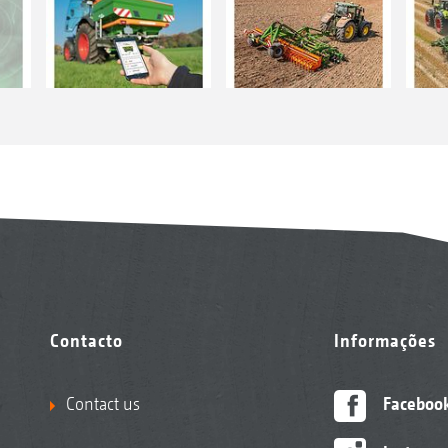
Contacto
Informações
Contact us
Faceboo