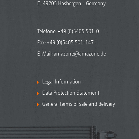
D-49205 Hasbergen - Germany
Telefone:
+49 (0)5405 501-0
Fax: +49 (0)5405 501-147
E-Mail:
amazone@amazone.de
Legal Information
Data Protection Statement
General terms of sale and delivery