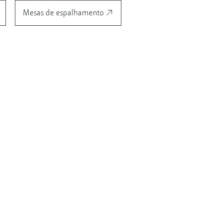
Mesas de espalhamento