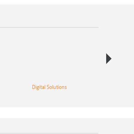
Digital Solutions
Fertilisat