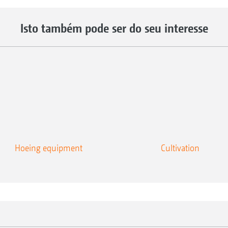
Isto também pode ser do seu interesse
Hoeing equipment
Cultivation