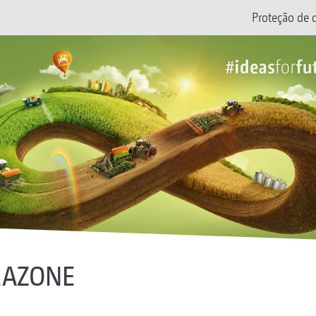
Proteção de 
MAZONE