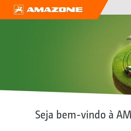
Seja bem-vindo à A