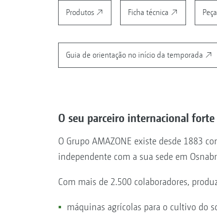
Produtos
Ficha técnica
Peça
Guia de orientação no início da temporada
O seu parceiro internacional forte
O Grupo AMAZONE existe desde 1883 co
independente com a sua sede em Osnab
Com mais de 2.500 colaboradores, produ
máquinas agrícolas para o cultivo do so