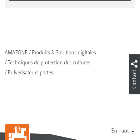
AMAZONE
Produits & Solutions digitales
Techniques de protection des cultures
Pulvérisateurs portés
Contact
En haut