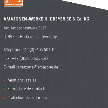
AMAZONEN-WERKE H. DREYER SE & Co. KG
Am Amazonenwerk 9-13
D-49205 Hasbergen - Germany
Téléphone
+49 (0)5405 501-0
Fax : +49 (0)5405 501-147
E-mail :
amazone@amazone.de
Mentions légales
Formulaire de contact
Protection des données