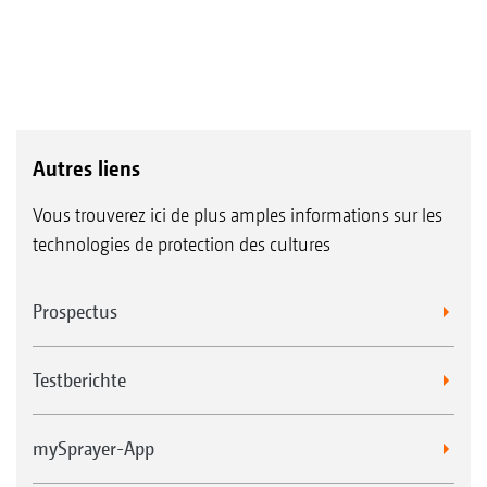
Autres liens
Vous trouverez ici de plus amples informations sur les
technologies de protection des cultures
Prospectus
Testberichte
mySprayer-App