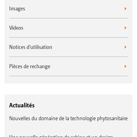
Images
Videos
Notices d'utilisation
Pièces de rechange
Actualités
Nouvelles du domaine de la technologie phytosanitaire