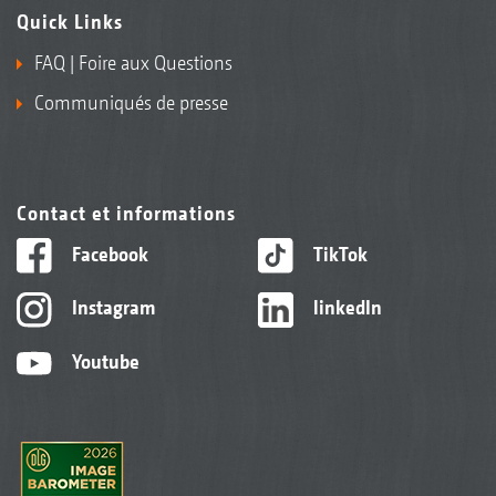
Quick Links
FAQ | Foire aux Questions
Communiqués de presse
Contact et informations
Facebook
TikTok
Instagram
linkedIn
Youtube