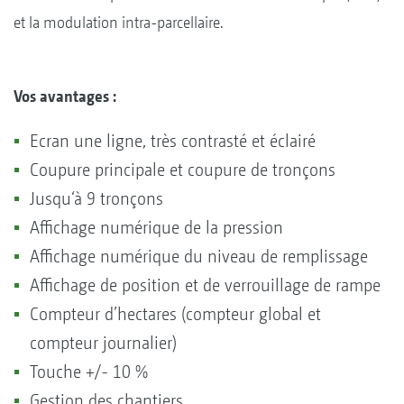
et la modulation intra-parcellaire.
Vos avantages :
Ecran une ligne, très contrasté et éclairé
Coupure principale et coupure de tronçons
Jusqu‘à 9 tronçons
Affichage numérique de la pression
Affichage numérique du niveau de remplissage
Affichage de position et de verrouillage de rampe
Compteur d’hectares (compteur global et
compteur journalier)
Touche +/- 10 %
Gestion des chantiers