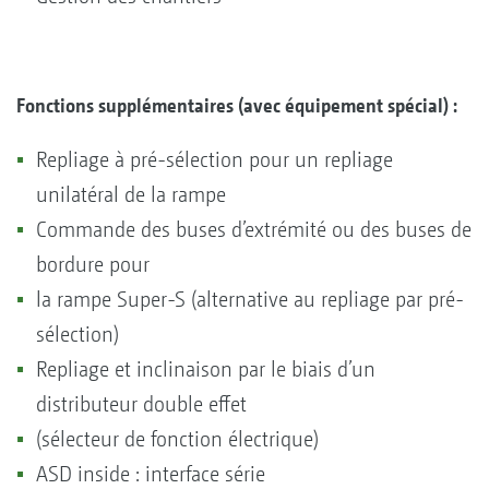
Fonctions supplémentaires (avec équipement spécial) :
Repliage à pré-sélection pour un repliage
unilatéral de la rampe
Commande des buses d’extrémité ou des buses de
bordure pour
la rampe Super-S (alternative au repliage par pré-
sélection)
Repliage et inclinaison par le biais d’un
distributeur double effet
(sélecteur de fonction électrique)
ASD inside : interface série