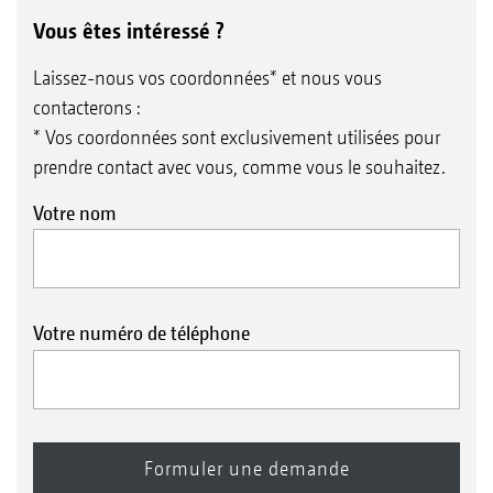
Vous êtes intéressé ?
Laissez-nous vos coordonnées* et nous vous
contacterons :
* Vos coordonnées sont exclusivement utilisées pour
prendre contact avec vous, comme vous le souhaitez.
Votre nom
Votre numéro de téléphone