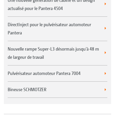
Une nouvelle génération de cabine et un design
actualisé pour le Pantera 4504
DirectInject pour le pulvérisateur automoteur
Pantera
Nouvelle rampe Super-L3 désormais jusqu'à 48 m
de largeur de travail
Pulvérisateur automoteur Pantera 7004
Bineuse SCHMOTZER