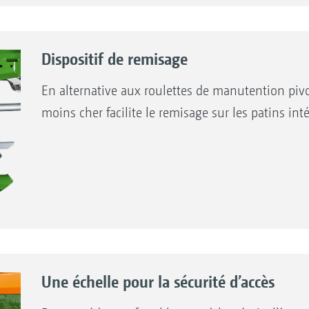
Dispositif de remisage
En alternative aux roulettes de manutention pivo
moins cher facilite le remisage sur les patins inté
Une échelle pour la sécurité d’accès