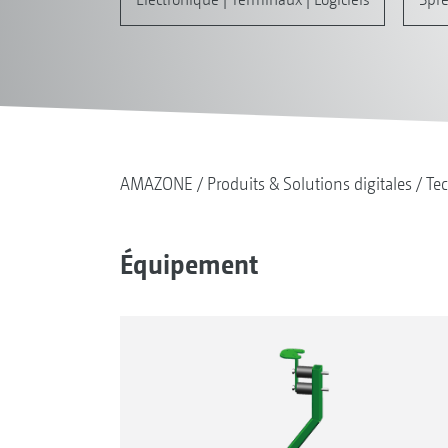
AMAZONE
Produits & Solutions digitales
Tec
Équipement