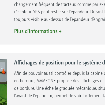
changement fréquent de tracteur, comme par ex
récepteur GPS peut rester sur l’épandeur. Durant l
toujours visible au-dessus de l’épandeur d’engrai
Plus d‘informations +
Affichages de position pour le système 
Afin de pouvoir aussi contrôler depuis la cabine
en bordure, AMAZONE propose des affichages de 
de bordure. Une échelle graduée mécanique, situ
l'avant de l'épandeur, permet de voir facilement 