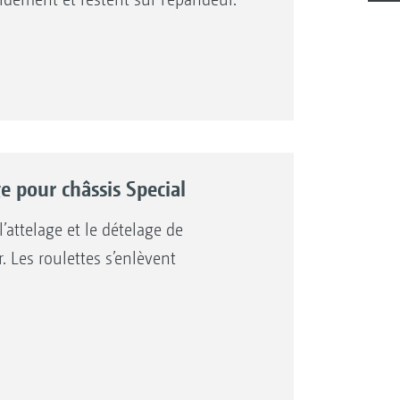
 pour châssis Special
’attelage et le dételage de
 Les roulettes s’enlèvent