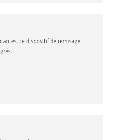
tantes, ce dispositif de remisage
grés.