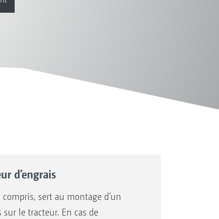
ur d’engrais
 compris, sert au montage d’un
sur le tracteur. En cas de