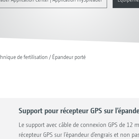
hnique de fertilisation
Épandeur porté
Support pour récepteur GPS sur l’épande
Le support avec câble de connexion GPS de 12 m
récepteur GPS sur l’épandeur d’engrais et non pas 