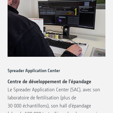
Spreader Application Center
Centre de développement de l'épandage
Le Spreader Application Center (SAC), avec son
laboratoire de fertilisation (plus de
30 000 échantillons), son hall d'épandage