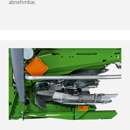
abnehmbar.