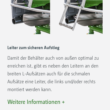
Leiter zum sicheren Aufstieg
Damit der Behälter auch von außen optimal zu
erreichen ist, gibt es neben den Leitern an den
breiten L-Aufsätzen auch für die schmalen
Aufsätze eine Leiter, die links und/oder rechts
montiert werden kann.
Weitere Informationen +