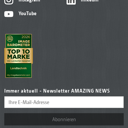
YouTube
Immer aktuell - Newsletter AMAZING NEWS
Abonnieren