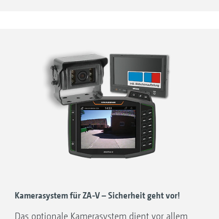
Kamerasystem für ZA-V – Sicherheit geht vor!
Das optionale Kamerasystem dient vor allem