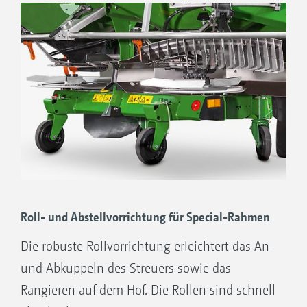
Roll- und Abstellvorrichtung für Special-Rahmen
Die robuste Rollvorrichtung erleichtert das An-
und Ab­kuppeln des Streuers sowie das
Rangieren auf dem Hof. Die Rollen sind schnell