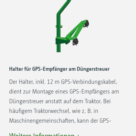
Halter für GPS-Empfänger am Düngerstreuer
Der Halter, inkl. 12 m GPS-Verbindungskabel,
dient zur Montage eines GPS-Empfängers am
Düngerstreuer anstatt auf dem Traktor. Bei
häufigem Traktorwechsel, wie z. B. in
Maschinengemeinschaften, kann der GPS-
Empfänger am Streuer verbleiben. Im Einsatz
Weitere Informationen +