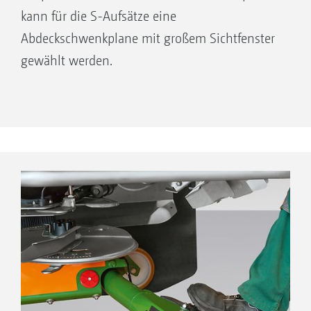
kann für die S-Aufsätze eine
Abdeckschwenkplane mit großem Sichtfenster
gewählt werden.