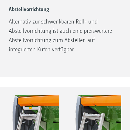
Abstellvorrichtung
Alternativ zur schwenkbaren Roll- und
Abstellvorrichtung ist auch eine preiswertere
Abstellvorrichtung zum Abstellen auf
integrierten Kufen verfügbar.