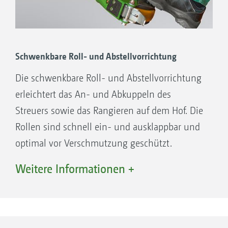
Schwenkbare Roll- und Abstellvorrichtung
Die schwenkbare Roll- und Abstellvorrichtung
erleichtert das An- und Abkuppeln des
Streuers sowie das Rangieren auf dem Hof. Die
Rollen sind schnell ein- und ausklappbar und
optimal vor Verschmutzung geschützt.
Weitere Informationen +