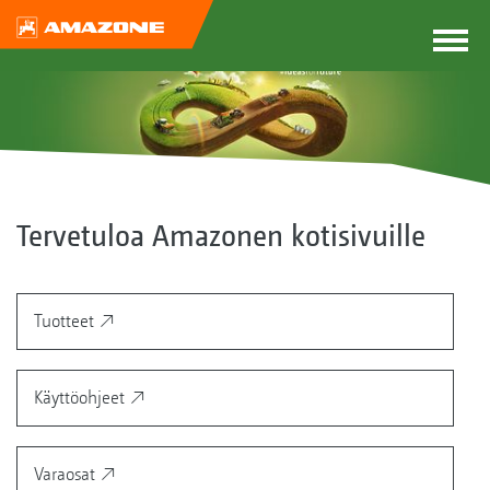
Tervetuloa Amazonen kotisivuille
Tuotteet
Käyttöohjeet
Varaosat