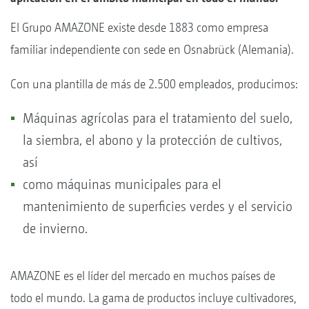
El Grupo AMAZONE existe desde 1883 como empresa
familiar independiente con sede en Osnabrück (Alemania).
Con una plantilla de más de 2.500 empleados, producimos:
Máquinas agrícolas para el tratamiento del suelo,
la siembra, el abono y la protección de cultivos,
así
como máquinas municipales para el
mantenimiento de superficies verdes y el servicio
de invierno.
AMAZONE es el líder del mercado en muchos países de
todo el mundo. La gama de productos incluye cultivadores,