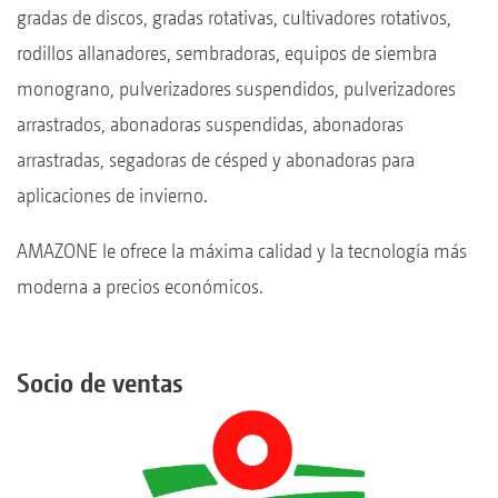
gradas de discos, gradas rotativas, cultivadores rotativos,
rodillos allanadores, sembradoras, equipos de siembra
monograno, pulverizadores suspendidos, pulverizadores
arrastrados, abonadoras suspendidas, abonadoras
arrastradas, segadoras de césped y abonadoras para
aplicaciones de invierno.
AMAZONE le ofrece la máxima calidad y la tecnología más
moderna a precios económicos.
Socio de ventas