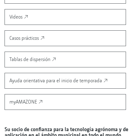
Videos
Casos prácticos
Tablas de dispersión
Ayuda orientativa para el inicio de temporada
myAMAZONE
Su socio de confianza para la tecnología agrónoma y de
aplicación en el ámbito municipal en todo el mundo.