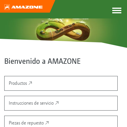
Bienvenido a AMAZONE
Productos
Instrucciones de servicio
Piezas de repuesto