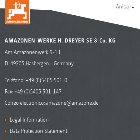
Arriba
AMAZONEN-WERKE H. DREYER SE & Co. KG
Am Amazonenwerk 9-13
D-49205 Hasbergen - Germany
Teléfono:
+49 (0)5405 501-0
Fax: +49 (0)5405 501-147
Correo electrónico:
amazone@amazone.de
Legal Information
Data Protection Statement