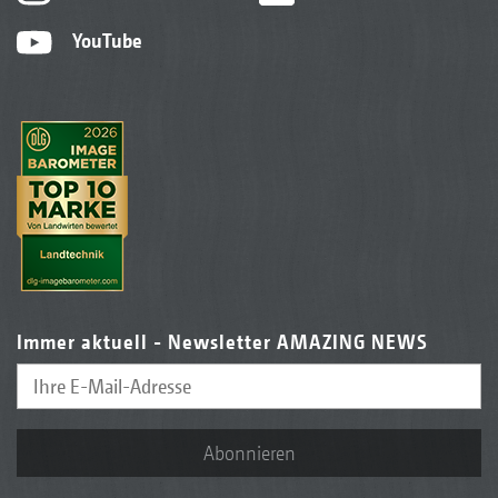
YouTube
Immer aktuell - Newsletter AMAZING NEWS
Abonnieren