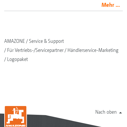
Mehr ...
AMAZONE
Service & Support
Für Vertriebs-/Servicepartner
Händlerservice-Marketing
Logopaket
Nach oben