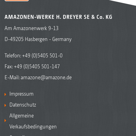
AMAZONEN-WERKE H. DREYER SE & Co. KG
Am Amazonenwerk 9-13
D-49205 Hasbergen - Germany
Telefon:
+49 (0)5405 501-0
Fax: +49 (0)5405 501-147
E-Mail:
amazone@amazone.de
Impressum
Datenschutz
Allgemeine
Verkaufsbedingungen