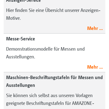
Anzeigen-Service
Hier finden Sie eine Übersicht unserer Anzeigen-
Motive.
Mehr ...
Messe-Service
Demonstrationsmodelle für Messen und
Ausstellungen.
Mehr ...
Maschinen-Beschriftungstafeln für Messen und
Ausstellungen
Sie können sich selbst aus unseren Vorlagen
geeignete Beschriftungstafeln für AMAZONE-