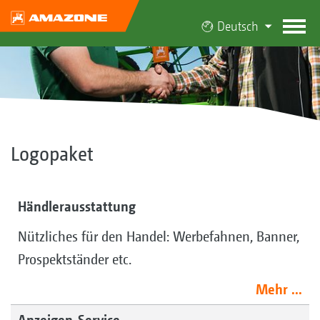
Deutsch
Logopaket
Händlerausstattung
Nützliches für den Handel: Werbefahnen, Banner,
Prospektständer etc.
Mehr ...