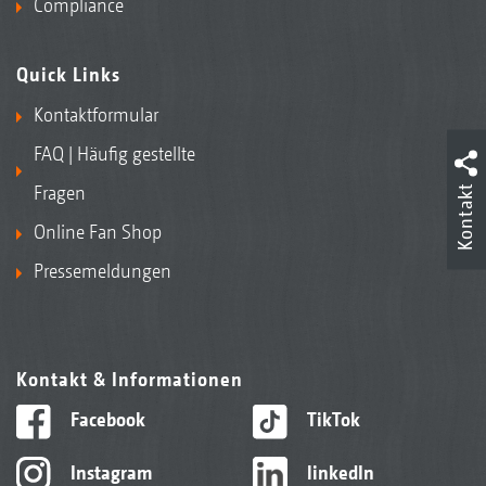
Compliance
Quick Links
Kontaktformular
FAQ | Häufig gestellte
Kontakt
Fragen
Online Fan Shop
Pressemeldungen
Kontakt & Informationen
Facebook
TikTok
Instagram
linkedIn