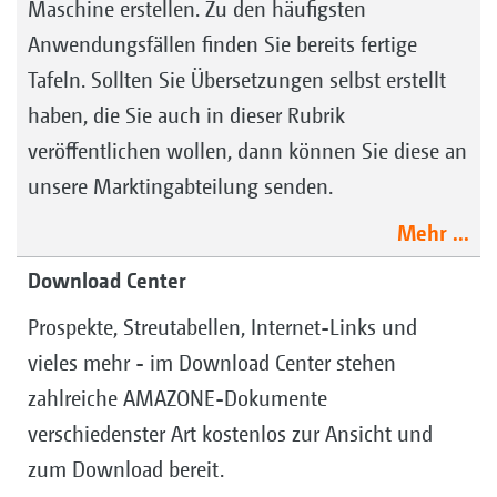
Maschine erstellen. Zu den häufigsten
Anwendungsfällen finden Sie bereits fertige
Tafeln. Sollten Sie Übersetzungen selbst erstellt
haben, die Sie auch in dieser Rubrik
veröffentlichen wollen, dann können Sie diese an
unsere Marktingabteilung senden.
Mehr ...
Download Center
Prospekte, Streutabellen, Internet-Links und
vieles mehr - im Download Center stehen
zahlreiche AMAZONE-Dokumente
verschiedenster Art kostenlos zur Ansicht und
zum Download bereit.