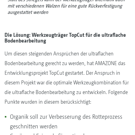
mit verschiedenen Walzen für eine gute Rückverfestigung
ausgestattet werden
Die Lösung: Werkzeugträger TopCut für die ultraflache
Bodenbearbeitung
Um diesen steigenden Ansprüchen der ultraflachen
Bodenbearbeitung gerecht zu werden, hat AMAZONE das
Entwicklungsprojekt TopCut gestartet. Der Anspruch in
diesem Projekt war die optimale Werkzeugkombination für
die ultraflache Bodenbearbeitung zu entwickeln. Folgende
Punkte wurden in diesem berücksichtigt:
Organik soll zur Verbesserung des Rotteprozess
geschnitten werden