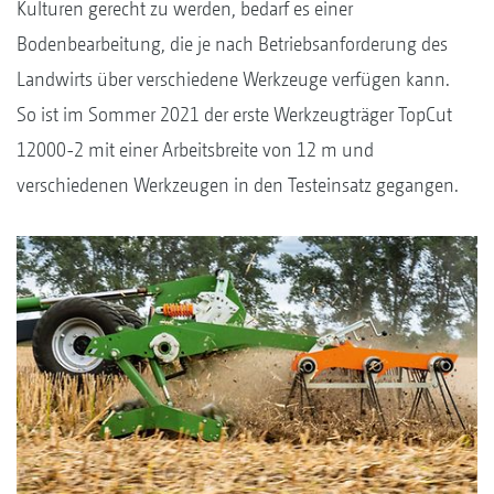
Kulturen gerecht zu werden, bedarf es einer
Bodenbearbeitung, die je nach Betriebsanforderung des
Landwirts über verschiedene Werkzeuge verfügen kann.
So ist im Sommer 2021 der erste Werkzeugträger TopCut
12000-2 mit einer Arbeitsbreite von 12 m und
verschiedenen Werkzeugen in den Testeinsatz gegangen.