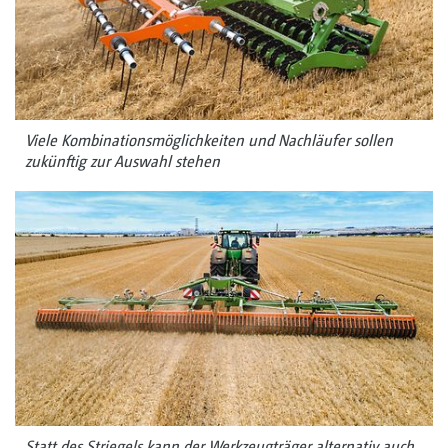
Viele Kombinationsmöglichkeiten und Nachläufer sollen
zukünftig zur Auswahl stehen
Statt des Striegels kann der Werkzeugträger alternativ auch