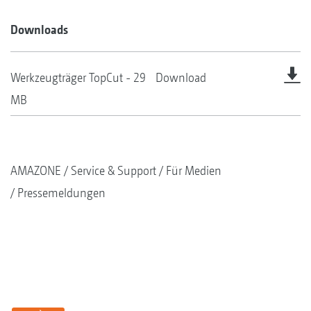
Downloads
Werkzeugträger TopCut - 29
Download
MB
AMAZONE
Service & Support
Für Medien
Pressemeldungen