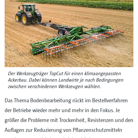
Der Werkzeugträger TopCut für einen klimaangepassten
Ackerbau. Dabei können Landwirte je nach Bedingungen
zwischen verschiedenen Werkzeugen wählen.
Das Thema Bodenbearbeitung rückt im Bestellverfahren
der Betriebe wieder mehr und mehr in den Fokus. Je
größer die Probleme mit Trockenheit, Resistenzen und den
Auflagen zur Reduzierung von Pflanzenschutzmitteln