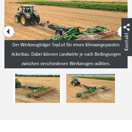
Kontakt
Der Werkzeugträger TopCut für einen klimaangepassten
Ackerbau. Dabei können Landwirte je nach Bedingungen
zwischen verschiedenen Werkzeugen wählen.