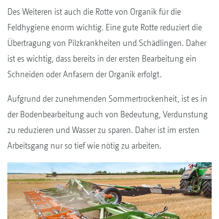
Des Weiteren ist auch die Rotte von Organik für die
Feldhygiene enorm wichtig. Eine gute Rotte reduziert die
Übertragung von Pilzkrankheiten und Schädlingen. Daher
ist es wichtig, dass bereits in der ersten Bearbeitung ein
Schneiden oder Anfasern der Organik erfolgt.
Aufgrund der zunehmenden Sommertrockenheit, ist es in
der Bodenbearbeitung auch von Bedeutung, Verdunstung
zu reduzieren und Wasser zu sparen. Daher ist im ersten
Arbeitsgang nur so tief wie nötig zu arbeiten.