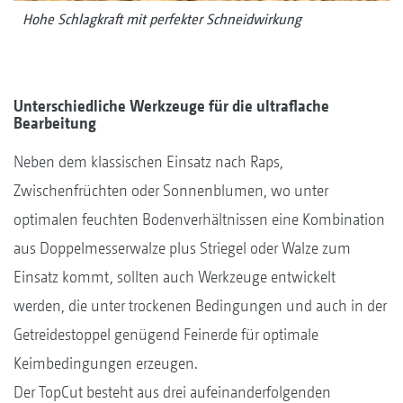
Hohe Schlagkraft mit perfekter Schneidwirkung
Unterschiedliche Werkzeuge für die ultraflache
Bearbeitung
Neben dem klassischen Einsatz nach Raps,
Zwischenfrüchten oder Sonnenblumen, wo unter
optimalen feuchten Bodenverhältnissen eine Kombination
aus Doppelmesserwalze plus Striegel oder Walze zum
Einsatz kommt, sollten auch Werkzeuge entwickelt
werden, die unter trockenen Bedingungen und auch in der
Getreidestoppel genügend Feinerde für optimale
Keimbedingungen erzeugen.
Der TopCut besteht aus drei aufeinanderfolgenden