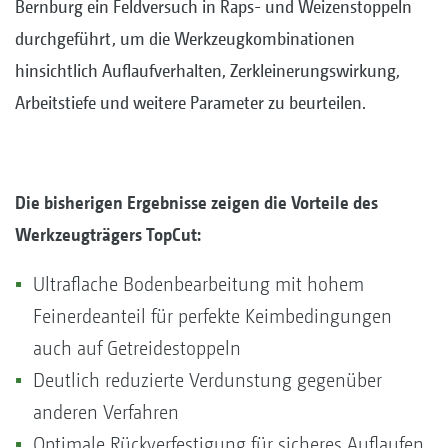
Bernburg ein Feldversuch in Raps- und Weizenstoppeln
durchgeführt, um die Werkzeugkombinationen
hinsichtlich Auflaufverhalten, Zerkleinerungswirkung,
Arbeitstiefe und weitere Parameter zu beurteilen.
Die bisherigen Ergebnisse zeigen die Vorteile des
Werkzeugträgers TopCut:
Ultraflache Bodenbearbeitung mit hohem
Feinerdeanteil für perfekte Keimbedingungen
auch auf Getreidestoppeln
Deutlich reduzierte Verdunstung gegenüber
anderen Verfahren
Optimale Rückverfestigung für sicheres Auflaufen