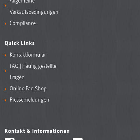
Allgemeine
Verkaufsbedingungen
Compliance
Quick Links
Kontaktformular
FAQ | Häufig gestellte
Fragen
Online Fan Shop
Pressemeldungen
Kontakt & Informationen