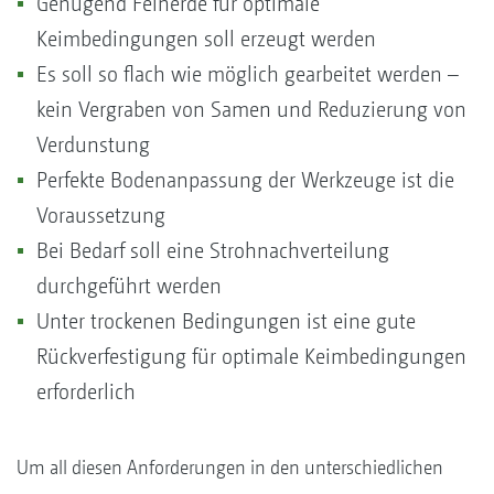
Genügend Feinerde für optimale
Keimbedingungen soll erzeugt werden
Es soll so flach wie möglich gearbeitet werden –
kein Vergraben von Samen und Reduzierung von
Verdunstung
Perfekte Bodenanpassung der Werkzeuge ist die
Voraussetzung
Bei Bedarf soll eine Strohnachverteilung
durchgeführt werden
Unter trockenen Bedingungen ist eine gute
Rückverfestigung für optimale Keimbedingungen
erforderlich
Um all diesen Anforderungen in den unterschiedlichen