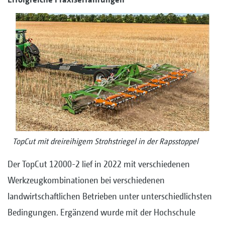
TopCut mit dreireihigem Strohstriegel in der Rapsstoppel
Der TopCut 12000-2 lief in 2022 mit verschiedenen
Werkzeugkombinationen bei verschiedenen
landwirtschaftlichen Betrieben unter unterschiedlichsten
Bedingungen. Ergänzend wurde mit der Hochschule