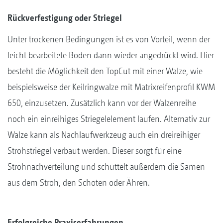
Rückverfestigung oder Striegel
Unter trockenen Bedingungen ist es von Vorteil, wenn der
leicht bearbeitete Boden dann wieder angedrückt wird. Hier
besteht die Möglichkeit den TopCut mit einer Walze, wie
beispielsweise der Keilringwalze mit Matrixreifenprofil KWM
650, einzusetzen. Zusätzlich kann vor der Walzenreihe
noch ein einreihiges Striegelelement laufen. Alternativ zur
Walze kann als Nachlaufwerkzeug auch ein dreireihiger
Strohstriegel verbaut werden. Dieser sorgt für eine
Strohnachverteilung und schüttelt außerdem die Samen
aus dem Stroh, den Schoten oder Ähren.
Erfolgreiche Praxiserfahrungen