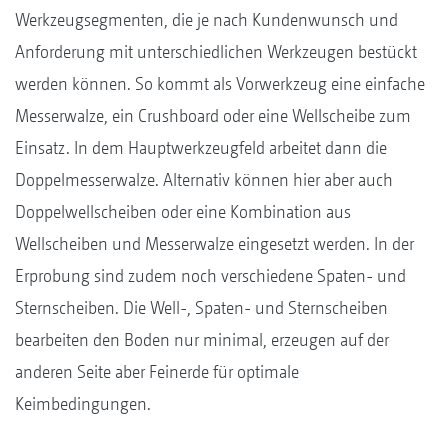
Werkzeugsegmenten, die je nach Kundenwunsch und
Anforderung mit unterschiedlichen Werkzeugen bestückt
werden können. So kommt als Vorwerkzeug eine einfache
Messerwalze, ein Crushboard oder eine Wellscheibe zum
Einsatz. In dem Hauptwerkzeugfeld arbeitet dann die
Doppelmesserwalze. Alternativ können hier aber auch
Doppelwellscheiben oder eine Kombination aus
Wellscheiben und Messerwalze eingesetzt werden. In der
Erprobung sind zudem noch verschiedene Spaten- und
Sternscheiben. Die Well-, Spaten- und Sternscheiben
bearbeiten den Boden nur minimal, erzeugen auf der
anderen Seite aber Feinerde für optimale
Keimbedingungen.