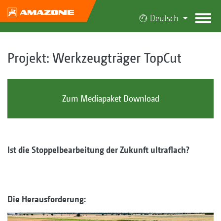
Deutsch
Projekt: Werkzeugträger TopCut
Zum Mediapaket Download
Ist die Stoppelbearbeitung der Zukunft ultraflach?
Die Herausforderung: