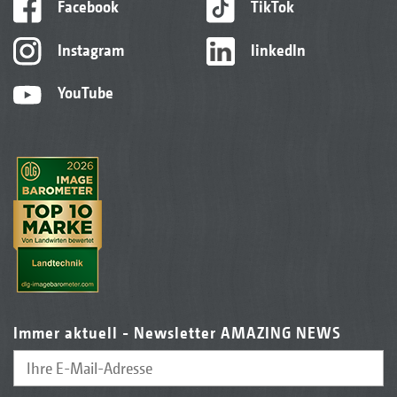
Facebook
TikTok
Instagram
linkedIn
YouTube
Immer aktuell - Newsletter AMAZING NEWS