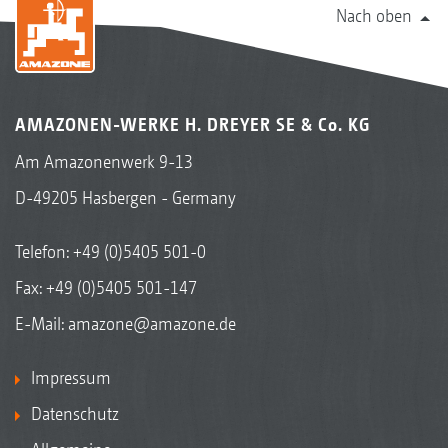
Nach oben
AMAZONEN-WERKE H. DREYER SE & Co. KG
Am Amazonenwerk 9-13
D-49205 Hasbergen - Germany
Telefon:
+49 (0)5405 501-0
Fax: +49 (0)5405 501-147
E-Mail:
amazone@amazone.de
Impressum
Datenschutz