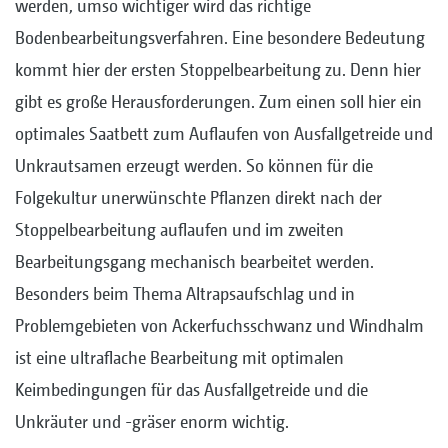
werden, umso wichtiger wird das richtige
Bodenbearbeitungsverfahren. Eine besondere Bedeutung
kommt hier der ersten Stoppelbearbeitung zu. Denn hier
gibt es große Herausforderungen. Zum einen soll hier ein
optimales Saatbett zum Auflaufen von Ausfallgetreide und
Unkrautsamen erzeugt werden. So können für die
Folgekultur unerwünschte Pflanzen direkt nach der
Stoppelbearbeitung auflaufen und im zweiten
Bearbeitungsgang mechanisch bearbeitet werden.
Besonders beim Thema Altrapsaufschlag und in
Problemgebieten von Ackerfuchsschwanz und Windhalm
ist eine ultraflache Bearbeitung mit optimalen
Keimbedingungen für das Ausfallgetreide und die
Unkräuter und -gräser enorm wichtig.