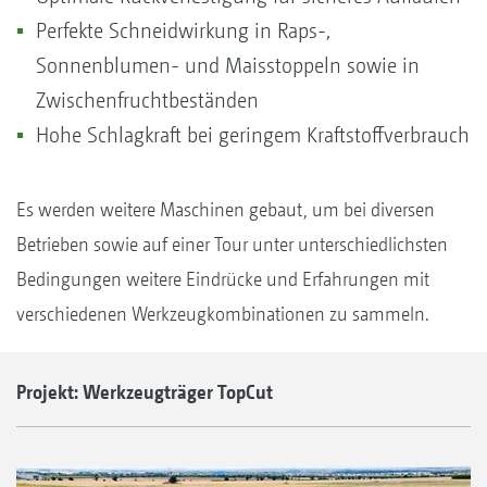
Perfekte Schneidwirkung in Raps-,
Sonnenblumen- und Maisstoppeln sowie in
Zwischenfruchtbeständen
Hohe Schlagkraft bei geringem Kraftstoffverbrauch
Es werden weitere Maschinen gebaut, um bei diversen
Betrieben sowie auf einer Tour unter unterschiedlichsten
Bedingungen weitere Eindrücke und Erfahrungen mit
verschiedenen Werkzeugkombinationen zu sammeln.
Projekt: Werkzeugträger TopCut