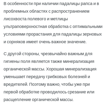
В особенности при наличии падалицы рапса и в
проблемных областях с распространением
лисохвоста полевого и метлицы
ультраповерхностная обработка с оптимальными
условиями прорастания для падалицы зерновых
и сорняков имеет очень важное значение.
С другой стороны, чрезвычайно важным для
гигиены поля является также минерализация
органической массы. Хорошая минерализация
уменьшает передачу грибковых болезней и
вредителей. Поэтому важно, чтобы уже при
первой обработке проводилось срезание или
расщепление органической массы.