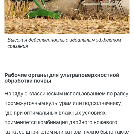
Высокая действенность с идеальным эффектом
срезания
Рабочие органы для ультраповерхностной
обработки почвы
Наряду с классическим использованием по рапсу,
промежуточным культурам или подсолнечнику,
где при оптимальных влажных условиях
применяется комбинация двойного ножевого
катка со штригелем или катком, нужно было также