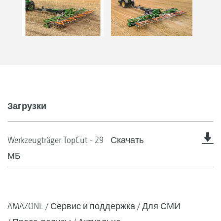
Загрузки
Werkzeugträger TopCut - 29
Скачать
МБ
AMAZONE
Сервис и поддержка
Для СМИ