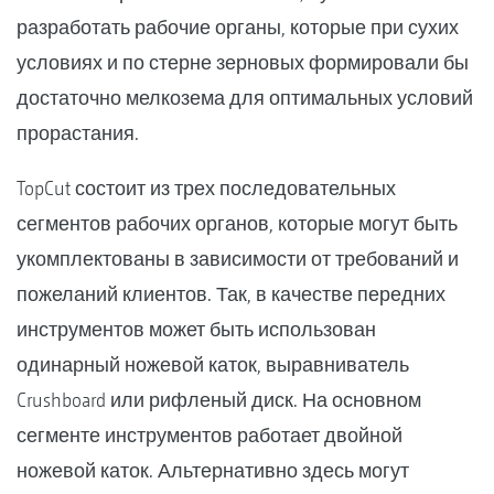
разработать рабочие органы, которые при сухих
условиях и по стерне зерновых формировали бы
достаточно мелкозема для оптимальных условий
прорастания.
TopCut состоит из трех последовательных
сегментов рабочих органов, которые могут быть
укомплектованы в зависимости от требований и
пожеланий клиентов. Так, в качестве передних
инструментов может быть использован
одинарный ножевой каток, выравниватель
Crushboard или рифленый диск. На основном
сегменте инструментов работает двойной
ножевой каток. Альтернативно здесь могут