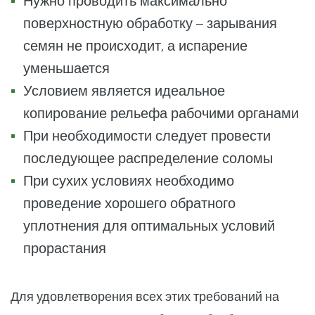
Нужно проводить максимально
поверхностную обработку – зарывания
семян не происходит, а испарение
уменьшается
Условием является идеальное
копирование рельефа рабочими органами
При необходимости следует провести
последующее распределение соломы
При сухих условиях необходимо
проведение хорошего обратного
уплотнения для оптимальных условий
прорастания
Для удовлетворения всех этих требований на