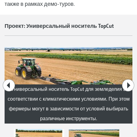
также в рамках демо-туров.
Проект: Универсальный носитель TopCut
Универсальный носитель TopCut для земледелия в
соответствии с климатическими условиями. При этом
фермеры могут в зависимости от условий выбирать
различные инструменты.