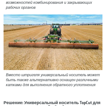
возможностей комбинирования и закрывающих
рабочих органов
Вместо штригеля универсальный носитель может
быть также альтернативно оснащен различными
катками для выполнения обратного уплотнения
Решение: Универсальный носитель TopCut для