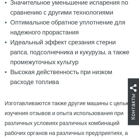
Значительное уменьшение испарения по
сравнению с другими технологиями
Оптимальное обратное уплотнение для
надежного прорастания
Идеальный эффект срезания стерни
рапса, подсолнечника и кукурузы, а также
промежуточных культур
Высокая действенность при низком
расходе топлива
Контакты
Изготавливаются также другие машины с целью
изучения отзывов и опыта использования при
различных условиях различных комбинаций
рабочих органов на различных предприятиях, а