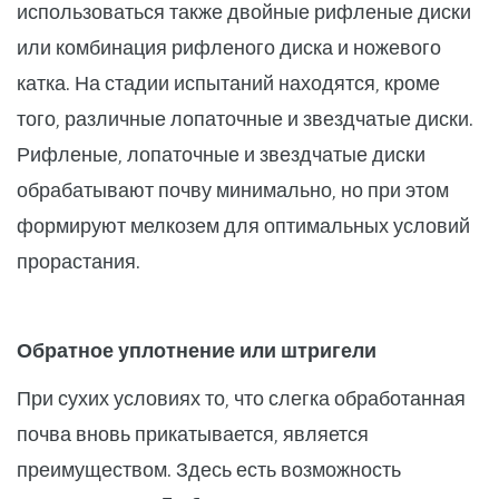
использоваться также двойные рифленые диски
или комбинация рифленого диска и ножевого
катка. На стадии испытаний находятся, кроме
того, различные лопаточные и звездчатые диски.
Рифленые, лопаточные и звездчатые диски
обрабатывают почву минимально, но при этом
формируют мелкозем для оптимальных условий
прорастания.
Обратное уплотнение или штригели
При сухих условиях то, что слегка обработанная
почва вновь прикатывается, является
преимуществом. Здесь есть возможность