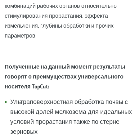
комбинаций рабочих органов относительно
стимулирования прорастания, эффекта
измельчения, глубины обработки и прочих
параметров.
Полученные на данный момент результаты
говорят о преимуществах универсального
носителя TopCut:
Ультраповерхностная обработка почвы с
высокой долей мелкозема для идеальных
условий прорастания также по стерне
зерновых