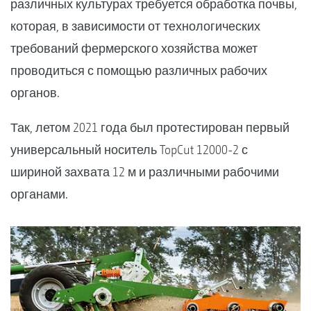
различных культурах требуется обработка почвы,
которая, в зависимости от технологических
требований фермерского хозяйства может
проводиться с помощью различных рабочих
органов.
Так, летом 2021 года был протестирован первый
универсальный носитель TopCut 12000-2 с
шириной захвата 12 м и различными рабочими
органами.