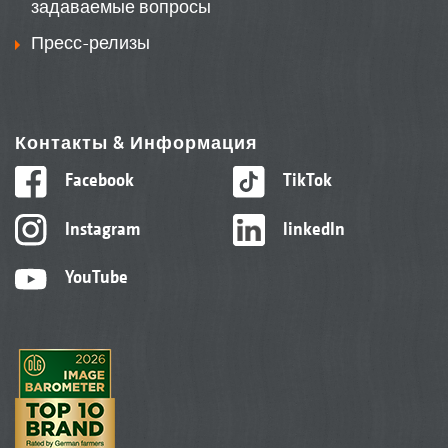
задаваемые вопросы
Пресс-релизы
Контакты & Информация
Facebook
TikTok
Instagram
linkedIn
YouTube