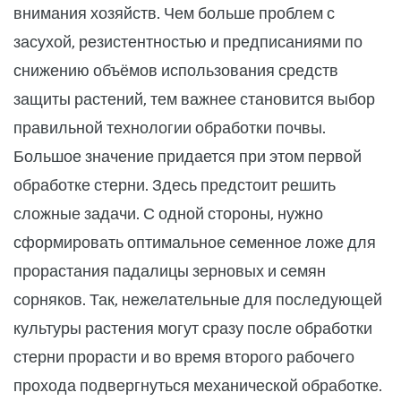
внимания хозяйств. Чем больше проблем с
засухой, резистентностью и предписаниями по
снижению объёмов использования средств
защиты растений, тем важнее становится выбор
правильной технологии обработки почвы.
Большое значение придается при этом первой
обработке стерни. Здесь предстоит решить
сложные задачи. С одной стороны, нужно
сформировать оптимальное семенное ложе для
прорастания падалицы зерновых и семян
сорняков. Так, нежелательные для последующей
культуры растения могут сразу после обработки
стерни прорасти и во время второго рабочего
прохода подвергнуться механической обработке.