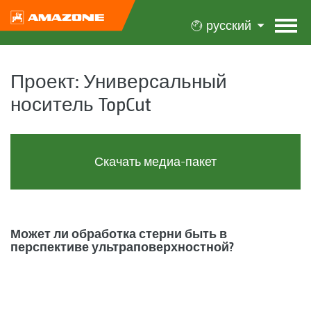
русский
Проект: Универсальный
носитель TopCut
Скачать медиа-пакет
Может ли обработка стерни быть в
перспективе ультраповерхностной?