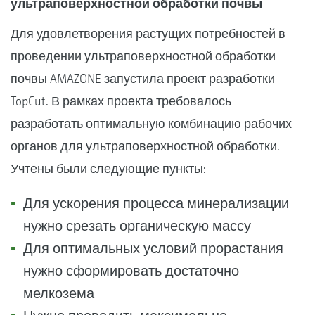
ультраповерхностной обработки почвы
Для удовлетворения растущих потребностей в
проведении ультраповерхностной обработки
почвы AMAZONE запустила проект разработки
TopCut. В рамках проекта требовалось
разработать оптимальную комбинацию рабочих
органов для ультраповерхностной обработки.
Учтены были следующие пункты:
Для ускорения процесса минерализации
нужно срезать органическую массу
Для оптимальных условий прорастания
нужно сформировать достаточно
мелкозема