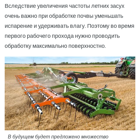
Вследствие увеличения частоты летних засух
очень важно при обработке почвы уменьшать
испарение и удерживать влагу. Поэтому во время
первого рабочего прохода нужно проводить
обработку максимально поверхностно.
В будущем будет предложено множество