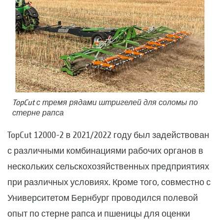
TopCut с тремя рядами штригелей для соломы по
стерне рапса
TopCut 12000-2 в 2021/2022 году был задействован
с различными комбинациями рабочих органов в
нескольких сельскохозяйственных предприятиях
при различных условиях. Кроме того, совместно с
Университетом Бернбург проводился полевой
опыт по стерне рапса и пшеницы для оценки