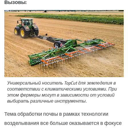
Вызовы:
Универсальный носитель TopCut для земледелия в
соответствии с климатическими условиями. При
этом фермеры могут в зависимости от условий
выбирать различные инструменты.
Тема обработки почвы в рамках технологии
возделывания все больше оказывается в фокусе