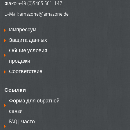
Факс: +49 (0)5405 501-147
E-Mail:
amazone@amazone.de
Импрессум
Защита данных
Общие условия
продажи
Соответствие
Ссылки
Форма для обратной
связи
FAQ | Часто