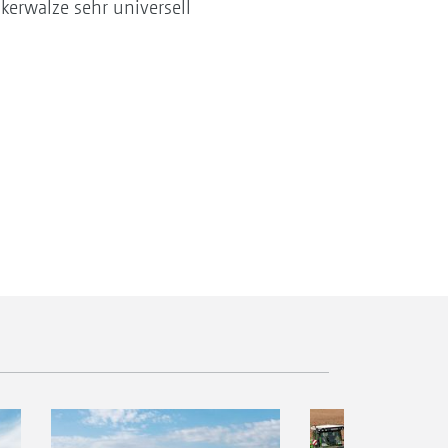
kerwalze sehr universell