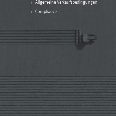
Allgemeine Verkaufsbedingungen
Compliance