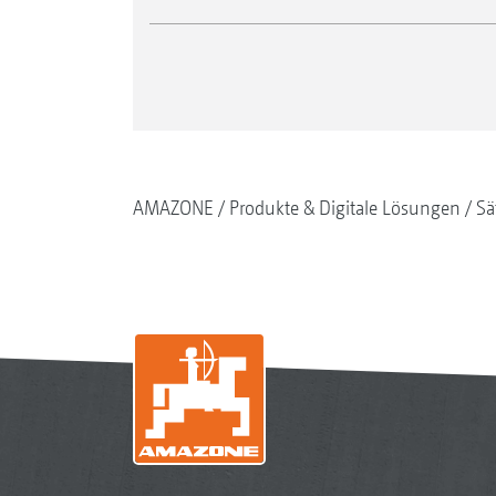
AMAZONE
Produkte & Digitale Lösungen
Sä