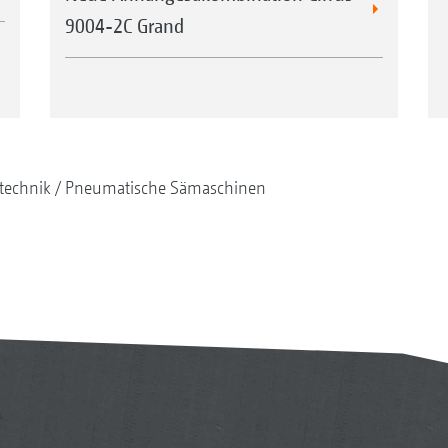
9004-2C Grand
technik
Pneumatische Sämaschinen