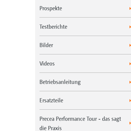
Prospekte
Testberichte
Bilder
Videos
Betriebsanleitung
Ersatzteile
Precea Performance Tour - das sagt
die Praxis