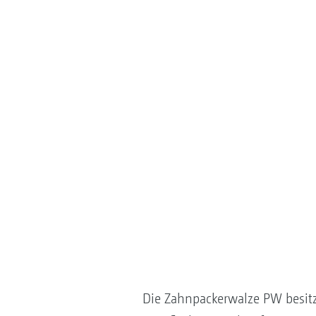
Die Zahnpackerwalze PW besitz