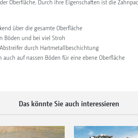
der Oberfläche. Durch ihre Eigenschaften ist die Zahnpac
kend über die gesamte Oberfläche
en Böden und bei viel Stroh
 Abstreifer durch Hartmetallbeschichtung
en auch auf nassen Böden für eine ebene Oberfläche
Das könnte Sie auch interessieren