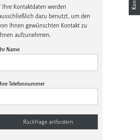
* Ihre Kontaktdaten werden
ausschließlich dazu benutzt, um den
von Ihnen gewünschten Kontakt zu
Ihnen aufzunehmen.
Ihr Name
Ihre Telefonnummer