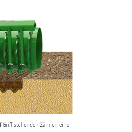
f Griff stehenden Zähnen eine