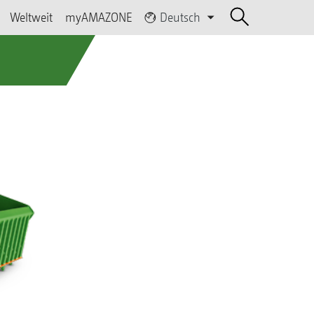
Weltweit
myAMAZONE
Deutsch