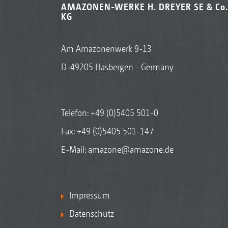
AMAZONEN-WERKE H. DREYER SE & Co.
KG
Am Amazonenwerk 9-13
D-49205 Hasbergen - Germany
Telefon:
+49 (0)5405 501-0
Fax: +49 (0)5405 501-147
E-Mail:
amazone@amazone.de
Impressum
Datenschutz