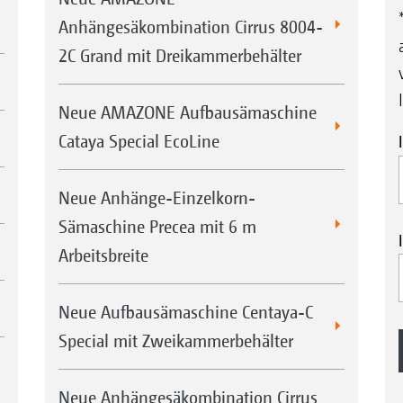
Anhängesäkombination Cirrus 8004-
2C Grand mit Dreikammerbehälter
Neue AMAZONE Aufbausämaschine
Cataya Special EcoLine
Neue Anhänge-Einzelkorn-
Sämaschine Precea mit 6 m
Arbeitsbreite
Neue Aufbausämaschine Centaya-C
Special mit Zweikammerbehälter
Neue Anhängesäkombination Cirrus