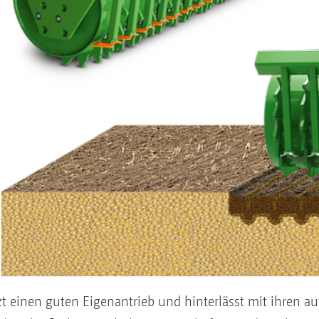
t einen guten Eigenantrieb und hinterlässt mit ihren au