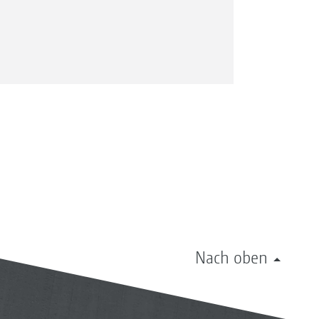
Nach oben