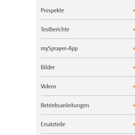
Prospekte
Testberichte
mySprayer-App
Bilder
Videos
Betriebsanleitungen
Ersatzteile