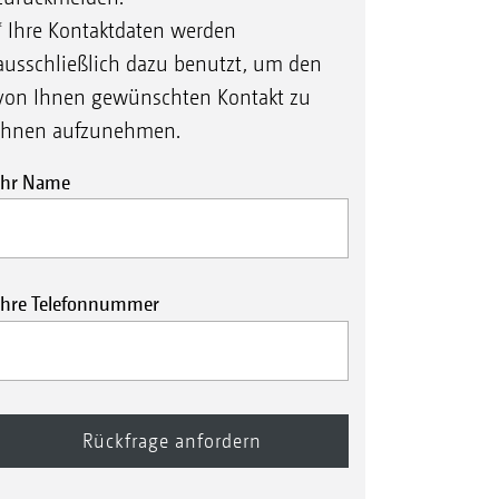
* Ihre Kontaktdaten werden
ausschließlich dazu benutzt, um den
von Ihnen gewünschten Kontakt zu
Ihnen aufzunehmen.
Ihr Name
Ihre Telefonnummer