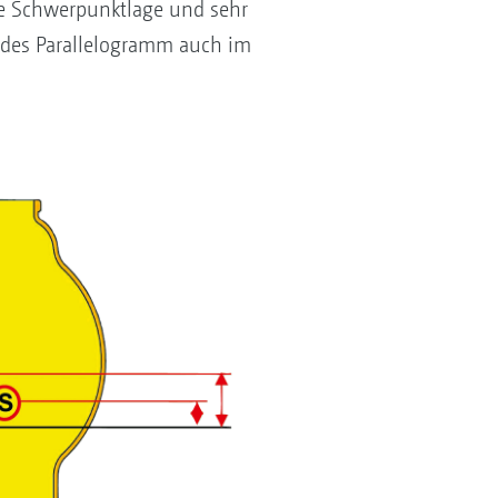
e Schwerpunktlage und sehr
 des Parallelogramm auch im