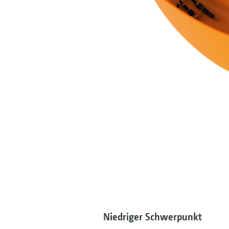
Niedriger Schwerpunkt