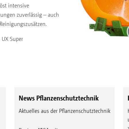
löst intensive
ungen zuverlässig – auch
Reinigungszusätzen.
n UX Super
News Pflanzenschutztechnik
Aktuelles aus der Pflanzenschutztechnik