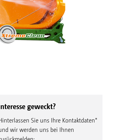
Interesse geweckt?
Hinterlassen Sie uns Ihre Kontaktdaten*
und wir werden uns bei Ihnen
zurückmelden: