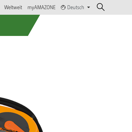
Weltweit
myAMAZONE
Deutsch