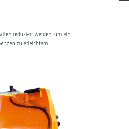
alten reduziert werden, um ein
engen zu erleichtern.