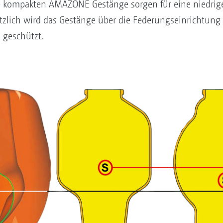
e kompakten AMAZONE Gestänge sorgen für eine niedrig
zlich wird das Gestänge über die Federungseinrichtung
 geschützt.