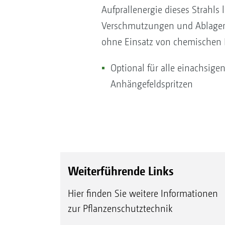
Aufprallenergie dieses Strahls 
Verschmutzungen und Ablager
ohne Einsatz von chemischen 
Optional für alle einachsige
Anhängefeldspritzen
Weiterführende Links
Hier finden Sie weitere Informationen
zur Pflanzenschutztechnik