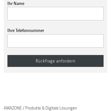
Ihr Name
Ihre Telefonnummer
AMAZONE
Produkte & Digitale Lösungen