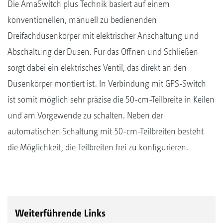
Die AmaSwitch plus Technik basiert auf einem
konventionellen, manuell zu bedienenden
Dreifachdüsenkörper mit elektrischer Anschaltung und
Abschaltung der Düsen. Für das Öffnen und Schließen
sorgt dabei ein elektrisches Ventil, das direkt an den
Düsenkörper montiert ist. In Verbindung mit GPS-Switch
ist somit möglich sehr präzise die 50-cm-Teilbreite in Keilen
und am Vorgewende zu schalten. Neben der
automatischen Schaltung mit 50-cm-Teilbreiten besteht
die Möglichkeit, die Teilbreiten frei zu konfigurieren.
Weiterführende Links