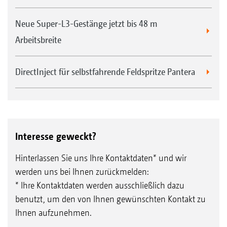
Neue Super-L3-Gestänge jetzt bis 48 m
Arbeitsbreite
DirectInject für selbstfahrende Feldspritze Pantera
Interesse geweckt?
Hinterlassen Sie uns Ihre Kontaktdaten* und wir
werden uns bei Ihnen zurückmelden:
* Ihre Kontaktdaten werden ausschließlich dazu
benutzt, um den von Ihnen gewünschten Kontakt zu
Ihnen aufzunehmen.