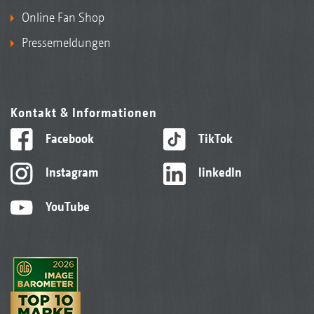
Online Fan Shop
Pressemeldungen
Kontakt & Informationen
Facebook
TikTok
Instagram
linkedIn
YouTube