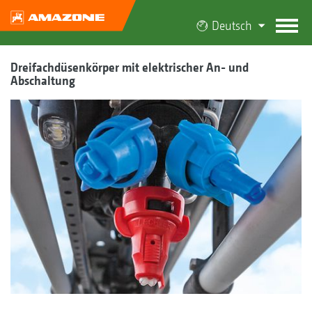
Deutsch
Dreifachdüsenkörper mit elektrischer An- und
Abschaltung