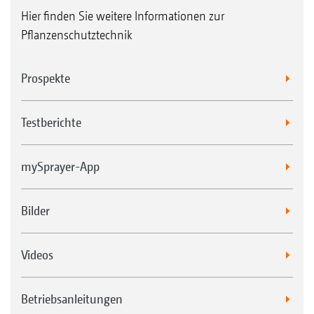
Hier finden Sie weitere Informationen zur
Pflanzenschutztechnik
Prospekte
Testberichte
mySprayer-App
Bilder
Videos
Betriebsanleitungen