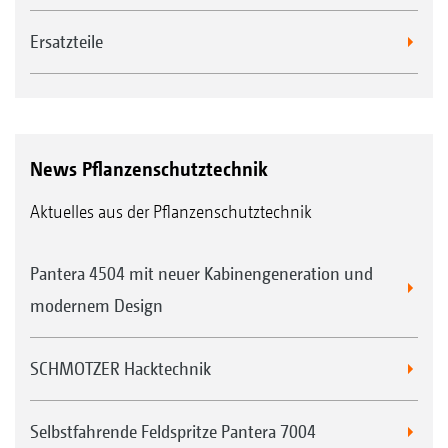
Ersatzteile
News Pflanzenschutztechnik
Aktuelles aus der Pflanzenschutztechnik
Pantera 4504 mit neuer Kabinengeneration und
modernem Design
SCHMOTZER Hacktechnik
Selbstfahrende Feldspritze Pantera 7004