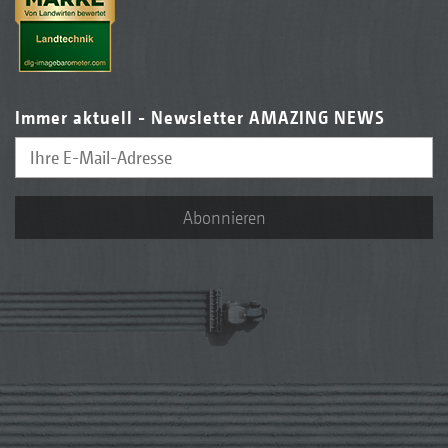
Immer aktuell - Newsletter AMAZING NEWS
Abonnieren