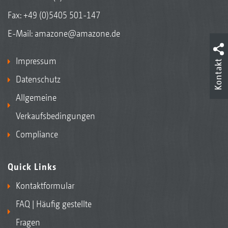
Fax: +49 (0)5405 501-147
E-Mail:
amazone@amazone.de
Impressum
Kontakt
Datenschutz
Allgemeine
Verkaufsbedingungen
Compliance
Quick Links
Kontaktformular
FAQ | Häufig gestellte
Fragen