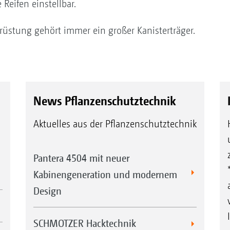
 Reifen einstellbar.
rüstung gehört immer ein großer Kanisterträger.
News Pflanzenschutztechnik
Aktuelles aus der Pflanzenschutztechnik
Pantera 4504 mit neuer
Kabinengeneration und modernem
Design
SCHMOTZER Hacktechnik