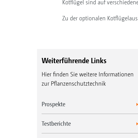
Kotflügel sind auf verschiedene
Zu der optionalen Kotflügelaus
Weiterführende Links
Hier finden Sie weitere Informationen
zur Pflanzenschutztechnik
Prospekte
Testberichte