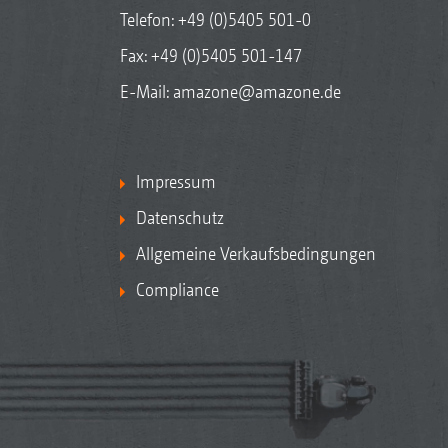
Telefon:
+49 (0)5405 501-0
Fax: +49 (0)5405 501-147
E-Mail:
amazone@amazone.de
Impressum
Datenschutz
Allgemeine Verkaufsbedingungen
Compliance