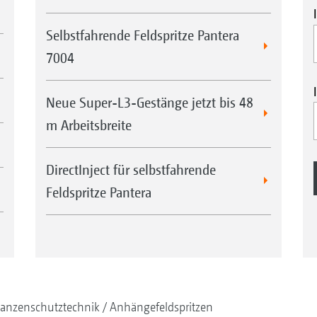
Selbstfahrende Feldspritze Pantera
7004
Neue Super-L3-Gestänge jetzt bis 48
m Arbeitsbreite
DirectInject für selbstfahrende
Feldspritze Pantera
lanzenschutztechnik
Anhängefeldspritzen