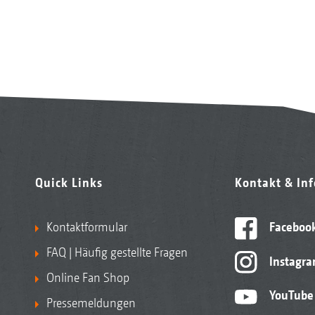
Quick Links
Kontakt & In
Kontaktformular
Faceboo
FAQ | Häufig gestellte Fragen
Instagr
Online Fan Shop
YouTube
Pressemeldungen