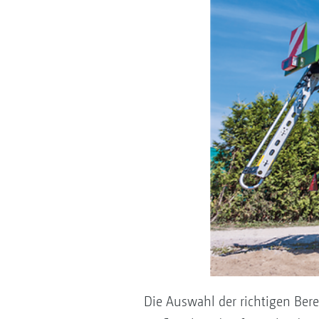
Die Auswahl der richtigen Be