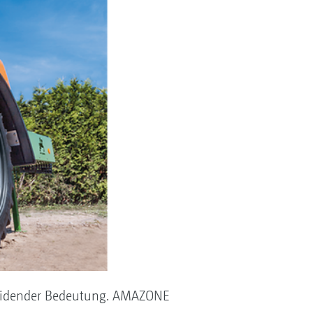
cheidender Bedeutung. AMAZONE