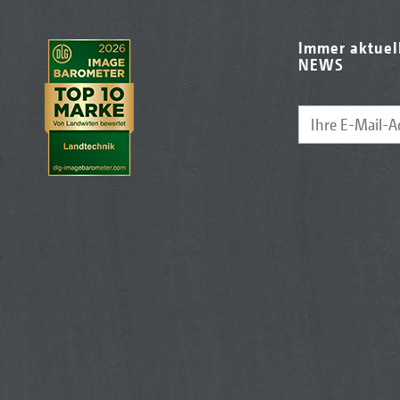
Immer aktuel
NEWS