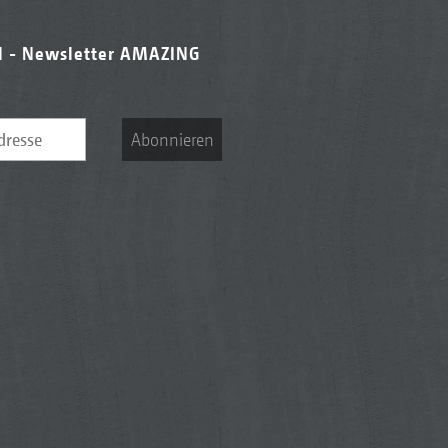
l - Newsletter AMAZING
Abonnieren