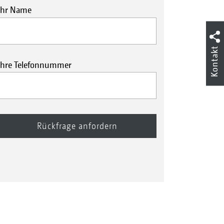
Ihr Name
Kontakt
Ihre Telefonnummer