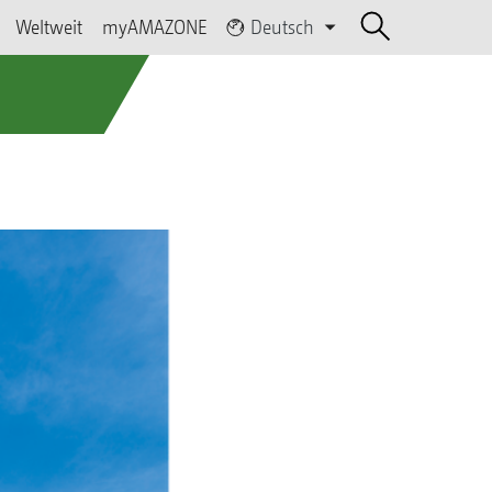
Weltweit
myAMAZONE
Deutsch