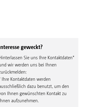
Interesse geweckt?
Hinterlassen Sie uns Ihre Kontaktdaten*
und wir werden uns bei Ihnen
zurückmelden:
* Ihre Kontaktdaten werden
ausschließlich dazu benutzt, um den
von Ihnen gewünschten Kontakt zu
Ihnen aufzunehmen.