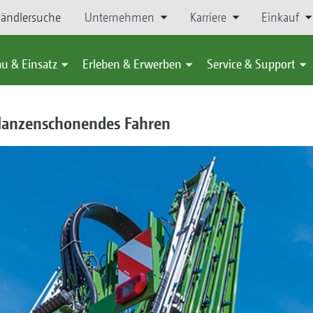
ändlersuche
Unternehmen
Karriere
Einkauf
u & Einsatz
Erleben & Erwerben
Service & Support
lanzenschonendes Fahren