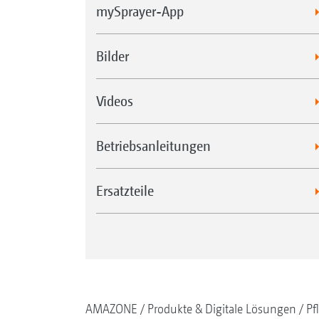
mySprayer-App
Bilder
Videos
Betriebsanleitungen
Ersatzteile
AMAZONE
Produkte & Digitale Lösungen
Pf