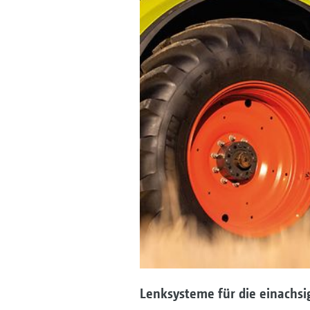
Lenksysteme für die einachs