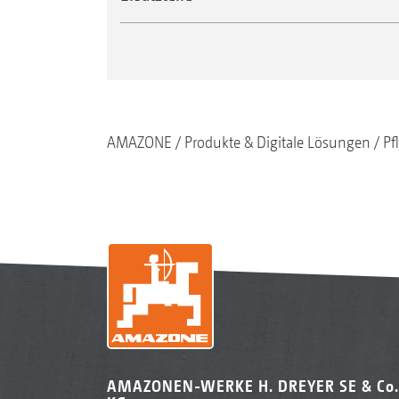
AMAZONE
Produkte & Digitale Lösungen
Pf
AMAZONEN-WERKE H. DREYER SE & Co.