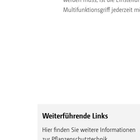
Multifunktionsgriff jederzeit m
Weiterführende Links
Hier finden Sie weitere Informationen
zur Pflanzenschutztechnik