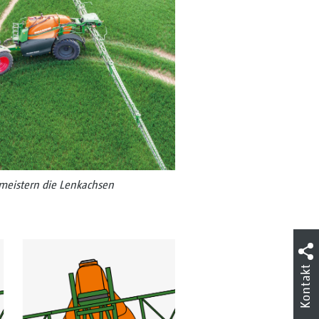
meistern die Lenkachsen
Kontakt