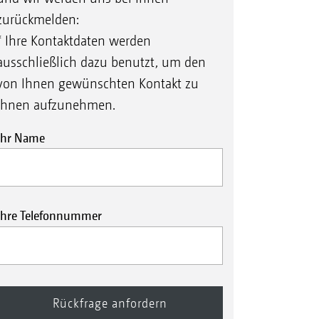
zurückmelden:
* Ihre Kontaktdaten werden
ausschließlich dazu benutzt, um den
von Ihnen gewünschten Kontakt zu
Ihnen aufzunehmen.
Ihr Name
Ihre Telefonnummer