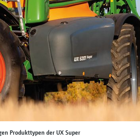
igen Produkttypen der UX Super