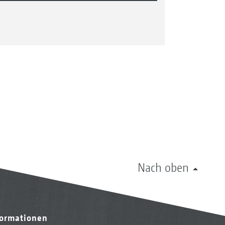
Nach oben
formationen