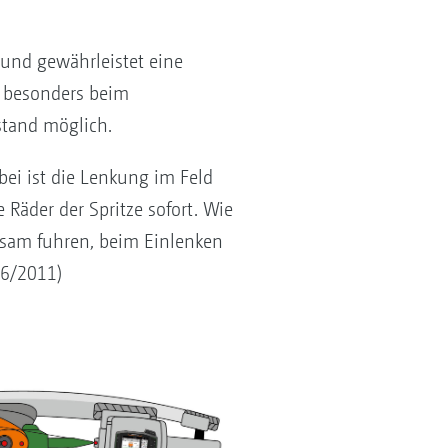
und gewährleistet eine
, besonders beim
stand möglich.
bei ist die Lenkung im Feld
 Räder der Spritze sofort. Wie
ngsam fuhren, beim Einlenken
06/2011)