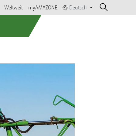
Weltweit
myAMAZONE
Deutsch