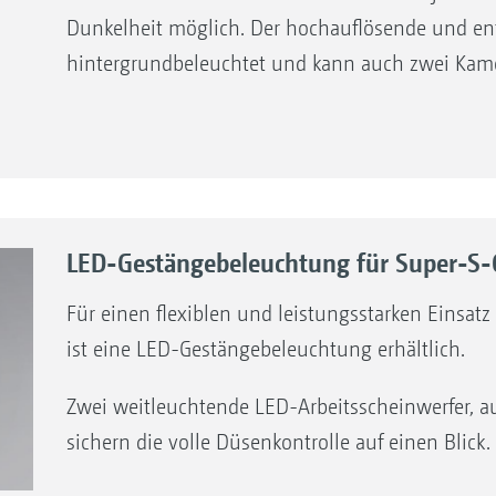
Dunkelheit möglich. Der hochauflösende und ents
hintergrundbeleuchtet und kann auch zwei Kamer
LED-Gestängebeleuchtung für Super-S-
Für einen flexiblen und leistungsstarken Einsa
ist eine LED-Gestängebeleuchtung erhältlich.
Zwei weitleuchtende LED-Arbeitsscheinwerfer, au
sichern die volle Düsenkontrolle auf einen Blick.