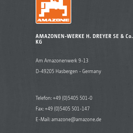
AMAZONEN-WERKE H. DREYER SE & Co.
KG
Am Amazonenwerk 9-13
D-49205 Hasbergen - Germany
Telefon:
+49 (0)5405 501-0
Fax: +49 (0)5405 501-147
E-Mail:
amazone@amazone.de