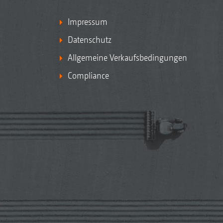
Impressum
Datenschutz
Allgemeine Verkaufsbedingungen
Compliance