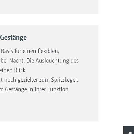
-Gestänge
Basis für einen flexiblen,
 bei Nacht. Die Ausleuchtung des
einen Blick.
 noch gezielter zum Spritzkegel.
m Gestänge in ihrer ­Funktion