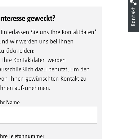
Kontakt
Interesse geweckt?
Hinterlassen Sie uns Ihre Kontaktdaten*
und wir werden uns bei Ihnen
zurückmelden:
* Ihre Kontaktdaten werden
ausschließlich dazu benutzt, um den
von Ihnen gewünschten Kontakt zu
Ihnen aufzunehmen.
Ihr Name
Ihre Telefonnummer