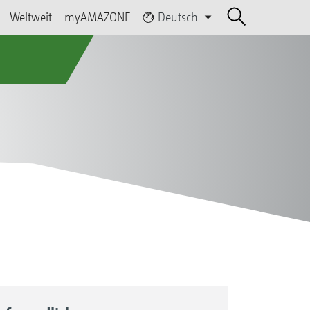
Weltweit
myAMAZONE
Deutsch