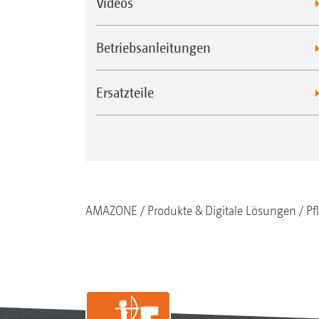
Videos
Betriebsanleitungen
Ersatzteile
AMAZONE
Produkte & Digitale Lösungen
Pf