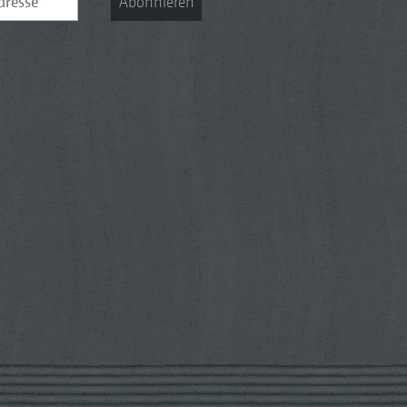
Abonnieren