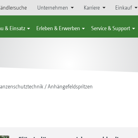
ändlersuche
Unternehmen
Karriere
Einkauf
u & Einsatz
Erleben & Erwerben
Service & Support
lanzenschutztechnik
Anhängefeldspritzen