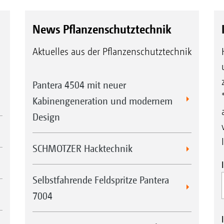
News Pflanzenschutztechnik
Aktuelles aus der Pflanzenschutztechnik
Pantera 4504 mit neuer
Kabinengeneration und modernem
Design
SCHMOTZER Hacktechnik
Selbstfahrende Feldspritze Pantera
7004