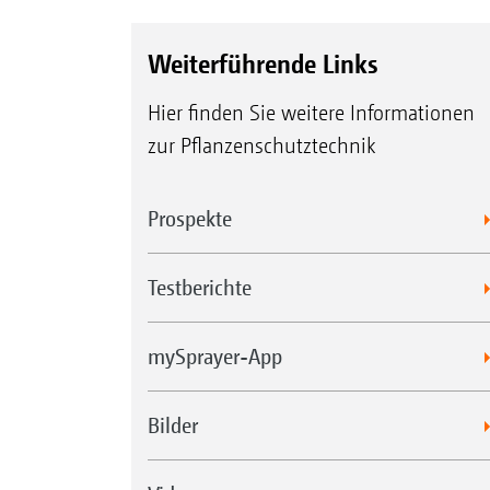
Weiterführende Links
Hier finden Sie weitere Informationen
zur Pflanzenschutztechnik
Prospekte
Testberichte
mySprayer-App
Bilder