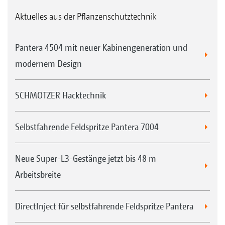
Aktuelles aus der Pflanzenschutztechnik
Pantera 4504 mit neuer Kabinengeneration und
modernem Design
SCHMOTZER Hacktechnik
Selbstfahrende Feldspritze Pantera 7004
Neue Super-L3-Gestänge jetzt bis 48 m
Arbeitsbreite
DirectInject für selbstfahrende Feldspritze Pantera