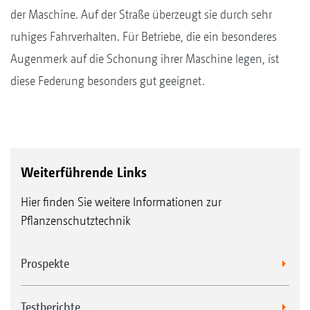
der Maschine. Auf der Straße überzeugt sie durch sehr
ruhiges Fahrverhalten. Für Betriebe, die ein besonderes
Augenmerk auf die Schonung ihrer Maschine legen, ist
diese Federung besonders gut geeignet.
Weiterführende Links
Hier finden Sie weitere Informationen zur
Pflanzenschutztechnik
Prospekte
Testberichte