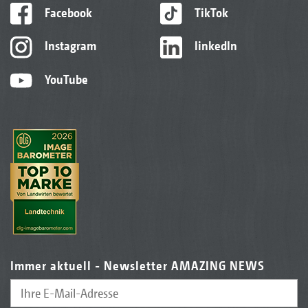
Facebook
TikTok
Instagram
linkedIn
YouTube
Immer aktuell - Newsletter AMAZING NEWS