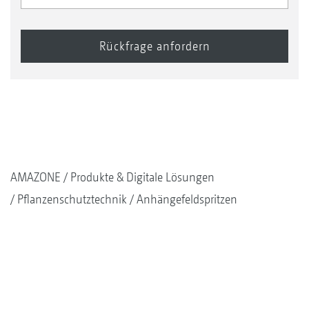
AMAZONE
Produkte & Digitale Lösungen
Pflanzenschutztechnik
Anhängefeldspritzen