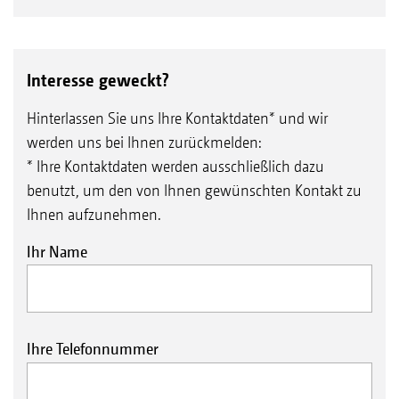
Interesse geweckt?
Hinterlassen Sie uns Ihre Kontaktdaten* und wir
werden uns bei Ihnen zurückmelden:
* Ihre Kontaktdaten werden ausschließlich dazu
benutzt, um den von Ihnen gewünschten Kontakt zu
Ihnen aufzunehmen.
Ihr Name
Ihre Telefonnummer