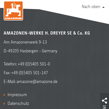
Nach oben
AMAZONEN-WERKE H. DREYER SE & Co. KG
Am Amazonenwerk 9-13
D-49205 Hasbergen - Germany
Telefon:
+49 (0)5405 501-0
Fax: +49 (0)5405 501-147
E-Mail:
amazone@amazone.de
Impressum
Datenschutz