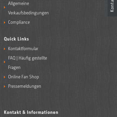
Kontakt
Allgemeine
Verkaufsbedingungen
Compliance
Quick Links
Kontaktformular
FAQ | Häufig gestellte
Fragen
Online Fan Shop
Pressemeldungen
Kontakt & Informationen