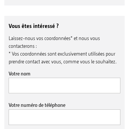
Vous êtes intéressé ?
Laissez-nous vos coordonnées* et nous vous
contacterons :
* Vos coordonnées sont exclusivement utilisées pour
prendre contact avec vous, comme vous le souhaitez.
Votre nom
Votre numéro de téléphone