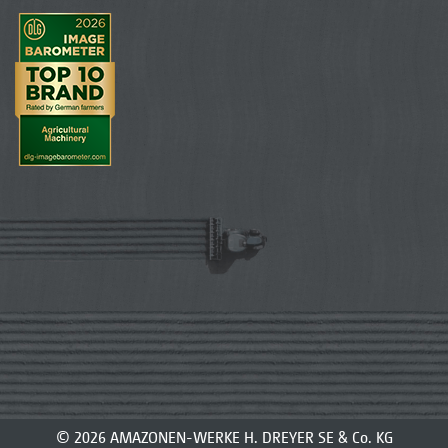
© 2026 AMAZONEN-WERKE H. DREYER SE & Co. KG