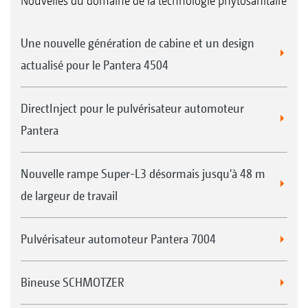
Nouvelles du domaine de la technologie phytosanitaire
Une nouvelle génération de cabine et un design
actualisé pour le Pantera 4504
DirectInject pour le pulvérisateur automoteur
Pantera
Nouvelle rampe Super-L3 désormais jusqu'à 48 m
de largeur de travail
Pulvérisateur automoteur Pantera 7004
Bineuse SCHMOTZER