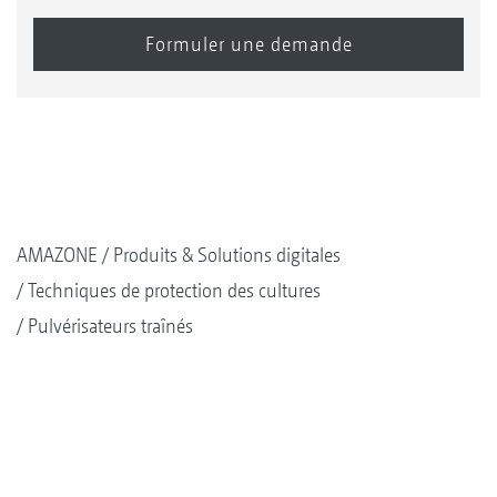
AMAZONE
Produits & Solutions digitales
Techniques de protection des cultures
Pulvérisateurs traînés