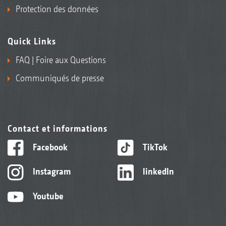
Protection des données
Quick Links
FAQ | Foire aux Questions
Communiqués de presse
Contact et informations
Facebook
TikTok
Instagram
linkedIn
Youtube