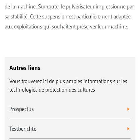
de la machine. Sur route, le pulvérisateur impressionne par
sa stabilité. Cette suspension est particulièrement adaptée
aux exploitations qui souhaitent préserver leur machine.
Autres liens
Vous trouverez ici de plus amples informations sur les
technologies de protection des cultures
Prospectus
Testberichte