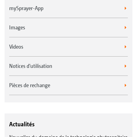
mySprayer-App
Images
Videos
Notices d'utilisation
Pièces de rechange
Actualités