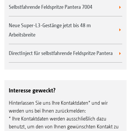
Selbstfahrende Feldspritze Pantera 7004
Neue Super-L3-Gestänge jetzt bis 48 m
Arbeitsbreite
DirectInject für selbstfahrende Feldspritze Pantera
Interesse geweckt?
Hinterlassen Sie uns Ihre Kontaktdaten* und wir
werden uns bei Ihnen zurückmelden:
* Ihre Kontaktdaten werden ausschließlich dazu
benutzt, um den von Ihnen gewünschten Kontakt zu