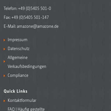
Telefon:
+49 (0)5405 501-0
Fax: +49 (0)5405 501-147
E-Mail:
amazone@amazone.de
Impressum
Datenschutz
Allgemeine
Verkaufsbedingungen
Compliance
Quick Links
Kontaktformular
FAQ | Häufig gestellte