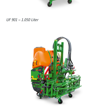
UF 901 – 1.050 Liter