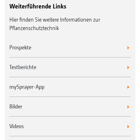
Weiterführende Links
Hier finden Sie weitere Informationen zur
Pflanzenschutztechnik
Prospekte
Testberichte
mySprayer-App
Bilder
Videos