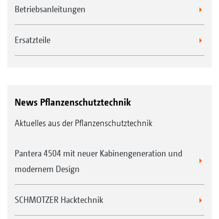
Betriebsanleitungen
Ersatzteile
News Pflanzenschutztechnik
Aktuelles aus der Pflanzenschutztechnik
Pantera 4504 mit neuer Kabinengeneration und
modernem Design
SCHMOTZER Hacktechnik