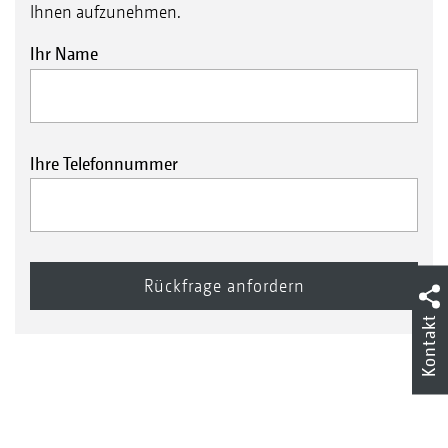
Ihnen aufzunehmen.
Ihr Name
Ihre Telefonnummer
Kontakt