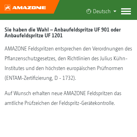
Deutsch
Sie haben die Wahl – Anbaufeldspritze UF 901 oder
Anbaufeldspritze UF 1201
AMAZONE Feldspritzen entsprechen den Verordnungen des
Pflanzenschutzgesetzes, den Richtlinien des Julius Kühn-
Institutes und den höchsten euro­päischen Prüfnormen
(ENTAM-Zertifizierung, D - 1732).
Auf Wunsch erhalten neue AMAZONE Feldspritzen das
amtliche Prüfzeichen der Feldspritz-Geräte­kontrolle.