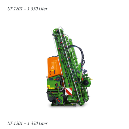
UF 1201 – 1.350 Liter
UF 1201 – 1.350 Liter