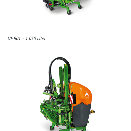
UF 901 – 1.050 Liter