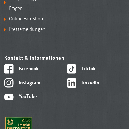
Fragen
Online Fan Shop
Pressemeldungen
Kontakt & Informationen
Facebook
TikTok
Instagram
linkedIn
YouTube