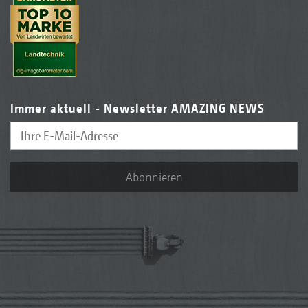
Immer aktuell - Newsletter AMAZING NEWS
Abonnieren