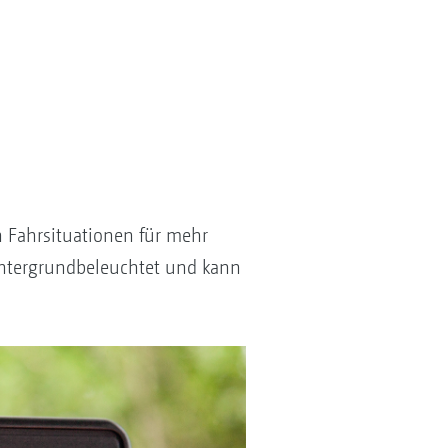
 Fahrsituationen für mehr
intergrund­beleuchtet und kann