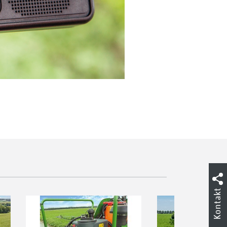
Kontakt