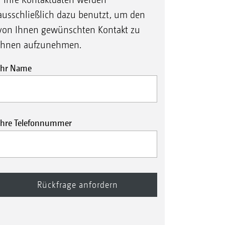
ausschließlich dazu benutzt, um den
von Ihnen gewünschten Kontakt zu
Ihnen aufzunehmen.
Ihr Name
Ihre Telefonnummer