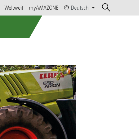
Weltweit
myAMAZONE
Deutsch