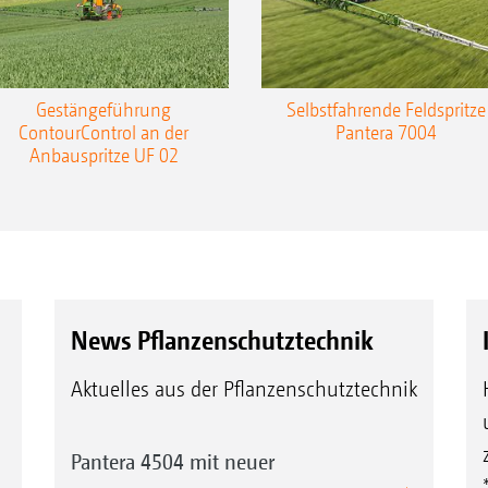
Gestängeführung
Selbstfahrende Feldspritze
ContourControl an der
Pantera 7004
Anbauspritze UF 02
News Pflanzenschutztechnik
Aktuelles aus der Pflanzenschutztechnik
Pantera 4504 mit neuer