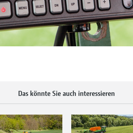
Das könnte Sie auch interessieren