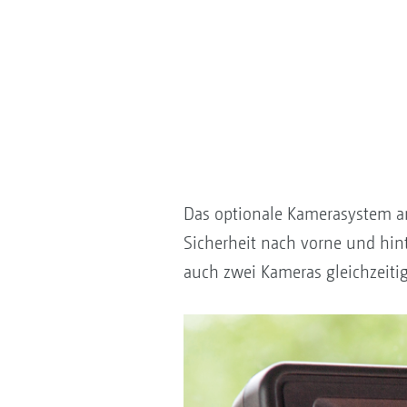
Das optionale Kamerasystem an
Sicherheit nach vorne und hin
auch zwei Kameras gleichzeiti