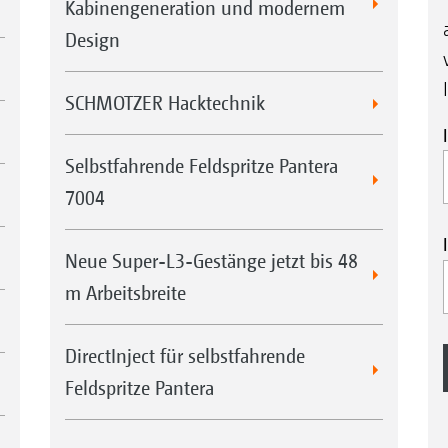
Kabinengeneration und modernem
Design
SCHMOTZER Hacktechnik
Selbstfahrende Feldspritze Pantera
7004
Neue Super-L3-Gestänge jetzt bis 48
m Arbeitsbreite
DirectInject für selbstfahrende
Feldspritze Pantera