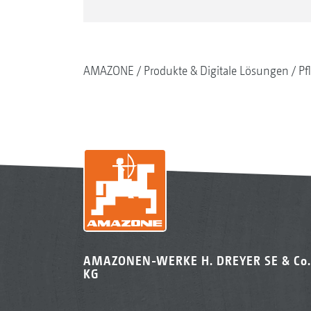
AMAZONE
Produkte & Digitale Lösungen
Pf
AMAZONEN-WERKE H. DREYER SE & Co.
KG